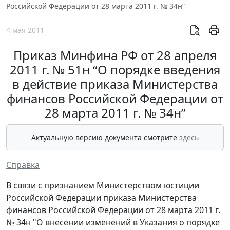
Российской Федерации от 28 марта 2011 г. № 34н”
4 мая 2011
Приказ Минфина РФ от 28 апреля
2011 г. № 51н “О порядке введения
в действие приказа Министерства
финансов Российской Федерации от
28 марта 2011 г. № 34н”
Актуальную версию документа смотрите
здесь
Справка
В связи с признанием Министерством юстиции
Российской Федерации приказа Министерства
финансов Российской Федерации от 28 марта 2011 г.
№ 34н "О внесении изменений в Указания о порядке