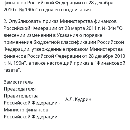
финансов Российской Федерации от 28 декабря
2010 г. № 190н" со дня его подписания.
2. Опубликовать приказ Министерства финансов
Российской Федерации от 28 марта 2011 г. № 34н "О
внесении изменений в Указания о порядке
применения бюджетной классификации Российской
Федерации, утвержденные приказом Министерства
финансов Российской Федерации от 28 декабря 2010
г. № 190н", а также настоящий приказ в "Финансовой
газете".
Заместитель
Председателя
Правительства
А.Л. Кудрин
Российской Федерации -
Министр финансов
Российской Федерации