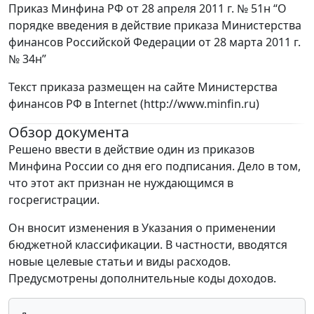
Приказ Минфина РФ от 28 апреля 2011 г. № 51н “О
порядке введения в действие приказа Министерства
финансов Российской Федерации от 28 марта 2011 г.
№ 34н”
Текст приказа размещен на сайте Министерства
финансов РФ в Internet (http://www.minfin.ru)
Обзор документа
Решено ввести в действие один из приказов
Минфина России со дня его подписания. Дело в том,
что этот акт признан не нуждающимся в
госрегистрации.
Он вносит изменения в Указания о применении
бюджетной классификации. В частности, вводятся
новые целевые статьи и виды расходов.
Предусмотрены дополнительные коды доходов.