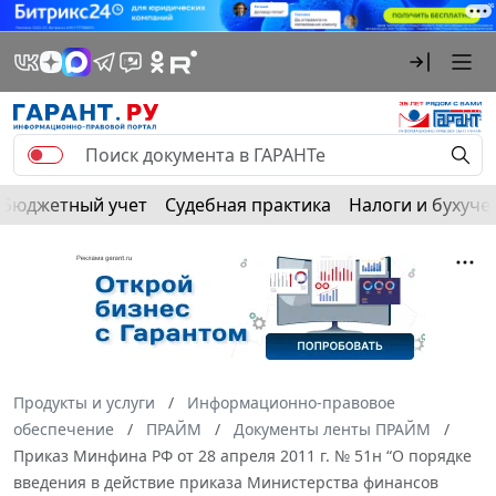
Бюджетный учет
Судебная практика
Налоги и бухуче
Продукты и услуги
Информационно-правовое
обеспечение
ПРАЙМ
Документы ленты ПРАЙМ
Приказ Минфина РФ от 28 апреля 2011 г. № 51н “О порядке
введения в действие приказа Министерства финансов