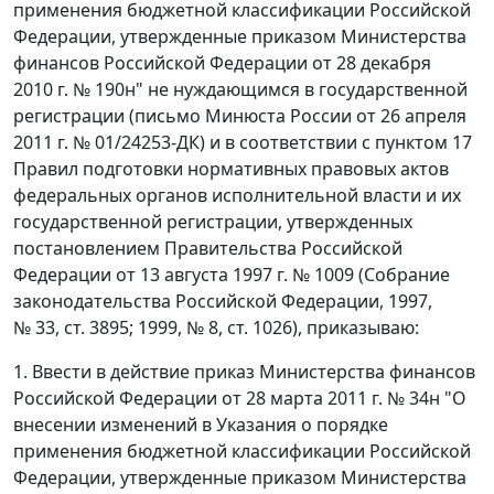
применения бюджетной классификации Российской
Федерации, утвержденные приказом Министерства
финансов Российской Федерации от 28 декабря
2010 г. № 190н" не нуждающимся в государственной
регистрации (письмо Минюста России от 26 апреля
2011 г. № 01/24253-ДК) и в соответствии с пунктом 17
Правил подготовки нормативных правовых актов
федеральных органов исполнительной власти и их
государственной регистрации, утвержденных
постановлением Правительства Российской
Федерации от 13 августа 1997 г. № 1009 (Собрание
законодательства Российской Федерации, 1997,
№ 33, ст. 3895; 1999, № 8, ст. 1026), приказываю:
1. Ввести в действие приказ Министерства финансов
Российской Федерации от 28 марта 2011 г. № 34н "О
внесении изменений в Указания о порядке
применения бюджетной классификации Российской
Федерации, утвержденные приказом Министерства