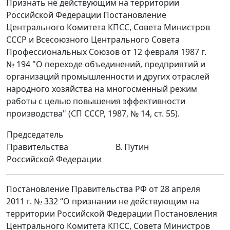
Признать не действующим на территории
Российской Федерации Постановление
Центрального Комитета КПСС, Совета Министров
СССР и Всесоюзного Центрального Совета
Профессиональных Союзов от 12 февраля 1987 г.
№ 194 "О переходе объединений, предприятий и
организаций промышленности и других отраслей
народного хозяйства на многосменный режим
работы с целью повышения эффективности
производства" (СП СССР, 1987, № 14, ст. 55).
Председатель
Правительства
В. Путин
Российской Федерации
Постановление Правительства РФ от 28 апреля
2011 г. № 332 “О признании не действующим на
территории Российской Федерации Постановления
Центрального Комитета КПСС, Совета Министров