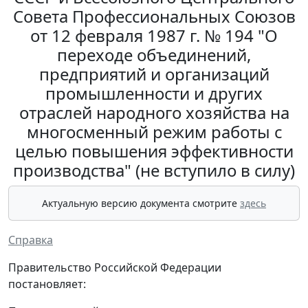
Совета Профессиональных Союзов
от 12 февраля 1987 г. № 194 "О
переходе объединений,
предприятий и организаций
промышленности и других
отраслей народного хозяйства на
многосменный режим работы с
целью повышения эффективности
производства" (не вступило в силу)
Актуальную версию документа смотрите
здесь
Справка
Правительство Российской Федерации
постановляет: