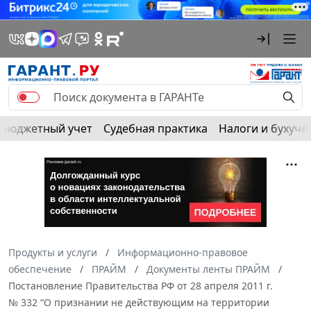
Бюджетный учет
Судебная практика
Налоги и бухуче
Продукты и услуги
Информационно-правовое
обеспечение
ПРАЙМ
Документы ленты ПРАЙМ
Постановление Правительства РФ от 28 апреля 2011 г.
№ 332 “О признании не действующим на территории