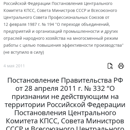
Российской Федерации Постановления Центрального
Комитета КПСС, Совета Министров СССР и Всесоюзного
Центрального Совета Профессиональных Союзов от
12 февраля 1987 г. № 194 "О переходе объединений,
предприятий и организаций промышленности и других
отраслей народного хозяйства на многосменный режим
работы с целью повышения эффективности производства"
(не вступило в силу)
4 мая 2011
Постановление Правительства РФ
от 28 апреля 2011 г. № 332 “О
признании не действующим на
территории Российской Федерации
Постановления Центрального
Комитета КПСС, Совета Министров
СССР и Всесоюзного Центрального