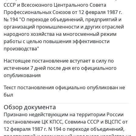
СССР и Всесоюзного Центрального Совета
Профессиональных Союзов от 12 февраля 1987 г.
№ 194 "О переходе объединений, предприятий и
организаций промышленности и других отраслей
народного хозяйства на многосменный режим
работы с целью повышения эффективности
производства"
Настоящее постановление вступает в силу по
истечении 7 дней после дня его официального
опубликования
Текст постановления официально опубликован не
был
Обзор документа
Признано недействующим на территории России
постановление ЦК КПСС, Совмина СССР и ВЦСПС от
12 февраля 1987 г. N 194 о переходе объединений,