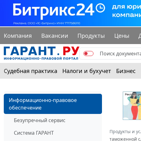
Компания
Вакансии
Продукты
Цены
Судебная практика
Налоги и бухучет
Бизнес
Информационно-правовое
обеспечение
Безупречный сервис
Продукты и ус
Система ГАРАНТ
таможенной с