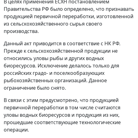
В целях применения ЕСХН постановлением
Правительства РФ было определено, что признавать
продукцией первичной переработки, изготовленной
из сельскохозяйственного сырья своего
производства.
Данный акт приводится в соответствие с НК РФ.
Прежде к сельскохозяйственной продукции не
относились уловы рыбы и других водных
биоресурсов. Исключение делалось только для
российских градо- и поселкообразующих
рыбохозяйственных организаций. Данное
ограничение было снято.
В связи с этим предусмотрено, что продукцией
первичной переработки в том числе считаются
уловы водных биоресурсов и продукция из них,
прошедшие соответствующие технологические
операции.