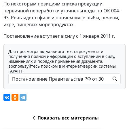
По некоторым позициям списка продукции
первичной переработки уточнены коды по ОК 004-
93. Речь идет о филе и прочем мясе рыбы, печени,
икре, пищевых морепродуктах.
Постановление вступает в силу с 1 января 2011 г.
Для просмотра актуального текста документа и
получения полной информации о вступлении в силу,
изменениях и порядке применения документа,
воспользуйтесь поиском в Интернет-версии системы
ГАРАНТ:
Показать все материалы