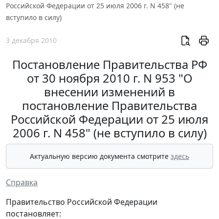
Российской Федерации от 25 июля 2006 г. N 458" (не
вступило в силу)
3 декабря 2010
Постановление Правительства РФ
от 30 ноября 2010 г. N 953 "О
внесении изменений в
постановление Правительства
Российской Федерации от 25 июля
2006 г. N 458" (не вступило в силу)
Актуальную версию документа смотрите
здесь
Справка
Правительство Российской Федерации
постановляет: