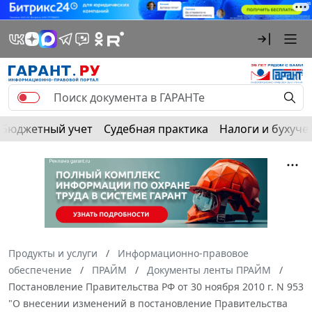
Бюджетный учет
Судебная практика
Налоги и бухуче
Продукты и услуги
Информационно-правовое
обеспечение
ПРАЙМ
Документы ленты ПРАЙМ
Постановление Правительства РФ от 30 ноября 2010 г. N 953
"О внесении изменений в постановление Правительства