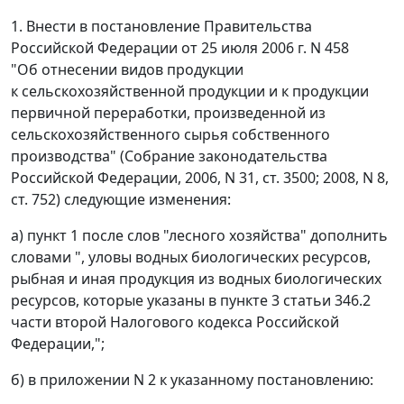
1. Внести в постановление Правительства
Российской Федерации от 25 июля 2006 г. N 458
"Об отнесении видов продукции
к сельскохозяйственной продукции и к продукции
первичной переработки, произведенной из
сельскохозяйственного сырья собственного
производства" (Собрание законодательства
Российской Федерации, 2006, N 31, ст. 3500; 2008, N 8,
ст. 752) следующие изменения:
а) пункт 1 после слов "лесного хозяйства" дополнить
словами ", уловы водных биологических ресурсов,
рыбная и иная продукция из водных биологических
ресурсов, которые указаны в пункте 3 статьи 346.2
части второй Налогового кодекса Российской
Федерации,";
б) в приложении N 2 к указанному постановлению: