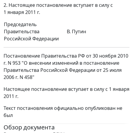
2. Настоящее постановление вступает в силу с
1 января 2011 г.
Председатель
Правительства
В. Путин
Российской Федерации
Постановление Правительства РФ от 30 ноября 2010
г. N 953 "О внесении изменений в постановление
Правительства Российской Федерации от 25 июля
2006 г. N 458"
Настоящее постановление вступает в силу с 1 января
2011 г.
Текст постановления официально опубликован не
был
Обзор документа