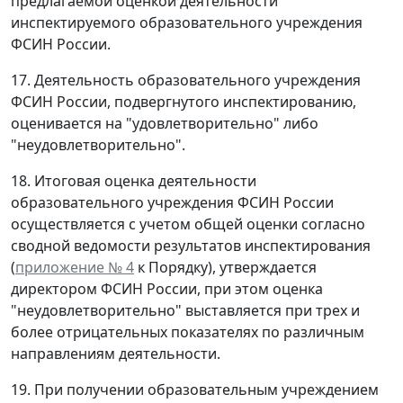
предлагаемой оценкой деятельности
инспектируемого образовательного учреждения
ФСИН России.
17. Деятельность образовательного учреждения
ФСИН России, подвергнутого инспектированию,
оценивается на "удовлетворительно" либо
"неудовлетворительно".
18. Итоговая оценка деятельности
образовательного учреждения ФСИН России
осуществляется с учетом общей оценки согласно
сводной ведомости результатов инспектирования
(
приложение № 4
к Порядку), утверждается
директором ФСИН России, при этом оценка
"неудовлетворительно" выставляется при трех и
более отрицательных показателях по различным
направлениям деятельности.
19. При получении образовательным учреждением