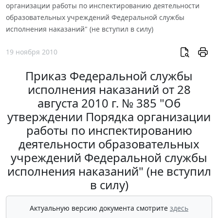
организации работы по инспектированию деятельности
образовательных учреждений Федеральной службы
исполнения наказаний" (не вступил в силу)
19 ноября 2010
Приказ Федеральной службы
исполнения наказаний от 28
августа 2010 г. № 385 "Об
утверждении Порядка организации
работы по инспектированию
деятельности образовательных
учреждений Федеральной службы
исполнения наказаний" (не вступил
в силу)
Актуальную версию документа смотрите
здесь