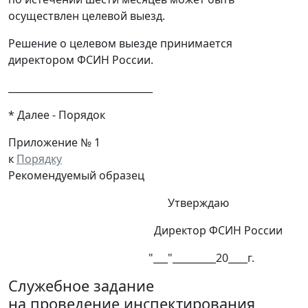
осуществлен целевой выезд.
Решение о целевом выезде принимается
директором ФСИН России.
______________________________
* Далее - Порядок
Приложение № 1
к
Порядку
Рекомендуемый образец
Утверждаю
Директор ФСИН России
"___"_________20____г.
Служебное задание
на проведение инспектирования