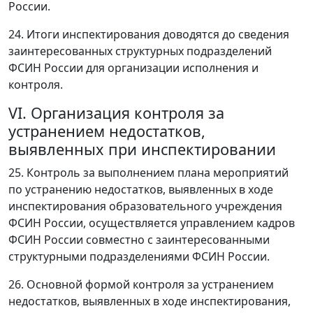
России.
24. Итоги инспектирования доводятся до сведения
заинтересованных структурных подразделений
ФСИН России для организации исполнения и
контроля.
VI. Организация контроля за
устранением недостатков,
выявленных при инспектировании
25. Контроль за выполнением плана мероприятий
по устранению недостатков, выявленных в ходе
инспектирования образовательного учреждения
ФСИН России, осуществляется управлением кадров
ФСИН России совместно с заинтересованными
структурными подразделениями ФСИН России.
26. Основной формой контроля за устранением
недостатков, выявленных в ходе инспектирования,