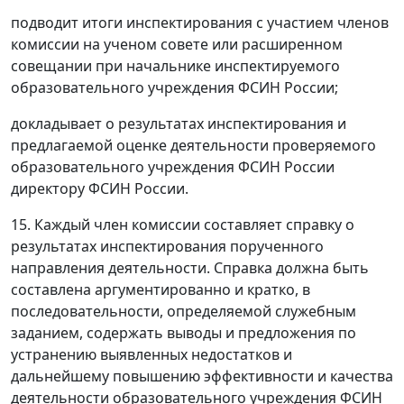
подводит итоги инспектирования с участием членов
комиссии на ученом совете или расширенном
совещании при начальнике инспектируемого
образовательного учреждения ФСИН России;
докладывает о результатах инспектирования и
предлагаемой оценке деятельности проверяемого
образовательного учреждения ФСИН России
директору ФСИН России.
15. Каждый член комиссии составляет справку о
результатах инспектирования порученного
направления деятельности. Справка должна быть
составлена аргументированно и кратко, в
последовательности, определяемой служебным
заданием, содержать выводы и предложения по
устранению выявленных недостатков и
дальнейшему повышению эффективности и качества
деятельности образовательного учреждения ФСИН