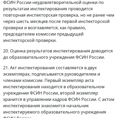
ФСИН России неудовлетворительной оценки по
результатам инспектирования проводится
повторная инспекторская проверка, но не ранее чем
через шесть месяцев после первой инспекторской
проверки и возглавляется, как правило,
председателем комиссии предыдущей
инспекторской проверки.
20. Оценка результатов инспектирования доводится
до образовательного учреждения ФСИН России.
21. Акт инспектирования составляется в двух
экземплярах, подписывается руководителем и
членами комиссии. Первый экземпляр акта
инспектирования находится в образовательном
учреждении ФСИН России, второй экземпляр
хранится в управлении кадров ФСИН России. С актом
инспектирования знакомится начальник
инспектируемого образовательного учреждения