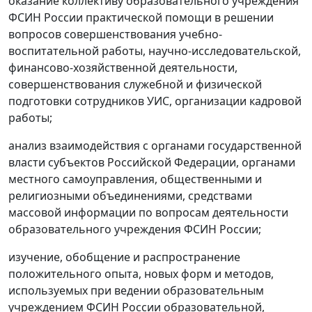
оказание коллективу образовательного учреждения
ФСИН России практической помощи в решении
вопросов совершенствования учебно-
воспитательной работы, научно-исследовательской,
финансово-хозяйственной деятельности,
совершенствования служебной и физической
подготовки сотрудников УИС, организации кадровой
работы;
анализ взаимодействия с органами государственной
власти субъектов Российской Федерации, органами
местного самоуправления, общественными и
религиозными объединениями, средствами
массовой информации по вопросам деятельности
образовательного учреждения ФСИН России;
изучение, обобщение и распространение
положительного опыта, новых форм и методов,
используемых при ведении образовательным
учреждением ФСИН России образовательной,