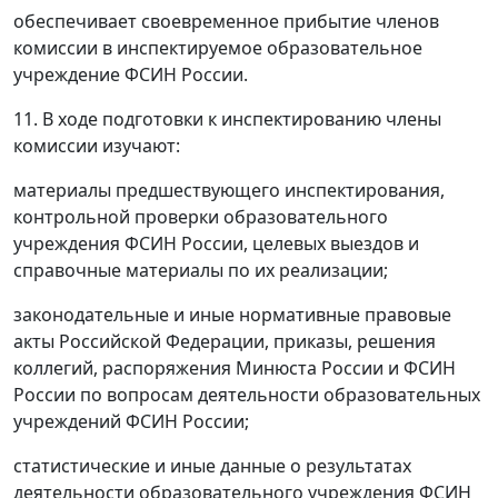
обеспечивает своевременное прибытие членов
комиссии в инспектируемое образовательное
учреждение ФСИН России.
11. В ходе подготовки к инспектированию члены
комиссии изучают:
материалы предшествующего инспектирования,
контрольной проверки образовательного
учреждения ФСИН России, целевых выездов и
справочные материалы по их реализации;
законодательные и иные нормативные правовые
акты Российской Федерации, приказы, решения
коллегий, распоряжения Минюста России и ФСИН
России по вопросам деятельности образовательных
учреждений ФСИН России;
статистические и иные данные о результатах
деятельности образовательного учреждения ФСИН