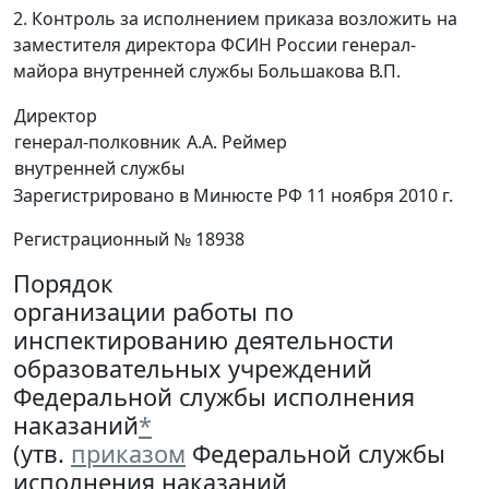
2. Контроль за исполнением приказа возложить на
заместителя директора ФСИН России генерал-
майора внутренней службы Большакова В.П.
Директор
генерал-полковник
А.А. Реймер
внутренней службы
Зарегистрировано в Минюсте РФ 11 ноября 2010 г.
Регистрационный № 18938
Порядок
организации работы по
инспектированию деятельности
образовательных учреждений
Федеральной службы исполнения
наказаний
*
(утв.
приказом
Федеральной службы
исполнения наказаний