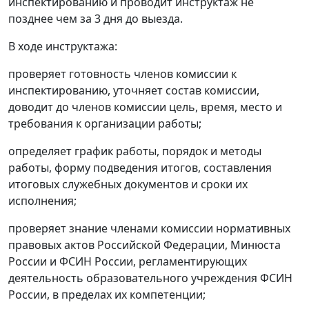
инспектированию и проводит инструктаж не
позднее чем за 3 дня до выезда.
В ходе инструктажа:
проверяет готовность членов комиссии к
инспектированию, уточняет состав комиссии,
доводит до членов комиссии цель, время, место и
требования к организации работы;
определяет график работы, порядок и методы
работы, форму подведения итогов, составления
итоговых служебных документов и сроки их
исполнения;
проверяет знание членами комиссии нормативных
правовых актов Российской Федерации, Минюста
России и ФСИН России, регламентирующих
деятельность образовательного учреждения ФСИН
России, в пределах их компетенции;