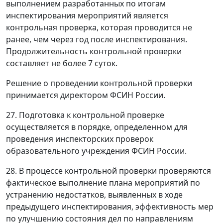
выполнением разработанных по итогам
инспектирования мероприятий является
контрольная проверка, которая проводится не
ранее, чем через год после инспектирования.
Продолжительность контрольной проверки
составляет не более 7 суток.
Решение о проведении контрольной проверки
принимается директором ФСИН России.
27. Подготовка к контрольной проверке
осуществляется в порядке, определенном для
проведения инспекторских проверок
образовательного учреждения ФСИН России.
28. В процессе контрольной проверки проверяются
фактическое выполнение плана мероприятий по
устранению недостатков, выявленных в ходе
предыдущего инспектирования, эффективность мер
по улучшению состояния дел по направлениям