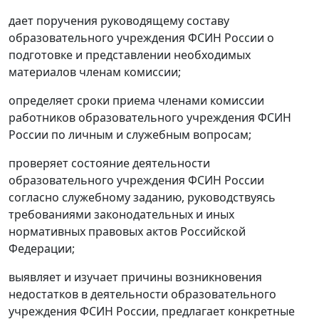
дает поручения руководящему составу
образовательного учреждения ФСИН России о
подготовке и представлении необходимых
материалов членам комиссии;
определяет сроки приема членами комиссии
работников образовательного учреждения ФСИН
России по личным и служебным вопросам;
проверяет состояние деятельности
образовательного учреждения ФСИН России
согласно служебному заданию, руководствуясь
требованиями законодательных и иных
нормативных правовых актов Российской
Федерации;
выявляет и изучает причины возникновения
недостатков в деятельности образовательного
учреждения ФСИН России, предлагает конкретные