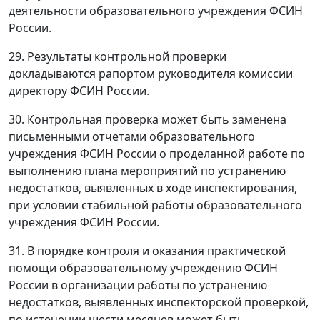
деятельности образовательного учреждения ФСИН
России.
29. Результаты контрольной проверки
докладываются рапортом руководителя комиссии
директору ФСИН России.
30. Контрольная проверка может быть заменена
письменными отчетами образовательного
учреждения ФСИН России о проделанной работе по
выполнению плана мероприятий по устранению
недостатков, выявленных в ходе инспектирования,
при условии стабильной работы образовательного
учреждения ФСИН России.
31. В порядке контроля и оказания практической
помощи образовательному учреждению ФСИН
России в организации работы по устранению
недостатков, выявленных инспекторской проверкой,
по истечении шести месяцев может быть