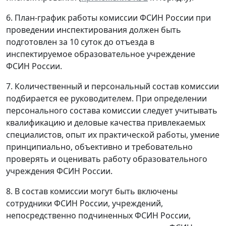
6. План-график работы комиссии ФСИН России при
проведении инспектирования должен быть
подготовлен за 10 суток до отъезда в
инспектируемое образовательное учреждение
ФСИН России.
7. Количественный и персональный состав комиссии
подбирается ее руководителем. При определении
персонального состава комиссии следует учитывать
квалификацию и деловые качества привлекаемых
специалистов, опыт их практической работы, умение
принципиально, объективно и требовательно
проверять и оценивать работу образовательного
учреждения ФСИН России.
8. В состав комиссии могут быть включены
сотрудники ФСИН России, учреждений,
непосредственно подчиненных ФСИН России,