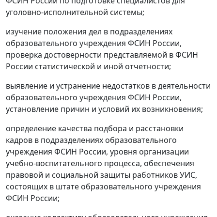
ФСИН России по подготовке специалистов для
уголовно-исполнительной системы;
изучение положения дел в подразделениях
образовательного учреждения ФСИН России,
проверка достоверности представляемой в ФСИН
России статистической и иной отчетности;
выявление и устранение недостатков в деятельности
образовательного учреждения ФСИН России,
установление причин и условий их возникновения;
определение качества подбора и расстановки
кадров в подразделениях образовательного
учреждения ФСИН России, уровня организации
учебно-воспитательного процесса, обеспечения
правовой и социальной защиты работников УИС,
состоящих в штате образовательного учреждения
ФСИН России;