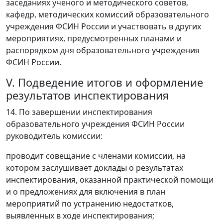
заседаниях ученого и методического советов,
кафедр, методических комиссий образовательного
учреждения ФСИН России и участвовать в других
мероприятиях, предусмотренных планами и
распорядком дня образовательного учреждения
ФСИН России.
V. Подведение итогов и оформление
результатов инспектирования
14. По завершении инспектирования
образовательного учреждения ФСИН России
руководитель комиссии:
проводит совещание с членами комиссии, на
котором заслушивает доклады о результатах
инспектирования, оказанной практической помощи
и о предложениях для включения в план
мероприятий по устранению недостатков,
выявленных в ходе инспектирования;