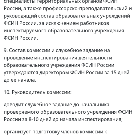
специалисты территориальных органов ФСИН
России, а также профессорско-преподавательский и
руководящий состав образовательных учреждений
ФСИН России, за исключением работников
инспектируемого образовательного учреждения
ФСИН России.
9. Состав комиссии и служебное задание на
проведение инспектирования деятельности
образовательного учреждения ФСИН России
утверждаются директором ФСИН России за 15 дней
до ее начала.
10. Руководитель комиссии:
доводит служебное задание до начальника
проверяемого образовательного учреждения ФСИН
России за 8-10 дней до начала инспектирования;
организует подготовку членов комиссии к