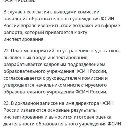
ФСИН России.
В случае несогласия с выводами комиссии
начальник образовательного учреждения ФСИН
России вправе изложить свои возражения в форме
рапорта, который прилагается к акту
инспектирования.
22. План мероприятий по устранению недостатков,
выявленных в ходе инспектирования,
разрабатывается кадровым подразделением
образовательного учреждения ФСИН России,
согласовывается с руководителем комиссии и
утверждается начальником инспектируемого
образовательного учреждения ФСИН России.
23. В докладной записке на имя директора ФСИН
России излагаются основные результаты
инспектирования и выносится итоговая оценка
деятельности образовательного учреждения ФСИН