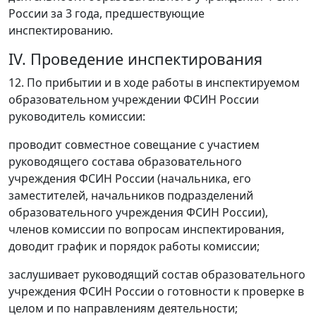
России за 3 года, предшествующие
инспектированию.
IV. Проведение инспектирования
12. По прибытии и в ходе работы в инспектируемом
образовательном учреждении ФСИН России
руководитель комиссии:
проводит совместное совещание с участием
руководящего состава образовательного
учреждения ФСИН России (начальника, его
заместителей, начальников подразделений
образовательного учреждения ФСИН России),
членов комиссии по вопросам инспектирования,
доводит график и порядок работы комиссии;
заслушивает руководящий состав образовательного
учреждения ФСИН России о готовности к проверке в
целом и по направлениям деятельности;