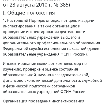
от 28 августа 2010 г. № 385)
I. Общие положения
1. Настоящий Порядок определяет цель и задачи
инспектирования, а также организацию и
проведение инспектирования деятельности
образовательных учреждений высшего и
дополнительного профессионального образования
Федеральной службы исполнения наказаний (далее -
образовательные учреждения ФСИН России).
Инспектирование включает комплекс мер по
изучению, проверке и оценке состояния
образовательной, научно-исследовательской,
финансово-экономической деятельности, служебной
и физической подготовки сотрудников
образовательных учреждений ФСИН России.
Организация проведения инспектирования