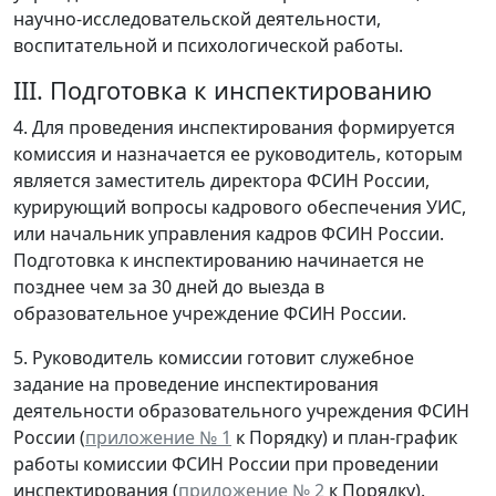
научно-исследовательской деятельности,
воспитательной и психологической работы.
III. Подготовка к инспектированию
4. Для проведения инспектирования формируется
комиссия и назначается ее руководитель, которым
является заместитель директора ФСИН России,
курирующий вопросы кадрового обеспечения УИС,
или начальник управления кадров ФСИН России.
Подготовка к инспектированию начинается не
позднее чем за 30 дней до выезда в
образовательное учреждение ФСИН России.
5. Руководитель комиссии готовит служебное
задание на проведение инспектирования
деятельности образовательного учреждения ФСИН
России (
приложение № 1
к Порядку) и план-график
работы комиссии ФСИН России при проведении
инспектирования (
приложение № 2
к Порядку).