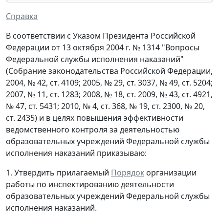
Справка
В соответствии с Указом Президента Российской
Федерации от 13 октября 2004 г. № 1314 "Вопросы
Федеральной службы исполнения наказаний"
(Собрание законодательства Российской Федерации,
2004, № 42, ст. 4109; 2005, № 29, ст. 3037, № 49, ст. 5204;
2007, № 11, ст. 1283; 2008, № 18, ст. 2009, № 43, ст. 4921,
№ 47, ст. 5431; 2010, № 4, ст. 368, № 19, ст. 2300, № 20,
ст. 2435) и в целях повышения эффективности
ведомственного контроля за деятельностью
образовательных учреждений Федеральной службы
исполнения наказаний приказываю:
1. Утвердить прилагаемый
Порядок
организации
работы по инспектированию деятельности
образовательных учреждений Федеральной службы
исполнения наказаний.