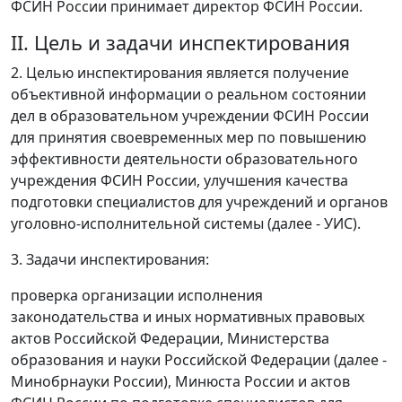
ФСИН России принимает директор ФСИН России.
II. Цель и задачи инспектирования
2. Целью инспектирования является получение
объективной информации о реальном состоянии
дел в образовательном учреждении ФСИН России
для принятия своевременных мер по повышению
эффективности деятельности образовательного
учреждения ФСИН России, улучшения качества
подготовки специалистов для учреждений и органов
уголовно-исполнительной системы (далее - УИС).
3. Задачи инспектирования:
проверка организации исполнения
законодательства и иных нормативных правовых
актов Российской Федерации, Министерства
образования и науки Российской Федерации (далее -
Минобрнауки России), Минюста России и актов