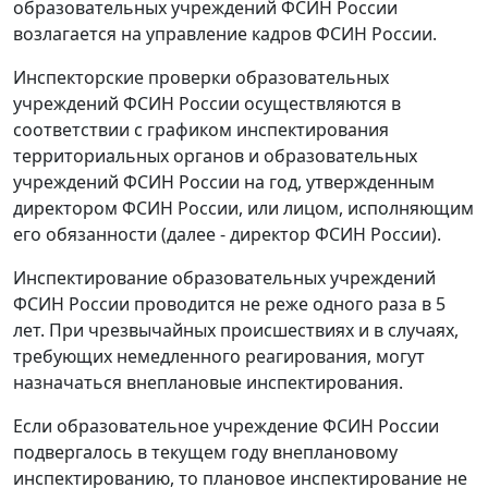
образовательных учреждений ФСИН России
возлагается на управление кадров ФСИН России.
Инспекторские проверки образовательных
учреждений ФСИН России осуществляются в
соответствии с графиком инспектирования
территориальных органов и образовательных
учреждений ФСИН России на год, утвержденным
директором ФСИН России, или лицом, исполняющим
его обязанности (далее - директор ФСИН России).
Инспектирование образовательных учреждений
ФСИН России проводится не реже одного раза в 5
лет. При чрезвычайных происшествиях и в случаях,
требующих немедленного реагирования, могут
назначаться внеплановые инспектирования.
Если образовательное учреждение ФСИН России
подвергалось в текущем году внеплановому
инспектированию, то плановое инспектирование не