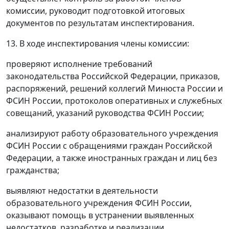
комиссии, руководит подготовкой итоговых
документов по результатам инспектирования.
13. В ходе инспектирования члены комиссии:
проверяют исполнение требований
законодательства Российской Федерации, приказов,
распоряжений, решений коллегий Минюста России и
ФСИН России, протоколов оперативных и служебных
совещаний, указаний руководства ФСИН России;
анализируют работу образовательного учреждения
ФСИН России с обращениями граждан Российской
Федерации, а также иностранных граждан и лиц без
гражданства;
выявляют недостатки в деятельности
образовательного учреждения ФСИН России,
оказывают помощь в устранении выявленных
недостатков, разработке и реализации