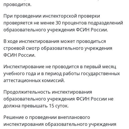
проводится.
При проведении инспекторской проверки
проверяется не менее 30 процентов подразделений
образовательного учреждения ФСИН России.
В ходе инспектирования может проводиться
строевой смотр образовательного учреждения
ФСИН России.
Инспектирование не проводится в первый месяц
учебного года и в период работы государственных
аттестационных комиссий.
Продолжительность инспектирования
образовательного учреждения ФСИН России не
должна превышать 15 суток.
Решение о проведении внепланового
инспектирования образовательного учреждения