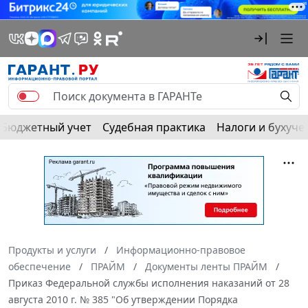
Бюджетный учет
Судебная практика
Налоги и бухуче
Продукты и услуги
Информационно-правовое
обеспечение
ПРАЙМ
Документы ленты ПРАЙМ
Приказ Федеральной службы исполнения наказаний от 28
августа 2010 г. № 385 "Об утверждении Порядка