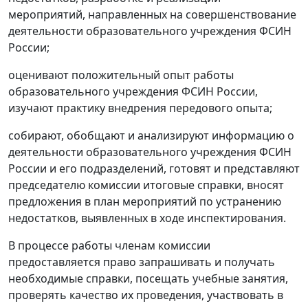
мероприятий, направленных на совершенствование
деятельности образовательного учреждения ФСИН
России;
оценивают положительный опыт работы
образовательного учреждения ФСИН России,
изучают практику внедрения передового опыта;
собирают, обобщают и анализируют информацию о
деятельности образовательного учреждения ФСИН
России и его подразделений, готовят и представляют
председателю комиссии итоговые справки, вносят
предложения в план мероприятий по устранению
недостатков, выявленных в ходе инспектирования.
В процессе работы членам комиссии
предоставляется право запрашивать и получать
необходимые справки, посещать учебные занятия,
проверять качество их проведения, участвовать в