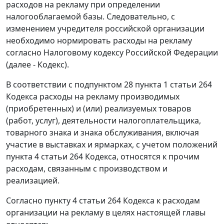
расходов на рекламу при определении
налогооблагаемой базы. Следовательно, с
изменением учредителя российской организации
необходимо нормировать расходы на рекламу
согласно Налоговому кодексу Российской Федерации
(далее - Кодекс).
В соответствии с подпунктом 28 пункта 1 статьи 264
Кодекса расходы на рекламу производимых
(приобретенных) и (или) реализуемых товаров
(работ, услуг), деятельности налогоплательщика,
товарного знака и знака обслуживания, включая
участие в выставках и ярмарках, с учетом положений
пункта 4 статьи 264 Кодекса, относятся к прочим
расходам, связанным с производством и
реализацией.
Согласно пункту 4 статьи 264 Кодекса к расходам
организации на рекламу в целях настоящей главы