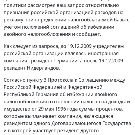
политики рассмотрел ваш запрос относительно
признания российской организацией расходов на
рекламу при определении налогооблагаемой базы с
учетом положений соглашений об избежании
двойного налогообложения и сообщает.
Как следует из запроса, до 19.12.2009 учредителем
российской организации являлась иностранная
компания - резидент Германии, а после 19.12.2009 -
резидент Нидерландов.
Согласно пункту 3 Протокола к Соглашению между
Российской Федерацией и Федеративной
Республикой Германия об избежании двойного
налогообложения в отношении налогов на доходы и
имущество от 29 мая 1996 года суммы процентов,
которые выплачивает компания, являющаяся
резидентом одного Договаривающегося Государства
и в которой участвует резидент другого