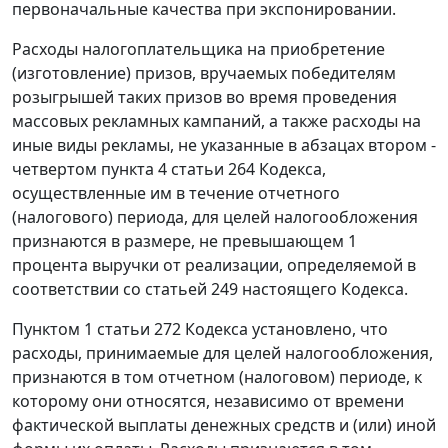
первоначальные качества при экспонировании.
Расходы налогоплательщика на приобретение
(изготовление) призов, вручаемых победителям
розыгрышей таких призов во время проведения
массовых рекламных кампаний, а также расходы на
иные виды рекламы, не указанные в абзацах втором -
четвертом пункта 4 статьи 264 Кодекса,
осуществленные им в течение отчетного
(налогового) периода, для целей налогообложения
признаются в размере, не превышающем 1
процента выручки от реализации, определяемой в
соответствии со статьей 249 настоящего Кодекса.
Пунктом 1 статьи 272 Кодекса установлено, что
расходы, принимаемые для целей налогообложения,
признаются в том отчетном (налоговом) периоде, к
которому они относятся, независимо от времени
фактической выплаты денежных средств и (или) иной