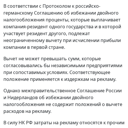
В соответствии с Протоколом к российско-
германскому Соглашению об избежании двойного
налогообложения проценты, которые выплачивает
компания-резидент одного государства и в которой
участвует резидент другого, подлежат
неограниченному вычету при исчислении прибыли
компании в первой стране.
Вычет не может превышать сумм, которые
согласовывались бы независимыми предприятиями
при сопоставимых условиях. Соответствующее
положение применяется к издержкам на рекламу.
Однако межправительственное Соглашение России
и Нидерландов об избежании двойного
налогообложения не содержит положений о вычете
расходов на рекламу.
В силу НК РФ затраты на рекламу относятся к прочим