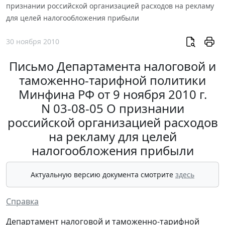
признании российской организацией расходов на рекламу
для целей налогообложения прибыли
30 ноября 2010
Письмо Департамента налоговой и
таможенно-тарифной политики
Минфина РФ от 9 ноября 2010 г.
N 03-08-05 О признании
российской организацией расходов
на рекламу для целей
налогообложения прибыли
Актуальную версию документа смотрите
здесь
Справка
Департамент налоговой и таможенно-тарифной