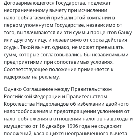
Договаривающегося Государства, подлежат
неограниченному вычету при исчислении
налогооблагаемой прибыли этой компании в
первом упомянутом Государстве, независимо от
того, выплачиваются ли эти суммы процентов банку
или другому лицу, и независимо от срока действия
ссуды. Такой вычет, однако, не может превышать
сумм, которые согласовывались бы независимыми
предприятиями при сопоставимых условиях.
Соответствующее положение применяется к
издержкам на рекламу.
Однако Соглашение между Правительством
Российской Федерации и Правительством
Королевства Нидерландов об избежании двойного
налогообложения и предотвращении уклонения от
налогообложения в отношении налогов на доходы и
имущество от 16 декабря 1996 года не содержит
положений, касающихся неограниченного вычета