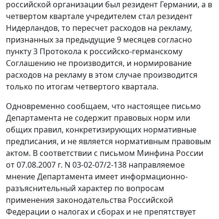
российской организации был резидент Германии, а в
четвертом квартале учредителем стал резидент
Нидерландов, то пересчет расходов на рекламу,
признанных за предыдущие 9 месяцев согласно
пункту 3 Протокола к российско-германскому
Соглашению не производится, и нормирование
расходов на рекламу в этом случае производится
только по итогам четвертого квартала.
Одновременно сообщаем, что настоящее письмо
Департамента не содержит правовых норм или
общих правил, конкретизирующих нормативные
предписания, и не является нормативным правовым
актом. В соответствии с письмом Минфина России
от 07.08.2007 г. N 03-02-07/2-138 направляемое
мнение Департамента имеет информационно-
разъяснительный характер по вопросам
применения законодательства Российской
Федерации о налогах и сборах и не препятствует