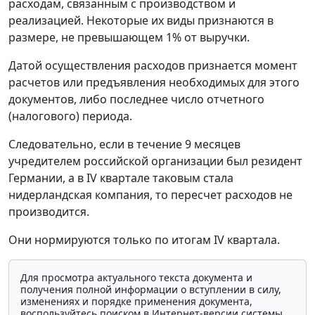
расходам, связанным с производством и
реализацией. Некоторые их виды признаются в
размере, не превышающем 1% от выручки.
Датой осуществления расходов признается момент
расчетов или предъявления необходимых для этого
документов, либо последнее число отчетного
(налогового) периода.
Следовательно, если в течение 9 месяцев
учредителем российской организации был резидент
Германии, а в IV квартале таковым стала
нидерландская компания, то пересчет расходов не
производится.
Они нормируются только по итогам IV квартала.
Для просмотра актуального текста документа и
получения полной информации о вступлении в силу,
изменениях и порядке применения документа,
воспользуйтесь поиском в Интернет-версии системы