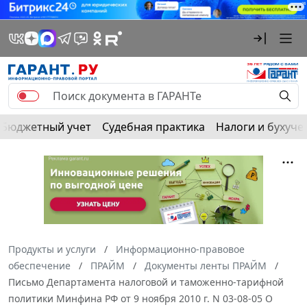
Бюджетный учет
Судебная практика
Налоги и бухуче
Продукты и услуги
Информационно-правовое
обеспечение
ПРАЙМ
Документы ленты ПРАЙМ
Письмо Департамента налоговой и таможенно-тарифной
политики Минфина РФ от 9 ноября 2010 г. N 03-08-05 О