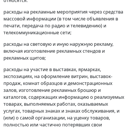
относятся:
расходы на рекламные мероприятия через средства
массовой информации (в том числе объявления в
печати, передача по радио и телевидению) и
телекоммуникационные сети;
расходы на световую и иную наружную рекламу,
включая изготовление рекламных стендов и
рекламных щитов;
расходы на участие в выставках, ярмарках,
экспозициях, на оформление витрин, выставок-
продаж, комнат образцов и демонстрационных
залов, изготовление рекламных брошюр и
каталогов, содержащих информацию о реализуемых
товарах, выполняемых работах, оказываемых
услугах, товарных знаках и знаках обслуживания, и
(или) о самой организации, на уценку товаров,
полностью или частично потерявших свои