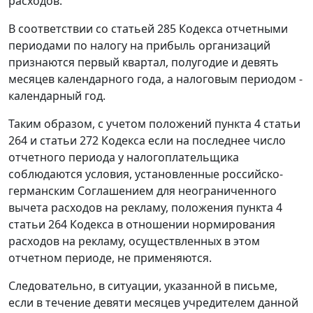
расходов.
В соответствии со статьей 285 Кодекса отчетными
периодами по налогу на прибыль организаций
признаются первый квартал, полугодие и девять
месяцев календарного года, а налоговым периодом -
календарный год.
Таким образом, с учетом положений пункта 4 статьи
264 и статьи 272 Кодекса если на последнее число
отчетного периода у налогоплательщика
соблюдаются условия, установленные российско-
германским Соглашением для неограниченного
вычета расходов на рекламу, положения пункта 4
статьи 264 Кодекса в отношении нормирования
расходов на рекламу, осуществленных в этом
отчетном периоде, не применяются.
Следовательно, в ситуации, указанной в письме,
если в течение девяти месяцев учредителем данной