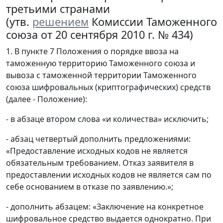
третьими странами
(утв.
решением
Комиссии Таможенного
союза от 20 сентября 2010 г. № 434)
1. В пункте 7 Положения о порядке ввоза на
таможенную территорию Таможенного союза и
вывоза с таможенной территории Таможенного
союза шифровальных (криптографических) средств
(далее - Положение):
- в абзаце втором слова «и количества» исключить;
- абзац четвертый дополнить предложениями:
«Предоставление исходных кодов не является
обязательным требованием. Отказ заявителя в
предоставлении исходных кодов не является сам по
себе основанием в отказе по заявлению.»;
- дополнить абзацем: «Заключение на конкретное
шифровальное средство выдается однократно. При