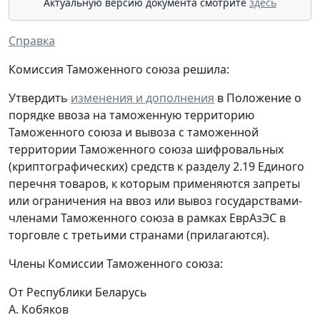
Актуальную версию документа смотрите
здесь
Справка
Комиссия Таможенного союза решила:
Утвердить
изменения и дополнения
в Положение о
порядке ввоза на таможенную территорию
Таможенного союза и вывоза с таможенной
территории Таможенного союза шифровальных
(криптографических) средств к разделу 2.19 Единого
перечня товаров, к которым применяются запреты
или ограничения на ввоз или вывоз государствами-
членами Таможенного союза в рамках ЕврАзЭС в
торговле с третьими странами (прилагаются).
Члены Комиссии Таможенного союза:
От Республики Беларусь
А. Кобяков