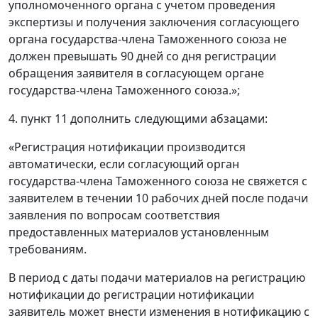
уполномоченного органа с учетом проведения
экспертизы и получения заключения согласующего
органа государства-члена Таможенного союза не
должен превышать 90 дней со дня регистрации
обращения заявителя в согласующем органе
государства-члена Таможенного союза.»;
4. пункт 11 дополнить следующими абзацами:
«Регистрация нотификации производится
автоматически, если согласующий орган
государства-члена Таможенного союза не свяжется с
заявителем в течении 10 рабочих дней после подачи
заявления по вопросам соответствия
предоставленных материалов установленным
требованиям.
В период с даты подачи материалов на регистрацию
нотификации до регистрации нотификации
заявитель может внести изменения в нотификацию с