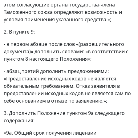
этом согласующие органы государства-члена
Таможенного союза определяют возможность и
условия применения указанного средства.»;
2. В пункте 9:
- в первом абзаце после слов «(разрешительного
документа)» дополнить словами: «в соответствии с
пунктом 8 настоящего Положения»;
- абзац третий дополнить предложениями:
«Предоставление исходных кодов не является
обязательным требованием. Отказ заявителя в
предоставлении исходных кодов не является сам по
себе основанием в отказе по заявлению.»;
3. Дополнить Положение пунктом 9а следующего
содержания:
«9а. Общий срок получения лицензии