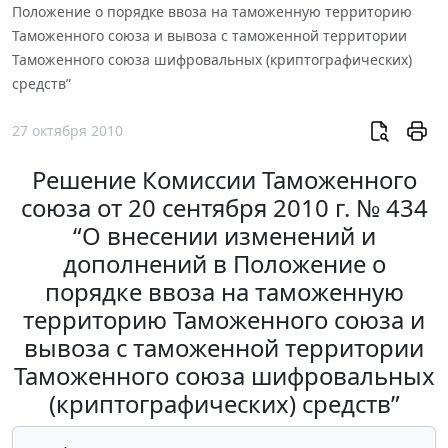
Положение о порядке ввоза на таможенную территорию
Таможенного союза и вывоза с таможенной территории
Таможенного союза шифровальных (криптографических)
средств”
27 октября 2010
Решение Комиссии Таможенного
союза от 20 сентября 2010 г. № 434
“О внесении изменений и
дополнений в Положение о
порядке ввоза на таможенную
территорию Таможенного союза и
вывоза с таможенной территории
Таможенного союза шифровальных
(криптографических) средств”