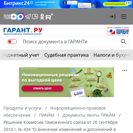
Бюджетный учет
Судебная практика
Налоги и бухуче
Продукты и услуги
Информационно-правовое
обеспечение
ПРАЙМ
Документы ленты ПРАЙМ
Решение Комиссии Таможенного союза от 20 сентября
2010 г. № 434 “О внесении изменений и дополнений в