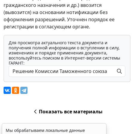
гражданского назначения и др.) ввозится
(вывозится) на основании нотификации без
оформления разрешений. Уточнен порядок ее
регистрации в согласующем органе.
Для просмотра актуального текста документа и
получения полной информации о вступлении в силу,
изменениях и порядке применения документа,
воспользуйтесь поиском в Интернет-версии системы
ГАРАНТ:
Показать все материалы
Мы обрабатываем локальные данные