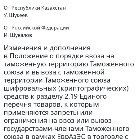
От Республики Казахстан
У. Шукеев
От Российской Федерации
И. Шувалов
Изменения и дополнения
в Положение о порядке ввоза на
таможенную территорию Таможенного
союза и вывоза с таможенной
территории Таможенного союза
шифровальных (криптографических)
средств к разделу 2.19 Единого
перечня товаров, к которым
применяются запреты или
ограничения на ввоз или вывоз
государствами-членами Таможенного
союза в рамках ЕврАзЭС в торговле с