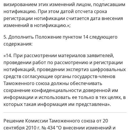
визированием этих изменений лицом, подписавшим
нотификацию. При этом датой отсчета срока
регистрации нотификации считается дата внесения
изменений в нотификацию.»;
5. Дополнить Положение пунктом 14 следующего
содержания:
«14. При рассмотрении материалов заявителей,
проведении работ по рассмотрению и регистрации
нотификаций, проведении экспертиз шифровальных
средств согласующие органы государств-членов
Таможенного союза должны обеспечивать
сохранение конфиденциальности доверенной им
информации и использовать ее только в тех целях, в
которых такая информация им представлена».
Решение Комиссии Таможенного союза от 20
сентября 2010 г. № 434 “О внесении изменений и