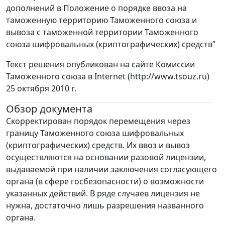
дополнений в Положение о порядке ввоза на
таможенную территорию Таможенного союза и
вывоза с таможенной территории Таможенного
союза шифровальных (криптографических) средств”
Текст решения опубликован на сайте Комиссии
Таможенного союза в Internet (http://www.tsouz.ru)
25 октября 2010 г.
Обзор документа
Скорректирован порядок перемещения через
границу Таможенного союза шифровальных
(криптографических) средств. Их ввоз и вывоз
осуществляются на основании разовой лицензии,
выдаваемой при наличии заключения согласующего
органа (в сфере госбезопасности) о возможности
указанных действий. В ряде случаев лицензия не
нужна, достаточно лишь разрешения названного
органа.