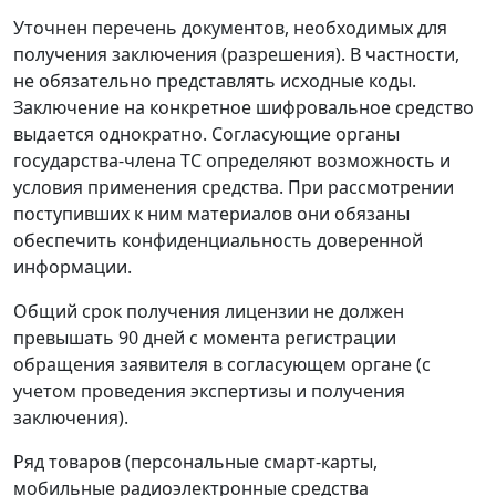
Уточнен перечень документов, необходимых для
получения заключения (разрешения). В частности,
не обязательно представлять исходные коды.
Заключение на конкретное шифровальное средство
выдается однократно. Согласующие органы
государства-члена ТС определяют возможность и
условия применения средства. При рассмотрении
поступивших к ним материалов они обязаны
обеспечить конфиденциальность доверенной
информации.
Общий срок получения лицензии не должен
превышать 90 дней с момента регистрации
обращения заявителя в согласующем органе (с
учетом проведения экспертизы и получения
заключения).
Ряд товаров (персональные смарт-карты,
мобильные радиоэлектронные средства