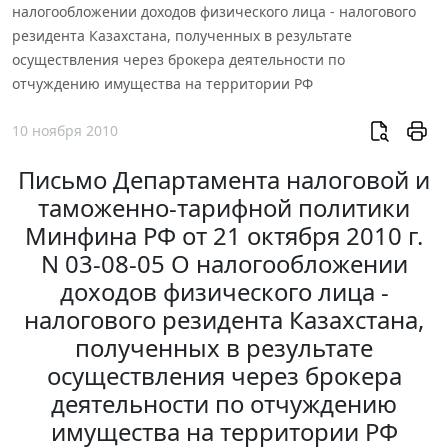
налогообложении доходов физического лица - налогового
резидента Казахстана, полученных в результате
осуществления через брокера деятельности по
отчуждению имущества на территории РФ
10 ноября 2010
Письмо Департамента налоговой и
таможенно-тарифной политики
Минфина РФ от 21 октября 2010 г.
N 03-08-05 О налогообложении
доходов физического лица -
налогового резидента Казахстана,
полученных в результате
осуществления через брокера
деятельности по отчуждению
имущества на территории РФ