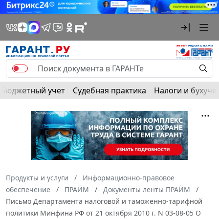
Бюджетный учет
Судебная практика
Налоги и бухуче
Продукты и услуги
Информационно-правовое
обеспечение
ПРАЙМ
Документы ленты ПРАЙМ
Письмо Департамента налоговой и таможенно-тарифной
политики Минфина РФ от 21 октября 2010 г. N 03-08-05 О