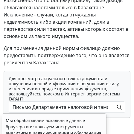
Разъяснено, что по общему правилу такие доходы
облагаются налогами только в Казахстане.
Исключение - случаи, когда отчуждены
недвижимость либо акции компаний, доли в
партнерствах или трастах, активы которых состоят в
основном из такого имущества.
Для применения данной нормы физлицо должно
предоставить подтверждение того, что оно является
резидентом Казахстана.
Для просмотра актуального текста документа и
получения полной информации о вступлении в силу,
изменениях и порядке применения документа,
воспользуйтесь поиском в Интернет-версии системы
ГАРАНТ:
Мы обрабатываем локальные данные
браузера и используем инструменты
аналитики в целях улучшения и обеспечения