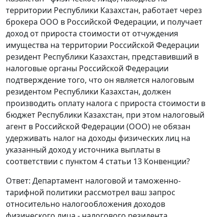
территории Республики Казахстан, работает через
брокера ООО в Российской Федерации, и получает
доход от прироста стоимости от отчуждения
имущества на территории Российской Федерации
резидент Республики Казахстан, представивший в
налоговые органы Российской Федерации
подтверждение того, что он является налоговым
резидентом Республики Казахстан, должен
производить оплату налога с прироста стоимости в
бюджет Республики Казахстан, при этом налоговый
агент в Российской Федерации (ООО) не обязан
удерживать налог на доходы физических лиц на
указанный доход у источника выплаты в
соответствии с пунктом 4 статьи 13 Конвенции?
Ответ: Департамент налоговой и таможенно-
тарифной политики рассмотрел ваш запрос
относительно налогообложения доходов
физического лица - налогового резидента