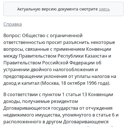
Актуальную версию документа смотрите
здесь
Справка
Вопрос: Общество с ограниченной
ответственностью просит разъяснить некоторые
вопросы, связанные с применением Конвенции
между Правительством Республики Казахстан и
Правительством Российской Федерации об
устранении двойного налогообложения и
предотвращении уклонения от уплаты налогов на
доход и капитал (Москва, 18 октября 1996 года).
В соответствии с пунктом 1 статьи 13 Конвенции
доходы, получаемые резидентом
Договаривающегося государства от отчуждения
недвижимого имущества, упомянутого в статье 6 и
расположенного в другом Договаривающемся