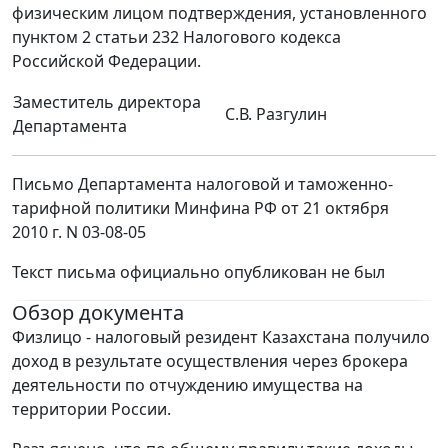
физическим лицом подтверждения, установленного
пунктом 2 статьи 232 Налогового кодекса
Российской Федерации.
Заместитель директора
С.В. Разгулин
Департамента
Письмо Департамента налоговой и таможенно-
тарифной политики Минфина РФ от 21 октября
2010 г. N 03-08-05
Текст письма официально опубликован не был
Обзор документа
Физлицо - налоговый резидент Казахстана получило
доход в результате осуществления через брокера
деятельности по отчуждению имущества на
территории России.