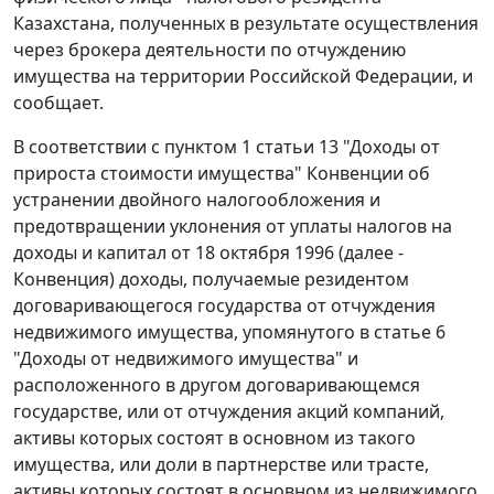
Казахстана, полученных в результате осуществления
через брокера деятельности по отчуждению
имущества на территории Российской Федерации, и
сообщает.
В соответствии с пунктом 1 статьи 13 "Доходы от
прироста стоимости имущества" Конвенции об
устранении двойного налогообложения и
предотвращении уклонения от уплаты налогов на
доходы и капитал от 18 октября 1996 (далее -
Конвенция) доходы, получаемые резидентом
договаривающегося государства от отчуждения
недвижимого имущества, упомянутого в статье 6
"Доходы от недвижимого имущества" и
расположенного в другом договаривающемся
государстве, или от отчуждения акций компаний,
активы которых состоят в основном из такого
имущества, или доли в партнерстве или трасте,
активы которых состоят в основном из недвижимого