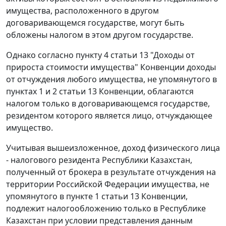
имущества, расположенного в другом
договаривающемся государстве, могут быть
обложены налогом в этом другом государстве.
Однако согласно пункту 4 статьи 13 "Доходы от
прироста стоимости имущества" Конвенции доходы
от отчуждения любого имущества, не упомянутого в
пунктах 1 и 2 статьи 13 Конвенции, облагаются
налогом только в договаривающемся государстве,
резидентом которого является лицо, отчуждающее
имущество.
Учитывая вышеизложенное, доход физического лица
- налогового резидента Республики Казахстан,
полученный от брокера в результате отчуждения на
территории Российской Федерации имущества, не
упомянутого в пункте 1 статьи 13 Конвенции,
подлежит налогообложению только в Республике
Казахстан при условии представления данным