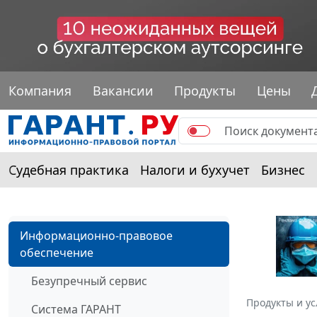
Компания
Вакансии
Продукты
Цены
Судебная практика
Налоги и бухучет
Бизнес
Информационно-правовое
обеспечение
Безупречный сервис
Продукты и ус
Система ГАРАНТ