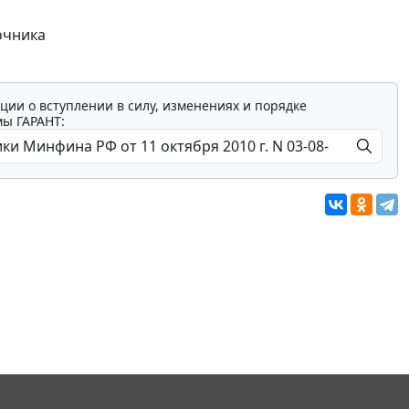
очника
.
ции о вступлении в силу, изменениях и порядке
мы ГАРАНТ: