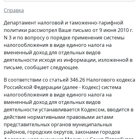
Справка
Департамент налоговой и таможенно-тарифной
политики рассмотрел Ваше письмо от 9 июня 2010 г.
N 3 и по вопросу о порядке применения системы
налогообложения в виде единого налога на
вмененный доход для отдельных видов
деятельности исходя из информации, изложенной в
письме, сообщает следующее.
В соответствии со статьей 346.26 Налогового кодекса
Российской Федерации (далее - Кодекс) система
налогообложения в виде единого налога на
вмененный доход для отдельных видов
деятельности устанавливается Кодексом, вводится в
действие нормативными правовыми актами
представительных органов муниципальных
районов, городских округов, законами городов