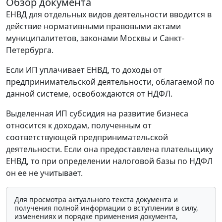
Обзор документа
ЕНВД для отдельных видов деятельности вводится в
действие нормативными правовыми актами
муниципалитетов, законами Москвы и Санкт-
Петербурга.
Если ИП уплачивает ЕНВД, то доходы от
предпринимательской деятельности, облагаемой по
данной системе, освобождаются от НДФЛ.
Выделенная ИП субсидия на развитие бизнеса
относится к доходам, полученным от
соответствующей предпринимательской
деятельности. Если она предоставлена плательщику
ЕНВД, то при определении налоговой базы по НДФЛ
он ее не учитывает.
Для просмотра актуального текста документа и
получения полной информации о вступлении в силу,
изменениях и порядке применения документа,