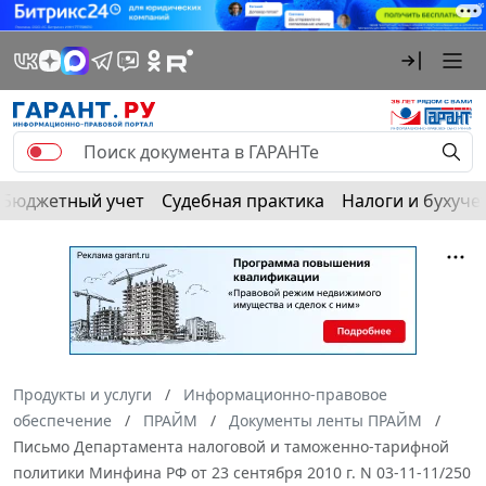
Бюджетный учет
Судебная практика
Налоги и бухуче
Продукты и услуги
Информационно-правовое
обеспечение
ПРАЙМ
Документы ленты ПРАЙМ
Письмо Департамента налоговой и таможенно-тарифной
политики Минфина РФ от 23 сентября 2010 г. N 03-11-11/250