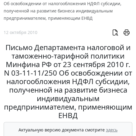
Об освобождении от налогообложения НДФЛ субсидии,
полученной на развитие бизнеса индивидуальным
предпринимателем, применяющим ЕНВД
12 октября 2010
Письмо Департамента налоговой и
таможенно-тарифной политики
Минфина РФ от 23 сентября 2010 г.
N 03-11-11/250 Об освобождении от
налогообложения НДФЛ субсидии,
полученной на развитие бизнеса
индивидуальным
предпринимателем, применяющим
ЕНВД
Актуальную версию документа смотрите
здесь