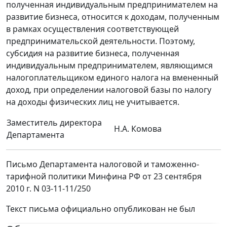
полученная индивидуальным предпринимателем на
развитие бизнеса, относится к доходам, полученным
в рамках осуществления соответствующей
предпринимательской деятельности. Поэтому,
субсидия на развитие бизнеса, полученная
индивидуальным предпринимателем, являющимся
налогоплательщиком единого налога на вмененный
доход, при определении налоговой базы по налогу
на доходы физических лиц не учитывается.
Заместитель директора
Н.А. Комова
Департамента
Письмо Департамента налоговой и таможенно-
тарифной политики Минфина РФ от 23 сентября
2010 г. N 03-11-11/250
Текст письма официально опубликован не был