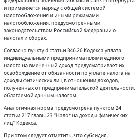
федерального значения Москвы и Санкт-Петербурга
и применяется наряду с общей системой
налогообложения и иными режимами
налогообложения, предусмотренными
законодательством Российской Федерации о
налогах и сборах.
Согласно пункту 4 статьи 346.26 Кодекса уплата
индивидуальными предпринимателями единого
налога на вмененный доход предусматривает их
освобождение от обязанности по уплате налога на
доходы физических лиц в отношении доходов,
полученных от предпринимательской деятельности,
облагаемой данным налогом.
Аналогичная норма предусмотрена пунктом 24
статьи 217 главы 23 "Налог на доходы физических
лиц" Кодекса.
При этом следует отметить, что субсидия,