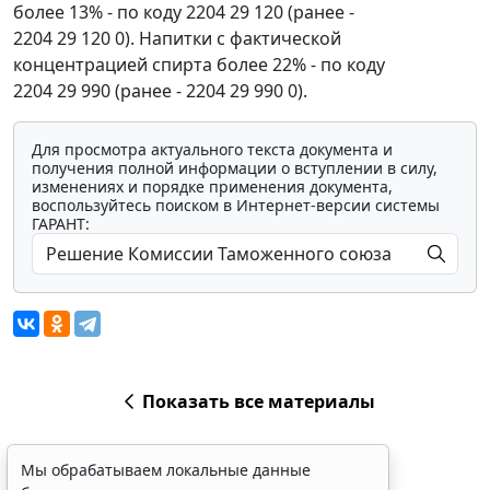
более 13% - по коду 2204 29 120 (ранее -
2204 29 120 0). Напитки с фактической
концентрацией спирта более 22% - по коду
2204 29 990 (ранее - 2204 29 990 0).
Для просмотра актуального текста документа и
получения полной информации о вступлении в силу,
изменениях и порядке применения документа,
воспользуйтесь поиском в Интернет-версии системы
ГАРАНТ:
Показать все материалы
Мы обрабатываем локальные данные