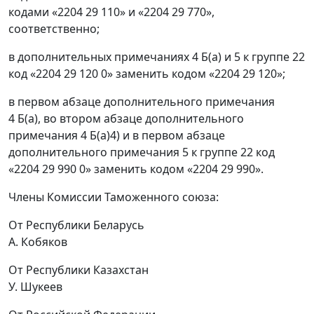
кодами «2204 29 110» и «2204 29 770»,
соответственно;
в дополнительных примечаниях 4 Б(а) и 5 к группе 22
код «2204 29 120 0» заменить кодом «2204 29 120»;
в первом абзаце дополнительного примечания
4 Б(а), во втором абзаце дополнительного
примечания 4 Б(а)4) и в первом абзаце
дополнительного примечания 5 к группе 22 код
«2204 29 990 0» заменить кодом «2204 29 990».
Члены Комиссии Таможенного союза:
От Республики Беларусь
А. Кобяков
От Республики Казахстан
У. Шукеев