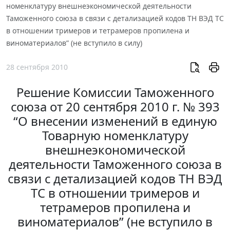
номенклатуру внешнеэкономической деятельности
Таможенного союза в связи с детализацией кодов ТН ВЭД ТС
в отношении тримеров и тетрамеров пропилена и
виноматериалов” (не вступило в силу)
28 сентября 2010
Решение Комиссии Таможенного
союза от 20 сентября 2010 г. № 393
“О внесении изменений в единую
Товарную номенклатуру
внешнеэкономической
деятельности Таможенного союза в
связи с детализацией кодов ТН ВЭД
ТС в отношении тримеров и
тетрамеров пропилена и
виноматериалов” (не вступило в