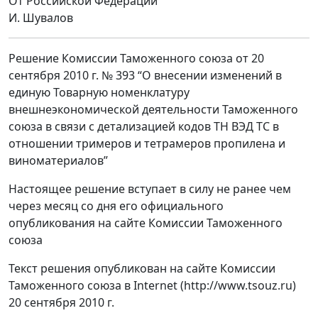
От Российской Федерации
И. Шувалов
Решение Комиссии Таможенного союза от 20
сентября 2010 г. № 393 “О внесении изменений в
единую Товарную номенклатуру
внешнеэкономической деятельности Таможенного
союза в связи с детализацией кодов ТН ВЭД ТС в
отношении тримеров и тетрамеров пропилена и
виноматериалов”
Настоящее решение вступает в силу не ранее чем
через месяц со дня его официального
опубликования на сайте Комиссии Таможенного
союза
Текст решения опубликован на сайте Комиссии
Таможенного союза в Internet (http://www.tsouz.ru)
20 сентября 2010 г.