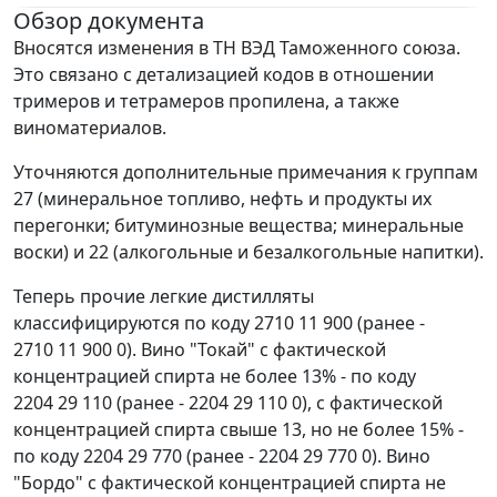
Обзор документа
Вносятся изменения в ТН ВЭД Таможенного союза.
Это связано с детализацией кодов в отношении
тримеров и тетрамеров пропилена, а также
виноматериалов.
Уточняются дополнительные примечания к группам
27 (минеральное топливо, нефть и продукты их
перегонки; битуминозные вещества; минеральные
воски) и 22 (алкогольные и безалкогольные напитки).
Теперь прочие легкие дистилляты
классифицируются по коду 2710 11 900 (ранее -
2710 11 900 0). Вино "Токай" с фактической
концентрацией спирта не более 13% - по коду
2204 29 110 (ранее - 2204 29 110 0), с фактической
концентрацией спирта свыше 13, но не более 15% -
по коду 2204 29 770 (ранее - 2204 29 770 0). Вино
"Бордо" с фактической концентрацией спирта не