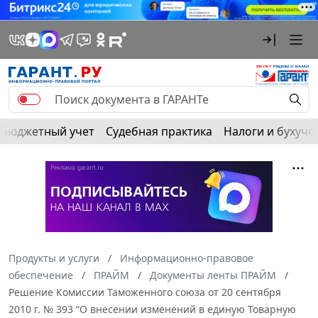
Бюджетный учет
Судебная практика
Налоги и бухуче
Продукты и услуги
Информационно-правовое
обеспечение
ПРАЙМ
Документы ленты ПРАЙМ
Решение Комиссии Таможенного союза от 20 сентября
2010 г. № 393 “О внесении изменений в единую Товарную