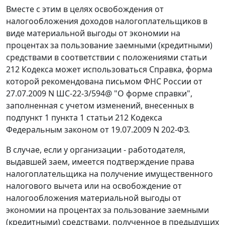
Вместе с этим в целях освобождения от
налогообложения доходов налогоплательщиков в
виде материальной выгоды от экономии на
процентах за пользование заемными (кредитными)
средствами в соответствии с положениями статьи
212 Кодекса может использоваться Справка, форма
которой рекомендована письмом ФНС России от
27.07.2009 N ШС-22-3/594@ "О форме справки",
заполненная с учетом изменений, внесенных в
подпункт 1 пункта 1 статьи 212 Кодекса
Федеральным законом от 19.07.2009 N 202-ФЗ.
В случае, если у организации - работодателя,
выдавшей заем, имеется подтверждение права
налогоплательщика на получение имущественного
налогового вычета или на освобождение от
налогообложения материальной выгоды от
экономии на процентах за пользование заемными
(кредитными) средствами, полученное в предыдущих