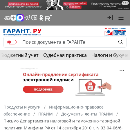
Бюджетный учет
Судебная практика
Налоги и бухуче
Продукты и услуги
Информационно-правовое
обеспечение
ПРАЙМ
Документы ленты ПРАЙМ
Письмо Департамента налоговой и таможенно-тарифной
политики Минфина РФ от 14 сентября 2010 г. N 03-04-06/6-