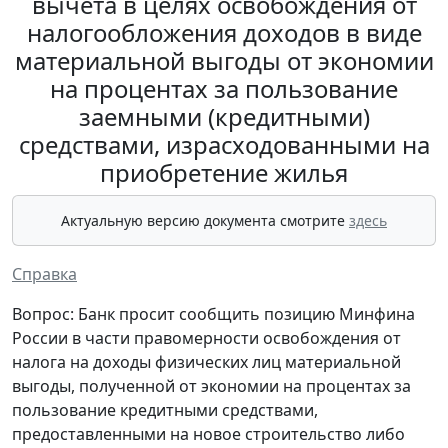
вычета в целях освобождения от
налогообложения доходов в виде
материальной выгоды от экономии
на процентах за пользование
заемными (кредитными)
средствами, израсходованными на
приобретение жилья
Актуальную версию документа смотрите
здесь
Справка
Вопрос: Банк просит сообщить позицию Минфина
России в части правомерности освобождения от
налога на доходы физических лиц материальной
выгоды, полученной от экономии на процентах за
пользование кредитными средствами,
предоставленными на новое строительство либо