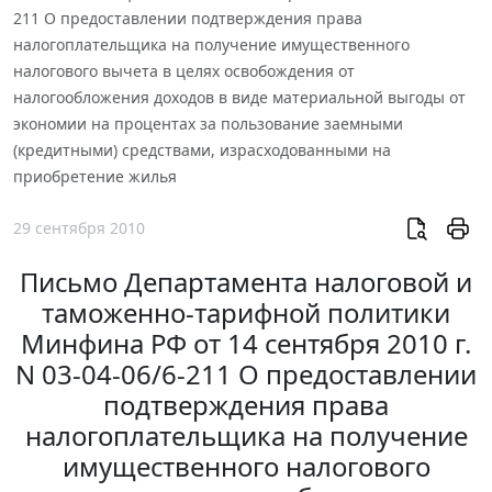
211 О предоставлении подтверждения права
налогоплательщика на получение имущественного
налогового вычета в целях освобождения от
налогообложения доходов в виде материальной выгоды от
экономии на процентах за пользование заемными
(кредитными) средствами, израсходованными на
приобретение жилья
29 сентября 2010
Письмо Департамента налоговой и
таможенно-тарифной политики
Минфина РФ от 14 сентября 2010 г.
N 03-04-06/6-211 О предоставлении
подтверждения права
налогоплательщика на получение
имущественного налогового