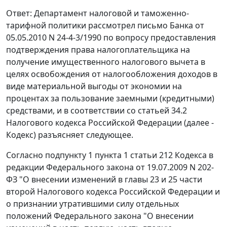
Ответ: Департамент налоговой и таможенно-
тарифной политики рассмотрел письмо Банка от
05.05.2010 N 24-4-3/1990 по вопросу предоставления
подтверждения права налогоплательщика на
получение имущественного налогового вычета в
целях освобождения от налогообложения доходов в
виде материальной выгоды от экономии на
процентах за пользование заемными (кредитными)
средствами, и в соответствии со статьей 34.2
Налогового кодекса Российской Федерации (далее -
Кодекс) разъясняет следующее.
Согласно подпункту 1 пункта 1 статьи 212 Кодекса в
редакции Федерального закона от 19.07.2009 N 202-
ФЗ "О внесении изменений в главы 23 и 25 части
второй Налогового кодекса Российской Федерации и
о признании утратившими силу отдельных
положений Федерального закона "О внесении