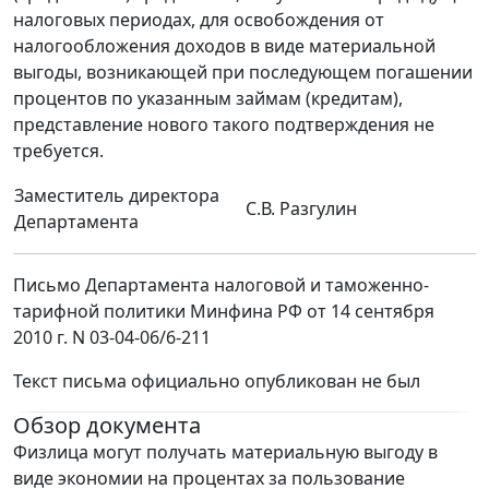
налоговых периодах, для освобождения от
налогообложения доходов в виде материальной
выгоды, возникающей при последующем погашении
процентов по указанным займам (кредитам),
представление нового такого подтверждения не
требуется.
Заместитель директора
С.В. Разгулин
Департамента
Письмо Департамента налоговой и таможенно-
тарифной политики Минфина РФ от 14 сентября
2010 г. N 03-04-06/6-211
Текст письма официально опубликован не был
Обзор документа
Физлица могут получать материальную выгоду в
виде экономии на процентах за пользование