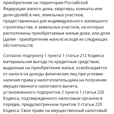
приобретение на территории Российской
Федерации жилого дома, квартиры, комнаты или
доли (долей) в них, земельных участков,
предоставленных для индивидуального жилищного
строительства, и земельных участков, на которых
расположены приобретаемые жилые дома, или доли
(далее - приобретение жилья) исходя из следующих
обстоятельств:
Согласно подпункту 1 пункта 1 статьи 212 Кодекса
материальная выгода по кредитным средствам,
выданным на приобретение жилья, освобождается
от налога на доходы физических лиц при условии
наличия права у налогоплательщика на получение
имущественного налогового вычета,
установленного подпунктом 2 пункта 1 статьи 220
Кодекса, подтвержденного налоговым органом в
порядке, предусмотренном пунктом 3 статьи 220
Кодекса. Свое право на имущественный налоговый