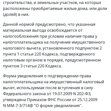
строительства, и земельных участков, на которых
расположены приобретаемые жилые дома, или доли
(долей) в них.
Данной нормой предусмотрено, что указанная
материальная выгода освобождается от
налогообложения при условии наличия права у
налогоплательщика на получение имущественного
налогового вычета, установленного подпунктом 2
пункта 1 статьи 220 Кодекса, подтвержденного
налоговым органом в порядке, предусмотренном
пунктом 3 статьи 220 Кодекса.
Форма уведомления о подтверждении права
налогоплательщика на имущественный налоговый
вычет, используемая после вступления в силу
Федерального закона от 19.07.2009 N 202-ФЗ,
утверждена Приказом ФНС России от 25.12.2009
N ММ-7-3/714@ "О форме уведомления".