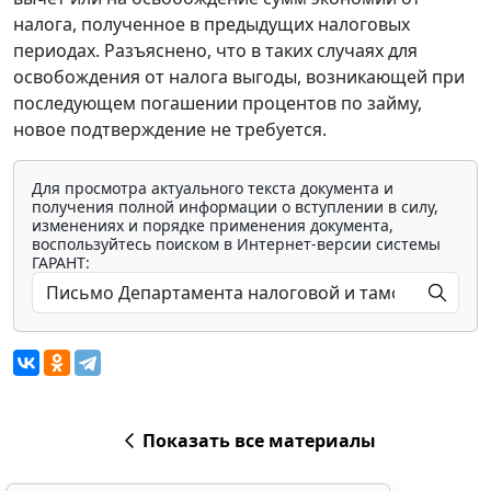
налога, полученное в предыдущих налоговых
периодах. Разъяснено, что в таких случаях для
освобождения от налога выгоды, возникающей при
последующем погашении процентов по займу,
новое подтверждение не требуется.
Для просмотра актуального текста документа и
получения полной информации о вступлении в силу,
изменениях и порядке применения документа,
воспользуйтесь поиском в Интернет-версии системы
ГАРАНТ:
Показать все материалы