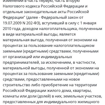
изменений в часть первую, часть вторую
Налогового кодекса Российской Федерации и
отдельные законодательные акты Российской
Федерации" (далее - Федеральный закон от
19.07.2009 N 202-ФЗ), вступившей в силу с 1 января
2010 года, доходом налогоплательщика, полученным
в виде материальной выгоды, является
материальная выгода, полученная от экономии на
процентах за пользование налогоплательщиком
заемными (кредитными) средствами, полученными
от организаций или индивидуальных
предпринимателей, за исключением, в частности,
материальной выгоды, полученной от экономии на
процентах за пользование заемными (кредитными)
средствами, предоставленными на новое
строительство либо приобретение на территории
Российской Федерации жилого дома, квартиры,
комнаты или доли (долей) в них, земельных участков,
предоставленных для индивидуального жилищного