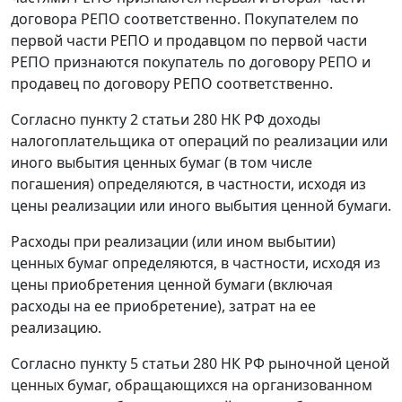
договора РЕПО соответственно. Покупателем по
первой части РЕПО и продавцом по первой части
РЕПО признаются покупатель по договору РЕПО и
продавец по договору РЕПО соответственно.
Согласно пункту 2 статьи 280 НК РФ доходы
налогоплательщика от операций по реализации или
иного выбытия ценных бумаг (в том числе
погашения) определяются, в частности, исходя из
цены реализации или иного выбытия ценной бумаги.
Расходы при реализации (или ином выбытии)
ценных бумаг определяются, в частности, исходя из
цены приобретения ценной бумаги (включая
расходы на ее приобретение), затрат на ее
реализацию.
Согласно пункту 5 статьи 280 НК РФ рыночной ценой
ценных бумаг, обращающихся на организованном