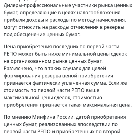
Дилеры-профессиональные участники рынка ценных
бумаг, определяющие в целях налогообложения
прибыли доходы и расходы по методу начисления,
могут относить на расходы отчисления в резервы
под обесценение ценных бумаг.
Цена приобретения последних по первой части
РЕПО может быть ниже минимальной цены сделок
на организованном рынке ценных бумаг.
Разъяснено, что в таких случаях для целей
формирования резерва ценой приобретения
признается фактически уплаченная сумма. Если же
стоимость по первой части РЕПО выше
максимальной цены сделок, стоимостью
приобретения признается такая максимальная цена.
По мнению Минфина России, датой приобретения
ценных бумаг, реализованных впоследствии по
первой части РЕПО и приобретенных по второй