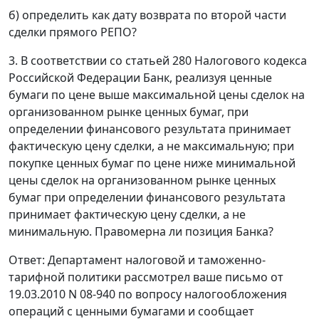
б) определить как дату возврата по второй части
сделки прямого РЕПО?
3. В соответствии со статьей 280 Налогового кодекса
Российской Федерации Банк, реализуя ценные
бумаги по цене выше максимальной цены сделок на
организованном рынке ценных бумаг, при
определении финансового результата принимает
фактическую цену сделки, а не максимальную; при
покупке ценных бумаг по цене ниже минимальной
цены сделок на организованном рынке ценных
бумаг при определении финансового результата
принимает фактическую цену сделки, а не
минимальную. Правомерна ли позиция Банка?
Ответ: Департамент налоговой и таможенно-
тарифной политики рассмотрел ваше письмо от
19.03.2010 N 08-940 по вопросу налогообложения
операций с ценными бумагами и сообщает