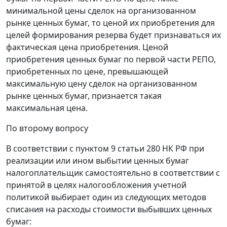
минимальной цены сделок на организованном
рынке ценных бумаг, то ценой их приобретения для
целей формирования резерва будет признаваться их
фактическая цена приобретения. Ценой
приобретения ценных бумаг по первой части РЕПО,
приобретенных по цене, превышающей
максимальную цену сделок на организованном
рынке ценных бумаг, признается такая
максимальная цена.
По второму вопросу
В соответствии с пунктом 9 статьи 280 НК РФ при
реализации или ином выбытии ценных бумаг
налогоплательщик самостоятельно в соответствии с
принятой в целях налогообложения учетной
политикой выбирает один из следующих методов
списания на расходы стоимости выбывших ценных
бумаг: