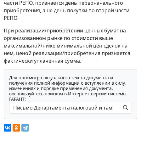
части РЕПО, признается день первоначального
приобретения, а не день покупки по второй части
РЕПО.
При реализации/приобретении ценных бумаг на
организованном рынке по стоимости выше
максимальной/ниже минимальной цен сделок на
нем, ценой реализации/приобретения признается
фактически уплаченная сумма.
Для просмотра актуального текста документа и
получения полной информации о вступлении в силу,
изменениях и порядке применения документа,
воспользуйтесь поиском в Интернет-версии системы
ГАРАНТ: