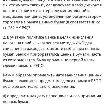
т.к. стоимость таких бумаг включает в себя дисконт и
она не находится в интервале минимальной и
максимальной цены, установленной организатором
торговли на рынке ценных бумаг (в соответствии со
ст. 282 НК РФ)?
2. В учетной политике банка в целях исчисления
налога на прибыль закреплен метод ФИФО для
списания на расходы стоимости выбывших ценных
бумаг. Банком приобретались ценные бумаги, часть
из которых затем была продана по первой части
сделки прямого РЕПО.
Каким образом определить дату зачисления ценных
бумаг, являвшихся предметом сделки прямого РЕПО
после ее окончательного исполнения:
а) определить как дату первоначального признания
ценных бумаг;