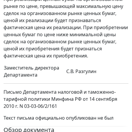
рынке по цене, превышающей максимальную цену
сделок на организованном рынке ценных бумаг,
ценой их реализации будет признаваться
фактическая цена их реализации. При приобретении
ценных бумаг по цене ниже минимальной цены
сделок на организованном рынке ценных бумаг,
ценой их приобретения будет признаться
фактическая цена их приобретения.
Заместитель директора
С.В. Разгулин
Департамента
Письмо Департамента налоговой и таможенно-
тарифной политики Минфина РФ от 14 сентября
2010 г. N 03-03-06/2/161
Текст письма официально опубликован не был
Обзор документа