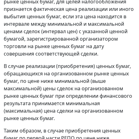
рынке ценных бумаг, для целей налогообложения
признается фактическая цена реализации или иного
выбытия ценных бумаг, если эта цена находится в
интервале между минимальной и максимальной
ценами сделок (интервал цен) с указанной ценной
бумагой, зарегистрированной организатором
торговли на рынке ценных бумаг на дату
совершения соответствующей сделки.
В случае реализации (приобретения) ценных бумаг,
обращающихся на организованном рынке ценных
бумаг, по цене ниже минимальной (выше
максимальной) цены сделок на организованном
рынке ценных бумаг при определении финансового
результата принимается минимальная
(максимальная) цена сделки на организованном
рынке ценных бумаг.
Таким образом, в случае приобретения ценных
бумаг по первой части РЕПО по цене ниже