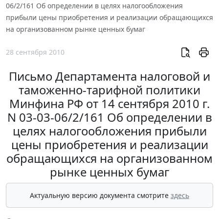
06/2/161 Об определении в целях налогообложения
прибыли цены приобретения и реализации обращающихся
на организованном рынке ценных бумаг
28 сентября 2010
Письмо Департамента налоговой и
таможенно-тарифной политики
Минфина РФ от 14 сентября 2010 г.
N 03-03-06/2/161 Об определении в
целях налогообложения прибыли
цены приобретения и реализации
обращающихся на организованном
рынке ценных бумаг
Актуальную версию документа смотрите
здесь