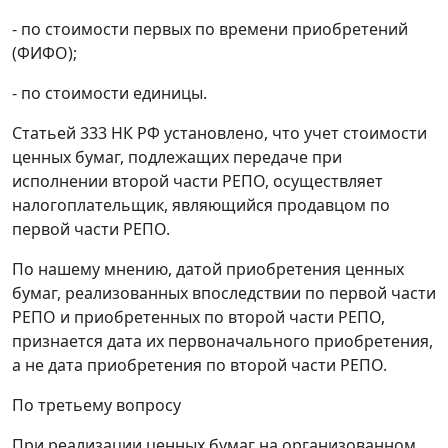
- по стоимости первых по времени приобретений
(ФИФО);
- по стоимости единицы.
Статьей 333 НК РФ установлено, что учет стоимости
ценных бумаг, подлежащих передаче при
исполнении второй части РЕПО, осуществляет
налогоплательщик, являющийся продавцом по
первой части РЕПО.
По нашему мнению, датой приобретения ценных
бумаг, реализованных впоследствии по первой части
РЕПО и приобретенных по второй части РЕПО,
признается дата их первоначального приобретения,
а не дата приобретения по второй части РЕПО.
По третьему вопросу
При реализации ценных бумаг на организованном