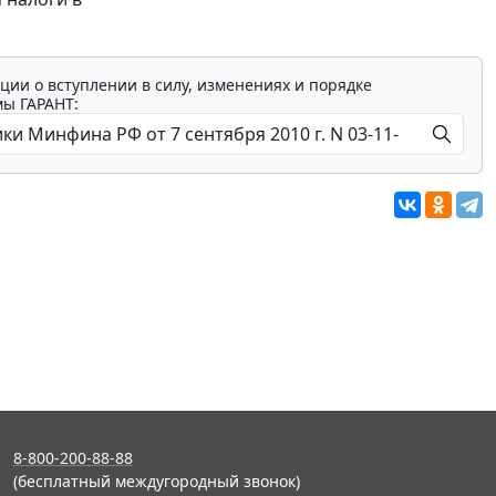
ции о вступлении в силу, изменениях и порядке
мы ГАРАНТ:
8-800-200-88-88
(бесплатный междугородный звонок)