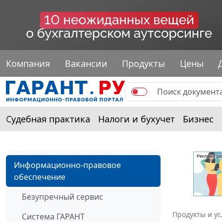
Компания
Вакансии
Продукты
Цены
Судебная практика
Налоги и бухучет
Бизнес
Информационно-правовое
обеспечение
Безупречный сервис
Продукты и ус
Система ГАРАНТ