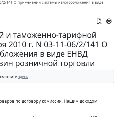
06/2/141 О применении системы налогообложения в виде
й и таможенно-тарифной
 2010 г. N 03-11-06/2/141 О
бложения в виде ЕНВД
зин розничной торговли
 смотрите
здесь
товаров по договору комиссии. Нашим доходом