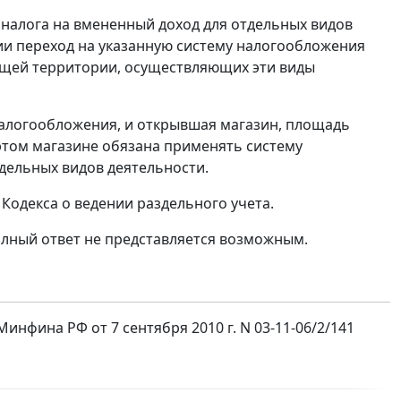
 налога на вмененный доход для отдельных видов
и переход на указанную систему налогообложения
ющей территории, осуществляющих эти виды
алогообложения, и открывшая магазин, площадь
 этом магазине обязана применять систему
дельных видов деятельности.
Кодекса о ведении раздельного учета.
олный ответ не представляется возможным.
фина РФ от 7 сентября 2010 г. N 03-11-06/2/141