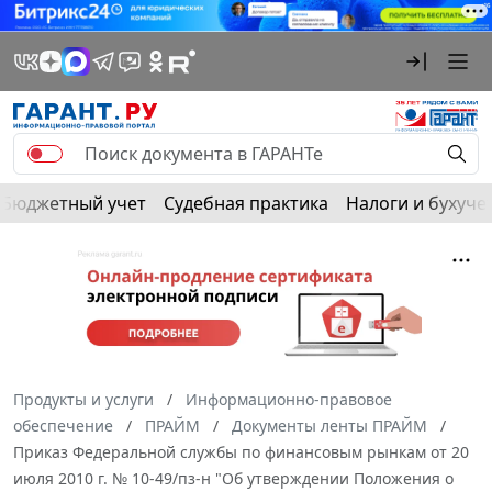
Бюджетный учет
Судебная практика
Налоги и бухуче
Продукты и услуги
Информационно-правовое
обеспечение
ПРАЙМ
Документы ленты ПРАЙМ
Приказ Федеральной службы по финансовым рынкам от 20
июля 2010 г. № 10-49/пз-н "Об утверждении Положения о