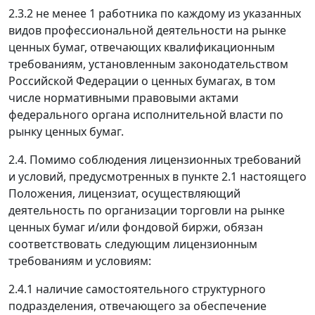
2.3.2 не менее 1 работника по каждому из указанных
видов профессиональной деятельности на рынке
ценных бумаг, отвечающих квалификационным
требованиям, установленным законодательством
Российской Федерации о ценных бумагах, в том
числе нормативными правовыми актами
федерального органа исполнительной власти по
рынку ценных бумаг.
2.4. Помимо соблюдения лицензионных требований
и условий, предусмотренных в пункте 2.1 настоящего
Положения, лицензиат, осуществляющий
деятельность по организации торговли на рынке
ценных бумаг и/или фондовой биржи, обязан
соответствовать следующим лицензионным
требованиям и условиям:
2.4.1 наличие самостоятельного структурного
подразделения, отвечающего за обеспечение