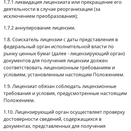
1.7.1 ликвидация лицензиата или прекращение его
деятельности в случае реорганизации (за
исключением преобразования);
1.7.2 аннулирование лицензии.
1.8. Соискатель лицензии с даты представления в
федеральный орган исполнительной власти по
рынку ценных бумаг (далее - лицензирующий орган)
документов для получения лицензии должен
соответствовать лицензионным требованиям и
условиям, установленным настоящим Положением.
1.9. Лицензиат обязан соблюдать лицензионные
требования и условия, предусмотренные настоящим
Положением.
1.10. Лицензирующий орган осуществляет проверку
достоверности сведений, содержащихся в
документах, представленных для получения