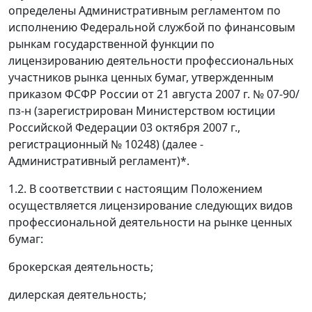
определены Административным регламентом по
исполнению Федеральной службой по финансовым
рынкам государственной функции по
лицензированию деятельности профессиональных
участников рынка ценных бумаг, утвержденным
приказом ФСФР России от 21 августа 2007 г. № 07-90/
пз-н (зарегистрирован Министерством юстиции
Российской Федерации 03 октября 2007 г.,
регистрационный № 10248) (далее -
Административный регламент)*.
1.2. В соответствии с настоящим Положением
осуществляется лицензирование следующих видов
профессиональной деятельности на рынке ценных
бумаг:
брокерская деятельность;
дилерская деятельность;