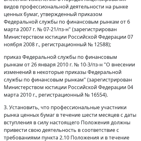
видов профессиональной деятельности на рынке
ценных бумаг, утвержденный приказом
Федеральной службы по финансовым рынкам от 6
марта 2007 г. № 07-21/пз-н" (зарегистрирован
Министерством юстиции Российской Федерации 07
ноября 2008 г., регистрационный № 12588);
приказ Федеральной службы по финансовым
рынкам от 26 января 2010 г. № 10-3/пз-н "О внесении
изменений в некоторые приказы Федеральной
службы по финансовым рынкам" (зарегистрирован
Министерством юстиции Российской Федерации 04
марта 2010 г., регистрационный № 16554).
3. Установить, что профессиональные участники
рынка ценных бумаг в течение шести месяцев с даты
вступления в силу настоящего Положения должны
привести свою деятельность в соответствие с
требованиями пункта 2.10 Положения и в течение