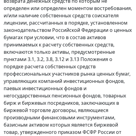
возврата денежных средств по которым не
определен или определен моментом востребования,
и/или наличие собственных средств соискателя
лицензии, рассчитанных в порядке, установленном
законодательством Российской Федерации о ценных
бумагах при условии, что в состав активов
принимаемых к расчету собственных средств,
включаются только активы, предусмотренные
пунктами 3.1, 3.2, 3.8, 3.12 и 3.13 Положения о
порядке расчета собственных средств
профессиональных участников рынка ценных бумаг,
управляющих компаний инвестиционных фондов,
паевых инвестиционных фондов и
негосударственных пенсионных фондов, товарных
бирж и биржевых посредников, заключающих в
биржевой торговле договоры, являющиеся
производными финансовыми инструментами,
базисным активом которых является биржевой
товар, утвержденного приказом ФСФР России от