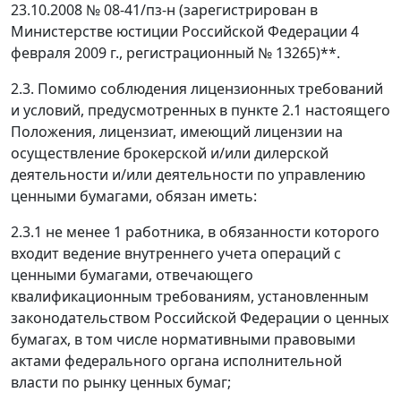
23.10.2008 № 08-41/пз-н (зарегистрирован в
Министерстве юстиции Российской Федерации 4
февраля 2009 г., регистрационный № 13265)**.
2.3. Помимо соблюдения лицензионных требований
и условий, предусмотренных в пункте 2.1 настоящего
Положения, лицензиат, имеющий лицензии на
осуществление брокерской и/или дилерской
деятельности и/или деятельности по управлению
ценными бумагами, обязан иметь:
2.3.1 не менее 1 работника, в обязанности которого
входит ведение внутреннего учета операций с
ценными бумагами, отвечающего
квалификационным требованиям, установленным
законодательством Российской Федерации о ценных
бумагах, в том числе нормативными правовыми
актами федерального органа исполнительной
власти по рынку ценных бумаг;