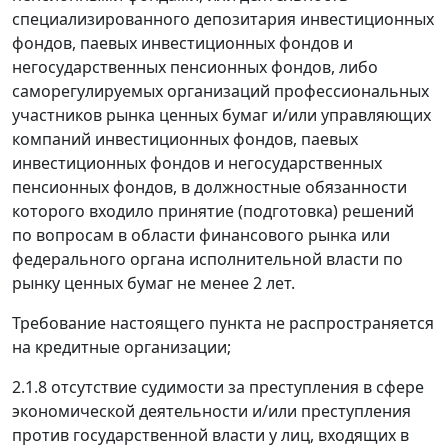
специализированного депозитария инвестиционных
фондов, паевых инвестиционных фондов и
негосударственных пенсионных фондов, либо
саморегулируемых организаций профессиональных
участников рынка ценных бумаг и/или управляющих
компаний инвестиционных фондов, паевых
инвестиционных фондов и негосударственных
пенсионных фондов, в должностные обязанности
которого входило принятие (подготовка) решений
по вопросам в области финансового рынка или
федерального органа исполнительной власти по
рынку ценных бумаг не менее 2 лет.
Требование настоящего пункта не распространяется
на кредитные организации;
2.1.8 отсутствие судимости за преступления в сфере
экономической деятельности и/или преступления
против государственной власти у лиц, входящих в