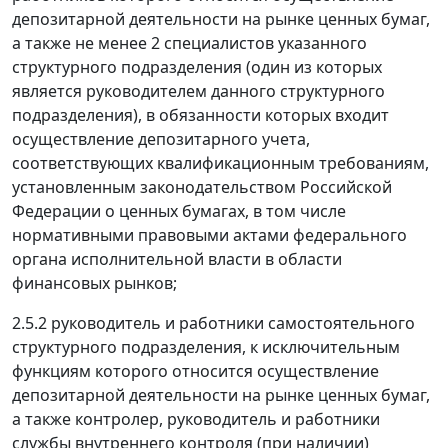
депозитарной деятельности на рынке ценных бумаг,
а также не менее 2 специалистов указанного
структурного подразделения (один из которых
является руководителем данного структурного
подразделения), в обязанности которых входит
осуществление депозитарного учета,
соответствующих квалификационным требованиям,
установленным законодательством Российской
Федерации о ценных бумагах, в том числе
нормативными правовыми актами федерального
органа исполнительной власти в области
финансовых рынков;
2.5.2 руководитель и работники самостоятельного
структурного подразделения, к исключительным
функциям которого относится осуществление
депозитарной деятельности на рынке ценных бумаг,
а также контролер, руководитель и работники
службы внутреннего контроля (при наличии)