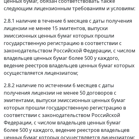
ценных бумаг, обязан соответствовать также
следующим лицензионным требованиям и условиям:
2.8.1 наличие в течение 6 месяцев с даты получения
лицензии не менее 15 эмитентов, выпуски
эмиссионных ценных бумаг которых прошли
государственную регистрацию в соответствии с
законодательством Российской Федерации, с числом
владельцев ценных бумаг более 500 у каждого,
ведение реестров владельцев ценных бумаг которых
осуществляется лицензиатом;
2.8.2 наличие по истечении 6 месяцев с даты
получения лицензии не менее 50 договоров с
эмитентами, выпуски эмиссионных ценных бумаг
которых прошли государственную регистрацию в
соответствии с законодательством Российской
Федерации, с числом владельцев ценных бумаг
более 500 у каждого, ведение реестров владельцев
ценных бумаг которых осуществляется лицензиатом;