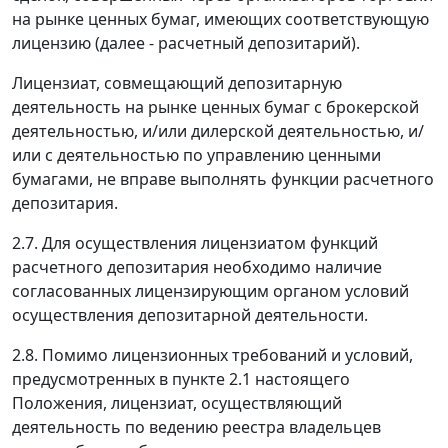
на рынке ценных бумаг, имеющих соответствующую
лицензию (далее - расчетный депозитарий).
Лицензиат, совмещающий депозитарную
деятельность на рынке ценных бумаг с брокерской
деятельностью, и/или дилерской деятельностью, и/
или с деятельностью по управлению ценными
бумагами, не вправе выполнять функции расчетного
депозитария.
2.7. Для осуществления лицензиатом функций
расчетного депозитария необходимо наличие
согласованных лицензирующим органом условий
осуществления депозитарной деятельности.
2.8. Помимо лицензионных требований и условий,
предусмотренных в пункте 2.1 настоящего
Положения, лицензиат, осуществляющий
деятельность по ведению реестра владельцев