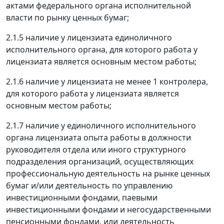
актами федерального органа исполнительной
власти по рынку ценных бумаг;
2.1.5 наличие у лицензиата единоличного
исполнительного органа, для которого работа у
лицензиата является основным местом работы;
2.1.6 наличие у лицензиата не менее 1 контролера,
для которого работа у лицензиата является
основным местом работы;
2.1.7 наличие у единоличного исполнительного
органа лицензиата опыта работы в должности
руководителя отдела или иного структурного
подразделения организаций, осуществляющих
профессиональную деятельность на рынке ценных
бумаг и/или деятельность по управлению
инвестиционными фондами, паевыми
инвестиционными фондами и негосударственными
пенсионными фондами, или деятельность