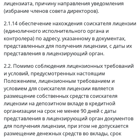
лицензиата, причину направления уведомления
(избрание членов совета директоров).
2.1.14 обеспечение нахождения соискателя лицензии
(единоличного исполнительного органа и
контролера) по адресу, указанному в документах,
представленных для получения лицензии, с даты их
представления в лицензирующий орган.
2.2. Помимо соблюдения лицензионных требований
и условий, предусмотренных настоящим
Положением, лицензионным требованием и
условием для соискателя лицензии является
размещение собственных средств соискателя
лицензии на депозитном вкладе в кредитной
организации на срок не менее 90 дней с даты
представления в лицензирующий орган документов
для получения лицензии, при этом не допускается
размещение денежных средств во вклады, срок