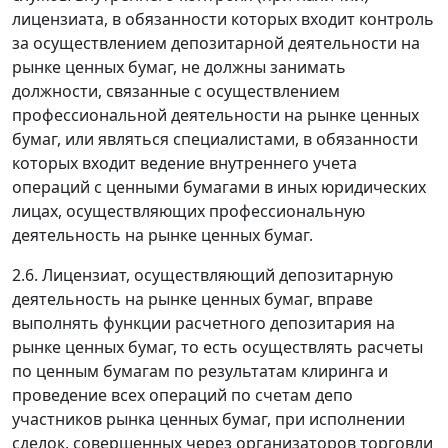
лицензиата, в обязанности которых входит контроль
за осуществлением депозитарной деятельности на
рынке ценных бумаг, не должны занимать
должности, связанные с осуществлением
профессиональной деятельности на рынке ценных
бумаг, или являться специалистами, в обязанности
которых входит ведение внутреннего учета
операций с ценными бумагами в иных юридических
лицах, осуществляющих профессиональную
деятельность на рынке ценных бумаг.
2.6. Лицензиат, осуществляющий депозитарную
деятельность на рынке ценных бумаг, вправе
выполнять функции расчетного депозитария на
рынке ценных бумаг, то есть осуществлять расчеты
по ценным бумагам по результатам клиринга и
проведение всех операций по счетам депо
участников рынка ценных бумаг, при исполнении
сделок, совершенных через организаторов торговли