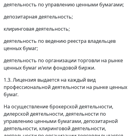
деятельность по управлению ценными бумагами;
депозитарная деятельность;
клиринговая деятельность;
деятельность по ведению реестра владельцев
ценных бумаг;
деятельность по организации торговли на рынке
ценных бумаг и/или фондовой биржи.
1.3. Лицензия выдается на каждый вид
профессиональной деятельности на рынке ценных
бумаг.
На осуществление брокерской деятельности,
дилерской деятельности, деятельности по
управлению ценными бумагами, депозитарной
деятельности, клиринговой деятельности,
деятельности по организации торговли выдается