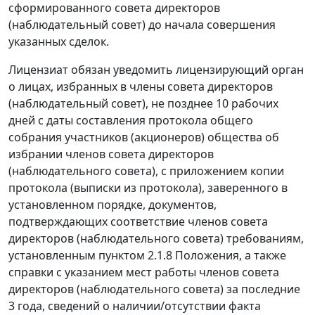
сформированного совета директоров
(наблюдательный совет) до начала совершения
указанных сделок.
Лицензиат обязан уведомить лицензирующий орган
о лицах, избранных в члены совета директоров
(наблюдательный совет), не позднее 10 рабочих
дней с даты составления протокола общего
собрания участников (акционеров) общества об
избрании членов совета директоров
(наблюдательного совета), с приложением копии
протокола (выписки из протокола), заверенного в
установленном порядке, документов,
подтверждающих соответствие членов совета
директоров (наблюдательного совета) требованиям,
установленным пунктом 2.1.8 Положения, а также
справки с указанием мест работы членов совета
директоров (наблюдательного совета) за последние
3 года, сведений о наличии/отсутствии факта