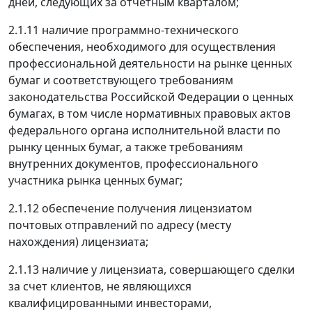
дней, следующих за отчетным кварталом;
2.1.11 наличие программно-технического
обеспечения, необходимого для осуществления
профессиональной деятельности на рынке ценных
бумаг и соответствующего требованиям
законодательства Российской Федерации о ценных
бумагах, в том числе нормативных правовых актов
федерального органа исполнительной власти по
рынку ценных бумаг, а также требованиям
внутренних документов, профессионального
участника рынка ценных бумаг;
2.1.12 обеспечение получения лицензиатом
почтовых отправлений по адресу (месту
нахождения) лицензиата;
2.1.13 наличие у лицензиата, совершающего сделки
за счет клиентов, не являющихся
квалифицированными инвесторами,