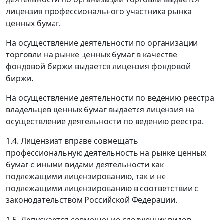
лицензия профессионального участника рынка
ценных бумаг.
На осуществление деятельности по организации
торговли на рынке ценных бумаг в качестве
фондовой биржи выдается лицензия фондовой
биржи.
На осуществление деятельности по ведению реестра
владельцев ценных бумаг выдается лицензия на
осуществление деятельности по ведению реестра.
1.4. Лицензиат вправе совмещать
профессиональную деятельность на рынке ценных
бумаг с иными видами деятельности как
подлежащими лицензированию, так и не
подлежащими лицензированию в соответствии с
законодательством Российской Федерации.
1.5. Допускается совмещение следующих видов