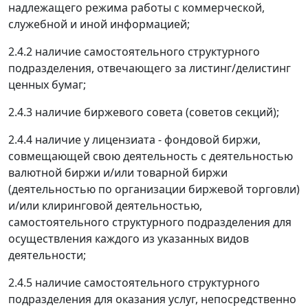
надлежащего режима работы с коммерческой,
служебной и иной информацией;
2.4.2 наличие самостоятельного структурного
подразделения, отвечающего за листинг/делистинг
ценных бумаг;
2.4.3 наличие биржевого совета (советов секций);
2.4.4 наличие у лицензиата - фондовой биржи,
совмещающей свою деятельность с деятельностью
валютной биржи и/или товарной биржи
(деятельностью по организации биржевой торговли)
и/или клиринговой деятельностью,
самостоятельного структурного подразделения для
осуществления каждого из указанных видов
деятельности;
2.4.5 наличие самостоятельного структурного
подразделения для оказания услуг, непосредственно