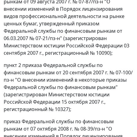
рынкам от 09 августа 2007 г. № 07-87/пз-н "О
внесении изменений в Порядок лицензирования
видов профессиональной деятельности на рынке
ценных бумаг, утвержденный приказом
Федеральной службы по финансовым рынкам от
06.03.2007 № 07-21/пз-н" (зарегистрирован
Министерством юстиции Российской Федерации 03
сентября 2007 г., регистрационный № 10090);
пункт 2 приказа Федеральной службы по
финансовым рынкам от 20 сентября 2007 г. № 07-100/
пз-н "О внесении изменений в некоторые приказы
Федеральной службы по финансовым рынкам"
(зарегистрирован Министерством юстиции
Российской Федерации 15 октября 2007 г.,
регистрационный № 10327);
приказ Федеральной службы по финансовым
рынкам от 07 октября 2008 г. № 08-39/пз-н "О
внесении изменений в Порядок лицензирования