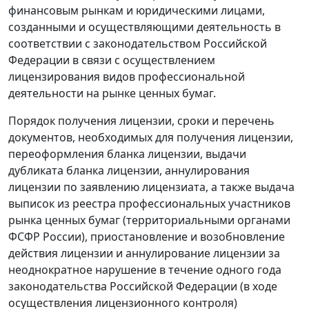
финансовым рынкам и юридическими лицами,
созданными и осуществляющими деятельность в
соответствии с законодательством Российской
Федерации в связи с осуществлением
лицензирования видов профессиональной
деятельности на рынке ценных бумаг.
Порядок получения лицензии, сроки и перечень
документов, необходимых для получения лицензии,
переоформления бланка лицензии, выдачи
дубликата бланка лицензии, аннулирования
лицензии по заявлению лицензиата, а также выдача
выписок из реестра профессиональных участников
рынка ценных бумаг (территориальными органами
ФСФР России), приостановление и возобновление
действия лицензии и аннулирование лицензии за
неоднократное нарушение в течение одного года
законодательства Российской Федерации (в ходе
осуществления лицензионного контроля)