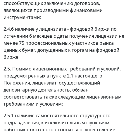
способствующих заключению договоров,
являющихся производными финансовыми
инструментами;
2.4.6 наличие у лицензиата - фондовой биржи по
истечении 6 месяцев с даты получения лицензии не
менее 75 профессиональных участников рынка
ценных бумаг, допущенных к торгам на фондовой
бирже.
2.5. Помимо лицензионных требований и условий,
предусмотренных в пункте 2.1 настоящего
Положения, лицензиат, осуществляющий
депозитарную деятельность, обязан
соответствовать также следующим лицензионным
требованиям и условиям:
2.5.1 наличие самостоятельного структурного
подразделения, к исключительным функциям
работников которого относится осуществление