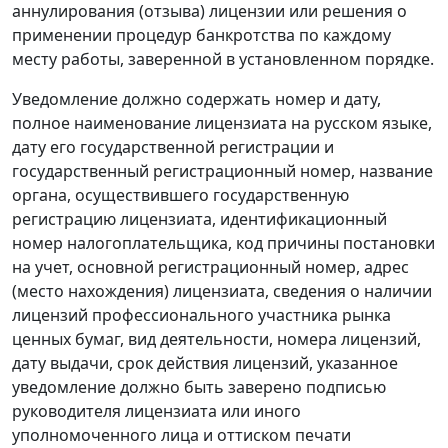
аннулирования (отзыва) лицензии или решения о
применении процедур банкротства по каждому
месту работы, заверенной в установленном порядке.
Уведомление должно содержать номер и дату,
полное наименование лицензиата на русском языке,
дату его государственной регистрации и
государственный регистрационный номер, название
органа, осуществившего государственную
регистрацию лицензиата, идентификационный
номер налогоплательщика, код причины постановки
на учет, основной регистрационный номер, адрес
(место нахождения) лицензиата, сведения о наличии
лицензий профессионального участника рынка
ценных бумаг, вид деятельности, номера лицензий,
дату выдачи, срок действия лицензий, указанное
уведомление должно быть заверено подписью
руководителя лицензиата или иного
уполномоченного лица и оттиском печати