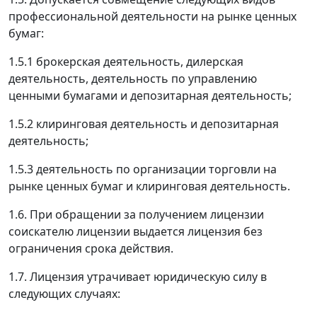
профессиональной деятельности на рынке ценных
бумаг:
1.5.1 брокерская деятельность, дилерская
деятельность, деятельность по управлению
ценными бумагами и депозитарная деятельность;
1.5.2 клиринговая деятельность и депозитарная
деятельность;
1.5.3 деятельность по организации торговли на
рынке ценных бумаг и клиринговая деятельность.
1.6. При обращении за получением лицензии
соискателю лицензии выдается лицензия без
ограничения срока действия.
1.7. Лицензия утрачивает юридическую силу в
следующих случаях: