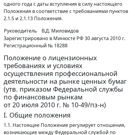
одного года с даты вступления в силу настоящего
Положения в соответствие с требованиями пунктов
2.1.5 и 2.1.13 Положения.
Руководитель
В.Д. Миловидов
Зарегистрировано в Минюсте РФ 30 августа 2010 г.
Регистрационный № 18288
Положение о лицензионных
требованиях и условиях
осуществления профессиональной
деятельности на рынке ценных бумаг
(утв. приказом Федеральной службы
по финансовым рынкам
от 20 июля 2010 г. № 10-49/пз-н)
I. Общие положения
1.1. Настоящее Положение регулирует отношения,
возникающие между Федеральной службой по