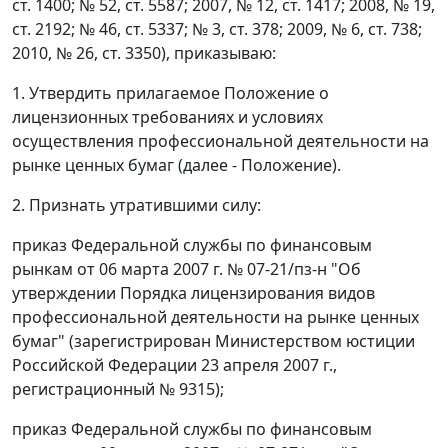
ст. 1400; № 52, ст. 5587; 2007, № 12, ст. 1417; 2008, № 19,
ст. 2192; № 46, ст. 5337; № 3, ст. 378; 2009, № 6, ст. 738;
2010, № 26, ст. 3350), приказываю:
1. Утвердить прилагаемое Положение о
лицензионных требованиях и условиях
осуществления профессиональной деятельности на
рынке ценных бумаг (далее - Положение).
2. Признать утратившими силу:
приказ Федеральной службы по финансовым
рынкам от 06 марта 2007 г. № 07-21/пз-н "Об
утверждении Порядка лицензирования видов
профессиональной деятельности на рынке ценных
бумаг" (зарегистрирован Министерством юстиции
Российской Федерации 23 апреля 2007 г.,
регистрационный № 9315);
приказ Федеральной службы по финансовым