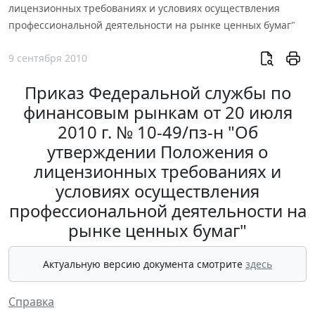
лицензионных требованиях и условиях осуществления
профессиональной деятельности на рынке ценных бумаг"
9 сентября 2010
Приказ Федеральной службы по
финансовым рынкам от 20 июля
2010 г. № 10-49/пз-н "Об
утверждении Положения о
лицензионных требованиях и
условиях осуществления
профессиональной деятельности на
рынке ценных бумаг"
Актуальную версию документа смотрите
здесь
Справка