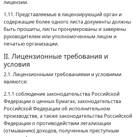
лицензии.
1.11. Представляемые в лицензирующий орган и
содержащие более одного листа документы должны
быть прошиты, листы пронумерованы и заверены
руководителем или уполномоченным лицом и
печатью организации.
II. Лицензионные требования и
условия
2.1. Лицензионными требованиями и условиями
являются:
2.1.1 соблюдение законодательства Российской
Федерации о ценных бумагах, законодательства
Российской Федерации об исполнительном
производстве, а также законодательства Российской
Федерации о противодействии легализации
(отмыванию) доходов, полученных преступным