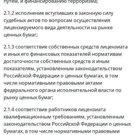
путем, и финансированию терроризма;
2.1.2 исполнение вступивших в законную силу
судебных актов по вопросам осуществления
лицензируемого вида деятельности на рынке
ценных бумаг;
2.1.3 соответствие собственных средств лицензиата
и иных его финансовых показателей нормативам
достаточности собственных средств и иным
показателям, установленным законодательством
Российской Федерации о ценных бумагах, в том
числе нормативными правовыми актами
федерального органа исполнительной власти по
рынку ценных бумаг;
2.1.4 соответствие работников лицензиата
квалификационным требованиям, установленным
законодательством Российской Федерации о ценных
бумагах, в том числе нормативными правовыми