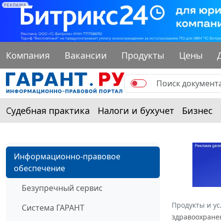
РЕКЛАМА
Компания
Вакансии
Продукты
Цены
Судебная практика
Налоги и бухучет
Бизнес
Информационно-правовое
обеспечение
Безупречный сервис
Продукты и ус
Система ГАРАНТ
здравоохранен