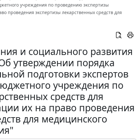
юджетного учреждения по проведению экспертизы
аво проведения экспертизы лекарственных средств для
ния и социального развития
 "Об утверждении порядка
ьной подготовки экспертов
бюджетного учреждения по
рственных средств для
ации их на право проведения
едств для медицинского
ия"