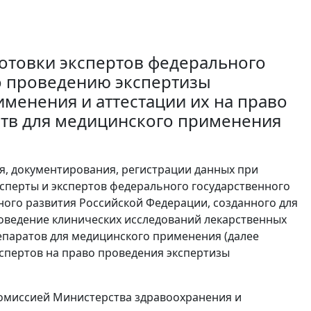
отовки экспертов федерального
о проведению экспертизы
менения и аттестации их на право
ств для медицинского применения
я, документирования, регистрации данных при
сперты и экспертов федерального государственного
ого развития Российской Федерации, созданного для
ведение клинических исследований лекарственных
епаратов для медицинского применения (далее
экспертов на право проведения экспертизы
комиссией Министерства здравоохранения и