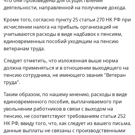
что они произведены для осуществления
деятельности, направленной на получение дохода.
Кроме того, согласно пункту 25 статьи 270 НК РФ при
исчислении налога на прибыль организаций не
учитываются расходы в виде надбавок к пенсиям,
единовременных пособий уходящим на пенсию
ветеранам труда.
Следует отметить, что изложенная выше норма
должна применяться и в отношении выходящего на
пенсию сотрудника, не имеющего звания "Ветеран
труда".
Таким образом, по нашему мнению, расходы в виде
единовременного пособия, выплачиваемого при
увольнении работников в связи с выходом на
пенсию, не соответствуют требованиям статьи 252
НК РФ, ввиду того, что, как следует из вашего письма,
данные выплаты не связаны с производственными