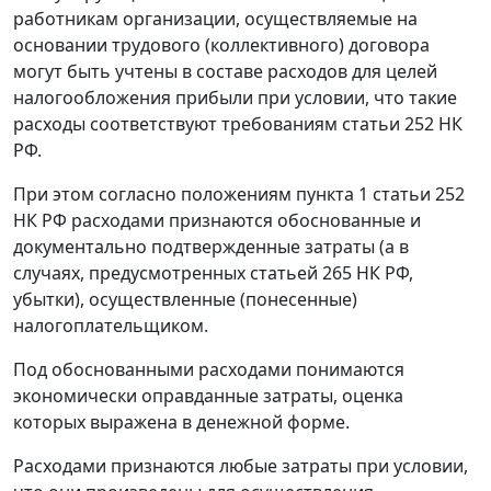
работникам организации, осуществляемые на
основании трудового (коллективного) договора
могут быть учтены в составе расходов для целей
налогообложения прибыли при условии, что такие
расходы соответствуют требованиям статьи 252 НК
РФ.
При этом согласно положениям пункта 1 статьи 252
НК РФ расходами признаются обоснованные и
документально подтвержденные затраты (а в
случаях, предусмотренных статьей 265 НК РФ,
убытки), осуществленные (понесенные)
налогоплательщиком.
Под обоснованными расходами понимаются
экономически оправданные затраты, оценка
которых выражена в денежной форме.
Расходами признаются любые затраты при условии,