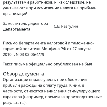
результатами работников, и, как следствие, не
учитываются при исчислении налога на прибыль
организаций.
Заместитель директора
С.В. Разгулин
Департамента
Письмо Департамента налоговой и таможенно-
тарифной политики Минфина РФ от 27 августа
2010 г. N 03-03-06/4/79
Текст письма официально опубликован не был
Обзор документа
Организации вправе учесть при обложении
прибыли расходы на оплату труда. К ним, в
частности, относятся начисления стимулирующего
характера (например, премии за производственные
результаты).