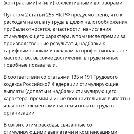
(контрактами) и (или) коллективными договорами.
Пунктом 2 статьи 255 НК РФ предусмотрено, что к
расходам на оплату труда в целях налогообложения
прибыли относятся, в частности, начисления
стимулирующего характера, в том числе премии за
производственные результаты, надбавки к
тарифным ставкам и окладам за профессиональное
мастерство, высокие достижения в труде и иные
подобные показатели.
В соответствии со статьями 135 и 191 Трудового
кодекса Российской Федерации стимулирующие
выплаты (доплаты и надбавки стимулирующего
характера, премии и иные поощрительные выплаты)
являются элементами системы оплаты труда в
организации.
В связи с этим расходы, связанные со
стимулирующими выплатами и компенсациями