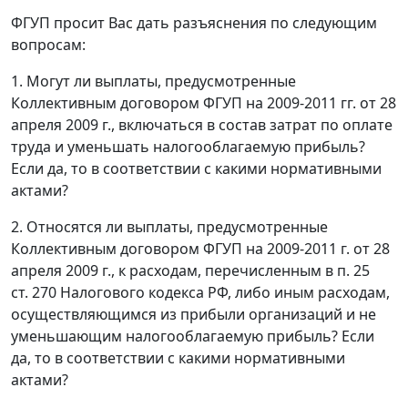
ФГУП просит Вас дать разъяснения по следующим
вопросам:
1. Могут ли выплаты, предусмотренные
Коллективным договором ФГУП на 2009-2011 гг. от 28
апреля 2009 г., включаться в состав затрат по оплате
труда и уменьшать налогооблагаемую прибыль?
Если да, то в соответствии с какими нормативными
актами?
2. Относятся ли выплаты, предусмотренные
Коллективным договором ФГУП на 2009-2011 г. от 28
апреля 2009 г., к расходам, перечисленным в п. 25
ст. 270 Налогового кодекса РФ, либо иным расходам,
осуществляющимся из прибыли организаций и не
уменьшающим налогооблагаемую прибыль? Если
да, то в соответствии с какими нормативными
актами?