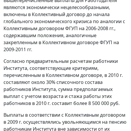
Вышеперечисленные выплаты для Работодателя
являются экономически нецелесообразными,
включены в Коллективный договор до начала
глобального экономического кризиса по аналогии с
Коллективным договором ФГУП на 2006-2008 гг.,
содержавшим положения, аналогичные
закрепленным в Коллективном договоре ФГУП на
2009-2011 гг.
Согласно предварительным расчетам работники
Института, соответствующие критериям,
перечисленным в Коллективном договоре, в 2010 г.
составляют около 30% списочного состава
работников Института, сумма предполагаемых
выплат с учетом возраста и стажа работы этих
работников в 2010 г. составит более 8 500 000 руб.
Выплаты в соответствии с Коллективным договором
в 2009 г. осуществлялись увольняющимся на пенсию
работникам Института вне зависимости от их