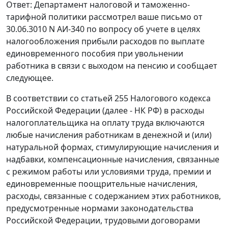
Ответ: Департамент налоговой и таможенно-
тарифной политики рассмотрел ваше письмо от
30.06.3010 N АИ-340 по вопросу об учете в целях
налогообложения прибыли расходов по выплате
единовременного пособия при увольнении
работника в связи с выходом на пенсию и сообщает
следующее.
В соответствии со статьей 255 Налогового кодекса
Российской Федерации (далее - НК РФ) в расходы
налогоплательщика на оплату труда включаются
любые начисления работникам в денежной и (или)
натуральной формах, стимулирующие начисления и
надбавки, компенсационные начисления, связанные
с режимом работы или условиями труда, премии и
единовременные поощрительные начисления,
расходы, связанные с содержанием этих работников,
предусмотренные нормами законодательства
Российской Федерации, трудовыми договорами