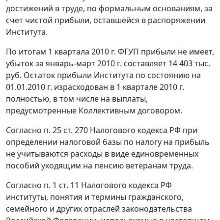
достижений в труде, по формальным основаниям, за
счет чистой прибыли, оставшейся в распоряжении
Института.
По итогам 1 квартала 2010 г. ФГУП прибыли не имеет,
убыток за январь-март 2010 г. составляет 14 403 тыс.
руб. Остаток прибыли Института по состоянию на
01.01.2010 г. израсходован в 1 квартале 2010 г.
полностью, в том числе на выплаты,
предусмотренные Коллективным договором.
Согласно п. 25 ст. 270 Налогового кодекса РФ при
определении налоговой базы по налогу на прибыль
не учитываются расходы в виде единовременных
пособий уходящим на пенсию ветеранам труда.
Согласно п. 1 ст. 11 Налогового кодекса РФ
институты, понятия и термины гражданского,
семейного и других отраслей законодательства