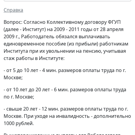
Справка
Вопрос: Согласно Коллективному договору ФГУП
(далее - Институт) на 2009 - 2011 годы от 28 апреля
2009 г., Работодатель обязался выплачивать
единовременное пособие (из прибыли) работникам
Института при их увольнении на пенсию, учитывая
стаж работы в Институте:
- от 5 до 10 лет - 4 мин. размеров оплаты труда по г.
Москве;
- от 10 лет до 20 лет - 6 мин. размеров оплаты труда
по г. Москве;
- свыше 20 лет - 12 мин. размеров оплаты труда по г.
Москве. При уходе на инвалидность - дополнительно
1000 рублей.