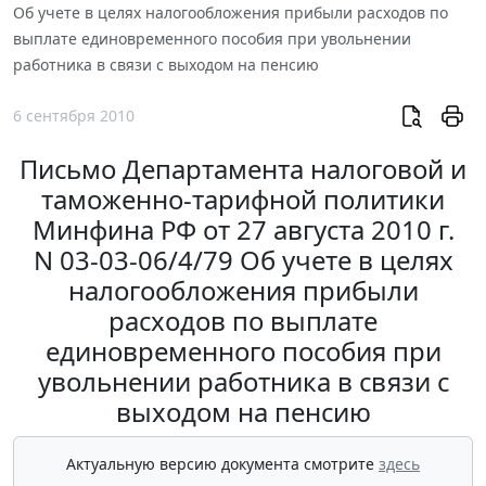
Об учете в целях налогообложения прибыли расходов по
выплате единовременного пособия при увольнении
работника в связи с выходом на пенсию
6 сентября 2010
Письмо Департамента налоговой и
таможенно-тарифной политики
Минфина РФ от 27 августа 2010 г.
N 03-03-06/4/79 Об учете в целях
налогообложения прибыли
расходов по выплате
единовременного пособия при
увольнении работника в связи с
выходом на пенсию
Актуальную версию документа смотрите
здесь