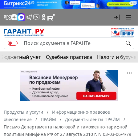
Бюджетный учет
Судебная практика
Налоги и бухуче
Продукты и услуги
Информационно-правовое
обеспечение
ПРАЙМ
Документы ленты ПРАЙМ
Письмо Департамента налоговой и таможенно-тарифной
политики Минфина РФ от 27 августа 2010 г. N 03-03-06/4/79