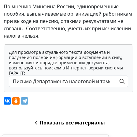
По мнению Минфина России, единовременные
пособия, выплачиваемые организацией работникам
при выходе на пенсию, с такими результатами не
связаны. Соответственно, учесть их при исчислении
налога нельзя.
Для просмотра актуального текста документа и
получения полной информации о вступлении в силу,
изменениях и порядке применения документа,
воспользуйтесь поиском в Интернет-версии системы
ГАРАНТ:
Показать все материалы