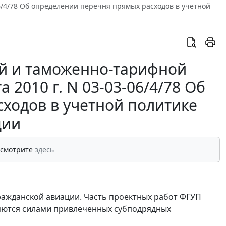
6/4/78 Об определении перечня прямых расходов в учетной
й и таможенно-тарифной
 2010 г. N 03-03-06/4/78 Об
ходов в учетной политике
ции
 смотрите
здесь
ражданской авиации. Часть проектных работ ФГУП
яются силами привлеченных субподрядных