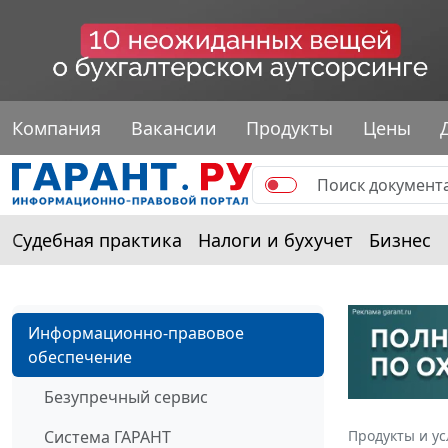
Компания
Вакансии
Продукты
Цены
Судебная практика
Налоги и бухучет
Бизнес
Информационно-правовое
обеспечение
Безупречный сервис
Система ГАРАНТ
Продукты и ус