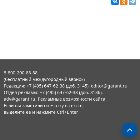
8-800-200-88-88
(бесплатный междугородный звонок)
Редакция: +7 (495) 647-62-38 (доб. 3145),
editor@garant.ru
Отдел рекламы: +7 (495) 647-62-38 (доб. 3136),
adv@garant.ru
.
Рекламные возможности сайта
Если вы заметили опечатку в тексте,
выделите ее и нажмите Ctrl+Enter