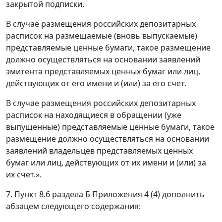
закрытой подписки.
В случае размещения российских депозитарных
расписок на размещаемые (вновь выпускаемые)
представляемые ценные бумаги, такое размещение
должно осуществляться на основании заявлений
эмитента представляемых ценных бумаг или лиц,
действующих от его имени и (или) за его счет.
В случае размещения российских депозитарных
расписок на находящиеся в обращении (уже
выпущенные) представляемые ценные бумаги, такое
размещение должно осуществляться на основании
заявлений владельцев представляемых ценных
бумаг или лиц, действующих от их имени и (или) за
их счет.».
7. Пункт 8.6 раздела Б Приложения 4 (4) дополнить
абзацем следующего содержания: