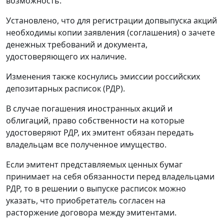
возможность.
Установлено, что для регистрации допвыпуска акций
необходимы копии заявления (соглашения) о зачете
денежных требований и документа,
удостоверяющего их наличие.
Изменения также коснулись эмиссии российских
депозитарных расписок (РДР).
В случае погашения иностранных акций и
облигаций, право собственности на которые
удостоверяют РДР, их эмитент обязан передать
владельцам все полученное имущество.
Если эмитент представляемых ценных бумаг
принимает на себя обязанности перед владельцами
РДР, то в решении о выпуске расписок можно
указать, что приобретатель согласен на
расторжение договора между эмитентами.