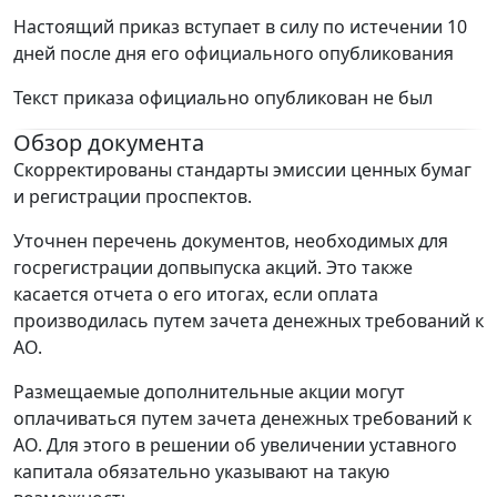
Настоящий приказ вступает в силу по истечении 10
дней после дня его официального опубликования
Текст приказа официально опубликован не был
Обзор документа
Скорректированы стандарты эмиссии ценных бумаг
и регистрации проспектов.
Уточнен перечень документов, необходимых для
госрегистрации допвыпуска акций. Это также
касается отчета о его итогах, если оплата
производилась путем зачета денежных требований к
АО.
Размещаемые дополнительные акции могут
оплачиваться путем зачета денежных требований к
АО. Для этого в решении об увеличении уставного
капитала обязательно указывают на такую