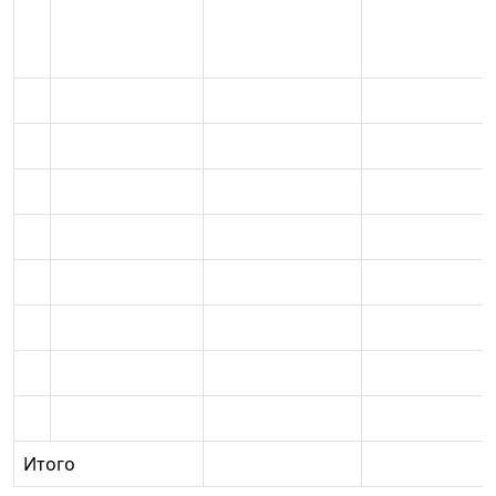
Итого