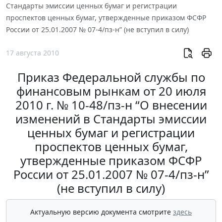
Стандарты эмиссии ценных бумаг и регистрации
проспектов ценных бумаг, утвержденные приказом ФСФР
России от 25.01.2007 № 07-4/пз-н” (не вступил в силу)
17 августа 2010
Приказ Федеральной службы по
финансовым рынкам от 20 июля
2010 г. № 10-48/пз-н “О внесении
изменений в Стандарты эмиссии
ценных бумаг и регистрации
проспектов ценных бумаг,
утвержденные приказом ФСФР
России от 25.01.2007 № 07-4/пз-н”
(не вступил в силу)
Актуальную версию документа смотрите
здесь