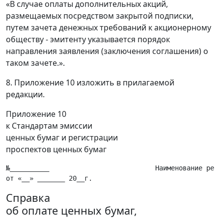
«В случае оплаты дополнительных акций,
размещаемых посредством закрытой подписки,
путем зачета денежных требований к акционерному
обществу - эмитенту указывается порядок
направления заявления (заключения соглашения) о
таком зачете.».
8. Приложение 10 изложить в прилагаемой
редакции.
Приложение 10
к Стандартам эмиссии
ценных бумаг и регистрации
проспектов ценных бумаг
№__________                           Наименование реги
Справка
об оплате ценных бумаг,