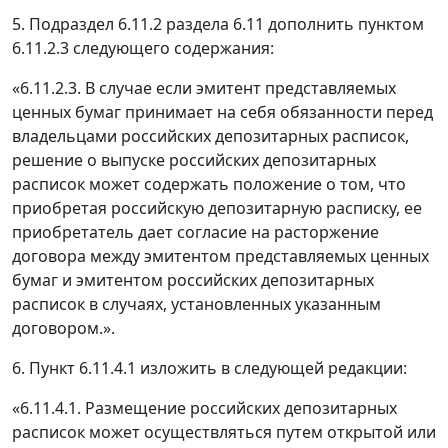
5. Подраздел 6.11.2 раздела 6.11 дополнить пунктом
6.11.2.3 следующего содержания:
«6.11.2.3. В случае если эмитент представляемых
ценных бумаг принимает на себя обязанности перед
владельцами российских депозитарных расписок,
решение о выпуске российских депозитарных
расписок может содержать положение о том, что
приобретая российскую депозитарную расписку, ее
приобретатель дает согласие на расторжение
договора между эмитентом представляемых ценных
бумаг и эмитентом российских депозитарных
расписок в случаях, установленных указанным
договором.».
6. Пункт 6.11.4.1 изложить в следующей редакции:
«6.11.4.1. Размещение российских депозитарных
расписок может осуществляться путем открытой или