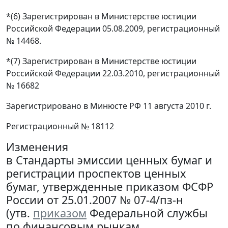
*(6) Зарегистрирован в Министерстве юстиции
Российской Федерации 05.08.2009, регистрационный
№ 14468.
*(7) Зарегистрирован в Министерстве юстиции
Российской Федерации 22.03.2010, регистрационный
№ 16682
Зарегистрировано в Минюсте РФ 11 августа 2010 г.
Регистрационный № 18112
Изменения
в Стандарты эмиссии ценных бумаг и
регистрации проспектов ценных
бумаг, утвержденные приказом ФСФР
России от 25.01.2007 № 07-4/пз-н
(утв.
приказом
Федеральной службы
по финансовым рынкам