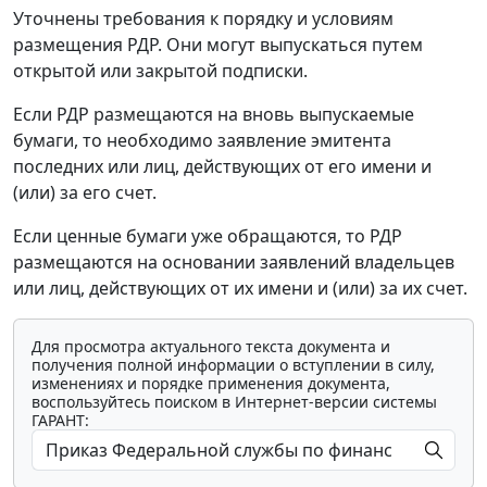
Уточнены требования к порядку и условиям
размещения РДР. Они могут выпускаться путем
открытой или закрытой подписки.
Если РДР размещаются на вновь выпускаемые
бумаги, то необходимо заявление эмитента
последних или лиц, действующих от его имени и
(или) за его счет.
Если ценные бумаги уже обращаются, то РДР
размещаются на основании заявлений владельцев
или лиц, действующих от их имени и (или) за их счет.
Для просмотра актуального текста документа и
получения полной информации о вступлении в силу,
изменениях и порядке применения документа,
воспользуйтесь поиском в Интернет-версии системы
ГАРАНТ: