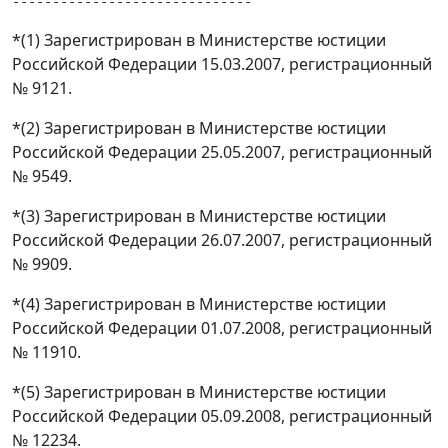
*(1) Зарегистрирован в Министерстве юстиции
Российской Федерации 15.03.2007, регистрационный
№ 9121.
*(2) Зарегистрирован в Министерстве юстиции
Российской Федерации 25.05.2007, регистрационный
№ 9549.
*(3) Зарегистрирован в Министерстве юстиции
Российской Федерации 26.07.2007, регистрационный
№ 9909.
*(4) Зарегистрирован в Министерстве юстиции
Российской Федерации 01.07.2008, регистрационный
№ 11910.
*(5) Зарегистрирован в Министерстве юстиции
Российской Федерации 05.09.2008, регистрационный
№ 12234.