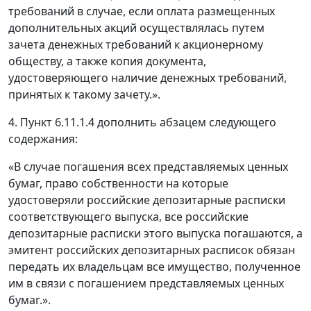
требований в случае, если оплата размещенных
дополнительных акций осуществлялась путем
зачета денежных требований к акционерному
обществу, а также копия документа,
удостоверяющего наличие денежных требований,
принятых к такому зачету.».
4. Пункт 6.11.1.4 дополнить абзацем следующего
содержания:
«В случае погашения всех представляемых ценных
бумаг, право собственности на которые
удостоверяли российские депозитарные расписки
соответствующего выпуска, все российские
депозитарные расписки этого выпуска погашаются, а
эмитент российских депозитарных расписок обязан
передать их владельцам все имущество, полученное
им в связи с погашением представляемых ценных
бумаг.».