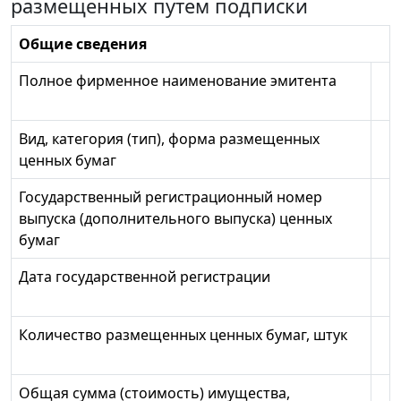
размещенных путем подписки
Общие сведения
Полное фирменное наименование эмитента
Вид, категория (тип), форма размещенных
ценных бумаг
Государственный регистрационный номер
выпуска (дополнительного выпуска) ценных
бумаг
Дата государственной регистрации
Количество размещенных ценных бумаг, штук
Общая сумма (стоимость) имущества,