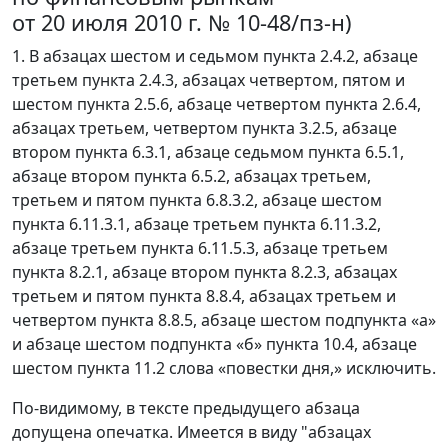
от 20 июля 2010 г. № 10-48/пз-н)
1. В абзацах шестом и седьмом пункта 2.4.2, абзаце
третьем пункта 2.4.3, абзацах четвертом, пятом и
шестом пункта 2.5.6, абзаце четвертом пункта 2.6.4,
абзацах третьем, четвертом пункта 3.2.5, абзаце
втором пункта 6.3.1, абзаце седьмом пункта 6.5.1,
абзаце втором пункта 6.5.2, абзацах третьем,
третьем и пятом пункта 6.8.3.2, абзаце шестом
пункта 6.11.3.1, абзаце третьем пункта 6.11.3.2,
абзаце третьем пункта 6.11.5.3, абзаце третьем
пункта 8.2.1, абзаце втором пункта 8.2.3, абзацах
третьем и пятом пункта 8.8.4, абзацах третьем и
четвертом пункта 8.8.5, абзаце шестом подпункта «а»
и абзаце шестом подпункта «б» пункта 10.4, абзаце
шестом пункта 11.2 слова «повестки дня,» исключить.
По-видимому, в тексте предыдущего абзаца
допущена опечатка. Имеется в виду "абзацах