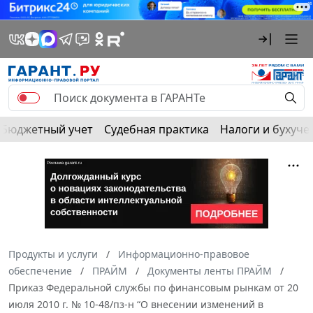
Бюджетный учет
Судебная практика
Налоги и бухуче
Продукты и услуги
Информационно-правовое
обеспечение
ПРАЙМ
Документы ленты ПРАЙМ
Приказ Федеральной службы по финансовым рынкам от 20
июля 2010 г. № 10-48/пз-н “О внесении изменений в