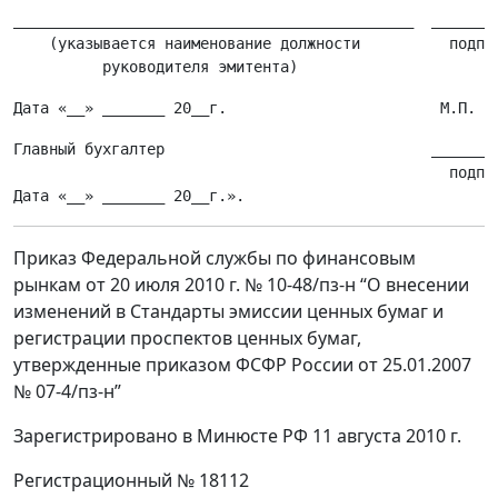
_____________________________________________  ________
    (указывается наименование должности          подпис
Главный бухгалтер                              ________
                                                 подпис
Приказ Федеральной службы по финансовым
рынкам от 20 июля 2010 г. № 10-48/пз-н “О внесении
изменений в Стандарты эмиссии ценных бумаг и
регистрации проспектов ценных бумаг,
утвержденные приказом ФСФР России от 25.01.2007
№ 07-4/пз-н”
Зарегистрировано в Минюсте РФ 11 августа 2010 г.
Регистрационный № 18112