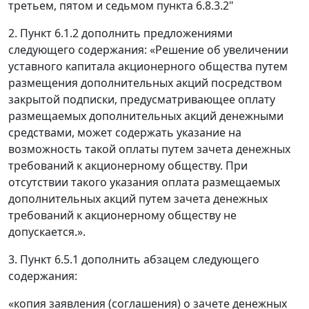
третьем, пятом и седьмом пункта 6.8.3.2"
2. Пункт 6.1.2 дополнить предложениями
следующего содержания: «Решение об увеличении
уставного капитала акционерного общества путем
размещения дополнительных акций посредством
закрытой подписки, предусматривающее оплату
размещаемых дополнительных акций денежными
средствами, может содержать указание на
возможность такой оплаты путем зачета денежных
требований к акционерному обществу. При
отсутствии такого указания оплата размещаемых
дополнительных акций путем зачета денежных
требований к акционерному обществу не
допускается.».
3. Пункт 6.5.1 дополнить абзацем следующего
содержания:
«копия заявления (соглашения) о зачете денежных