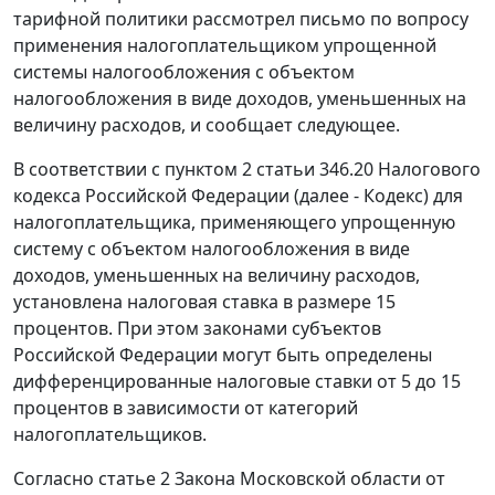
тарифной политики рассмотрел письмо по вопросу
применения налогоплательщиком упрощенной
системы налогообложения с объектом
налогообложения в виде доходов, уменьшенных на
величину расходов, и сообщает следующее.
В соответствии с пунктом 2 статьи 346.20 Налогового
кодекса Российской Федерации (далее - Кодекс) для
налогоплательщика, применяющего упрощенную
систему с объектом налогообложения в виде
доходов, уменьшенных на величину расходов,
установлена налоговая ставка в размере 15
процентов. При этом законами субъектов
Российской Федерации могут быть определены
дифференцированные налоговые ставки от 5 до 15
процентов в зависимости от категорий
налогоплательщиков.
Согласно статье 2 Закона Московской области от