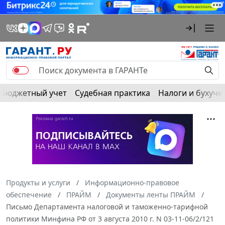
Бюджетный учет
Судебная практика
Налоги и бухуче
Продукты и услуги
Информационно-правовое
обеспечение
ПРАЙМ
Документы ленты ПРАЙМ
Письмо Департамента налоговой и таможенно-тарифной
политики Минфина РФ от 3 августа 2010 г. N 03-11-06/2/121