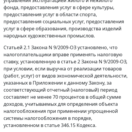
управления эксплуатацией жилого и нежилого
фонда, предоставления услуг в сфере культуры,
предоставления услуг в области спорта,
предоставления социальных услуг, предоставления
услуг в сфере образования, производства изделий
народных художественных промыслов.
Статьей 2.1 Закона N 9/2009-ОЗ установлено, что
налогоплательщики вправе применять налоговую
ставку, установленную в статье 2 Закона N 9/2009-ОЗ,
при условии, если выручка от реализации товаров
(работ, услуг) от видов экономической деятельности,
указанных в Приложении к данному Закону, за
соответствующий отчетный (налоговый) период
составляет не менее 70 процентов в общей сумме
доходов, учитываемых для определения объекта
налогообложения при применении упрощенной
системы налогообложения в порядке,
установленном в статье 346.15 Кодекса.