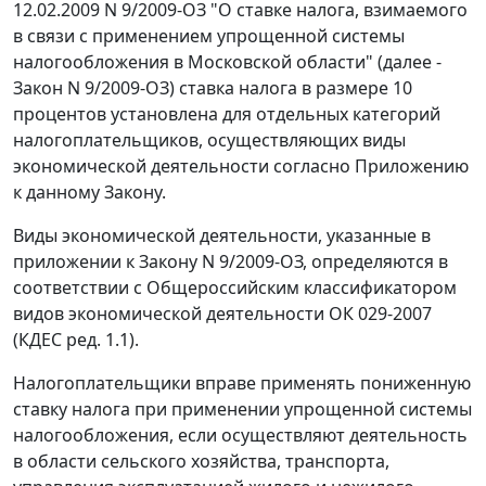
12.02.2009 N 9/2009-ОЗ "О ставке налога, взимаемого
в связи с применением упрощенной системы
налогообложения в Московской области" (далее -
Закон N 9/2009-ОЗ) ставка налога в размере 10
процентов установлена для отдельных категорий
налогоплательщиков, осуществляющих виды
экономической деятельности согласно Приложению
к данному Закону.
Виды экономической деятельности, указанные в
приложении к Закону N 9/2009-ОЗ, определяются в
соответствии с Общероссийским классификатором
видов экономической деятельности ОК 029-2007
(КДЕС ред. 1.1).
Налогоплательщики вправе применять пониженную
ставку налога при применении упрощенной системы
налогообложения, если осуществляют деятельность
в области сельского хозяйства, транспорта,