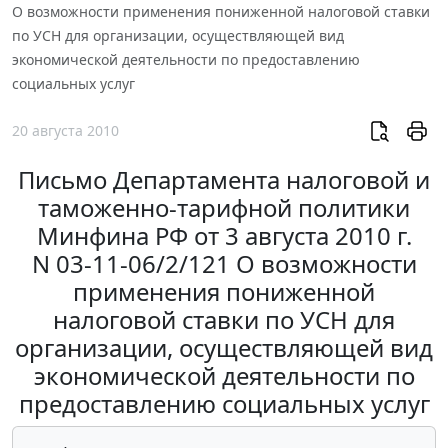
О возможности применения пониженной налоговой ставки
по УСН для организации, осуществляющей вид
экономической деятельности по предоставлению
социальных услуг
20 августа 2010
Письмо Департамента налоговой и
таможенно-тарифной политики
Минфина РФ от 3 августа 2010 г.
N 03-11-06/2/121 О возможности
применения пониженной
налоговой ставки по УСН для
организации, осуществляющей вид
экономической деятельности по
предоставлению социальных услуг