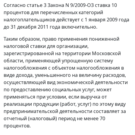
Согласно статье 3 Закона N 9/2009-ОЗ ставка 10
процентов для перечисленных категорий
налогоплательщиков действует с 1 января 2009 года
до 31 декабря 2011 года включительно.
Таким образом, право применения пониженной
налоговой ставки для организации,
зарегистрированной на территории Московской
области, применяющей упрощенную систему
налогообложения с объектом налогообложения в
виде дохода, уменьшенного на величину расходов,
осуществляющей вид экономической деятельности
по предоставлению социальных услуг, может
применяться при условии, если выручка от
реализации продукции (работ, услуг) по этому виду
предпринимательской деятельности составляет за
отчетный (налоговый) период не менее 70
процентов.