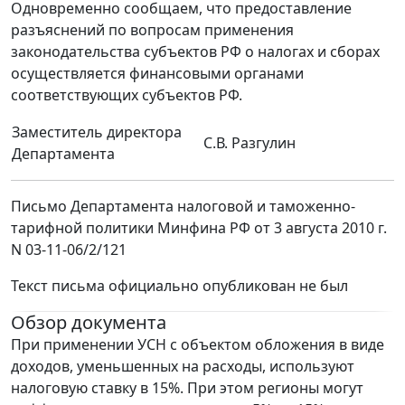
Одновременно сообщаем, что предоставление
разъяснений по вопросам применения
законодательства субъектов РФ о налогах и сборах
осуществляется финансовыми органами
соответствующих субъектов РФ.
Заместитель директора
С.В. Разгулин
Департамента
Письмо Департамента налоговой и таможенно-
тарифной политики Минфина РФ от 3 августа 2010 г.
N 03-11-06/2/121
Текст письма официально опубликован не был
Обзор документа
При применении УСН с объектом обложения в виде
доходов, уменьшенных на расходы, используют
налоговую ставку в 15%. При этом регионы могут