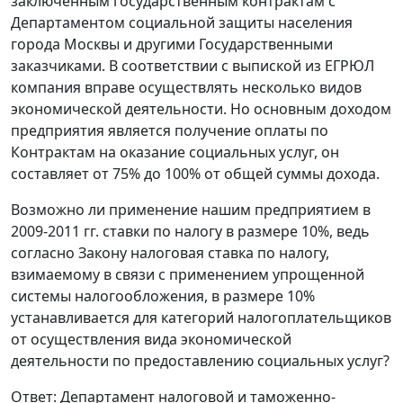
заключенным государственным контрактам с
Департаментом социальной защиты населения
города Москвы и другими Государственными
заказчиками. В соответствии с выпиской из ЕГРЮЛ
компания вправе осуществлять несколько видов
экономической деятельности. Но основным доходом
предприятия является получение оплаты по
Контрактам на оказание социальных услуг, он
составляет от 75% до 100% от общей суммы дохода.
Возможно ли применение нашим предприятием в
2009-2011 гг. ставки по налогу в размере 10%, ведь
согласно Закону налоговая ставка по налогу,
взимаемому в связи с применением упрощенной
системы налогообложения, в размере 10%
устанавливается для категорий налогоплательщиков
от осуществления вида экономической
деятельности по предоставлению социальных услуг?
Ответ: Департамент налоговой и таможенно-