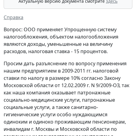
Актуальную версию документа смотрите
здесь
Справка
Вопрос: ООО применяет Упрощенную систему
налогообложения, объектом налогообложения
являются доходы, уменьшенные на величину
расходов, налоговая ставка - 15 процентов.
Просим дать разъяснение по вопросу применения
нашим предприятием в 2009-2011 гг. налоговой
ставки по налогу в размере 10% согласно Закону
Московской области от 12.02.2009 г. N 9/2009-ОЗ, так
как наша компания оказывает патронажные
социально-медицинские услуги, патронажные
социальные услуги, а также санитарно-
гигиенические услуги особо нуждающимся
одиноким и одиноко проживающим пенсионерам,
инвалидам г. Москвы и Московской области по