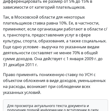
дифференцировать ее размер от 5% до 15% в
зависимости от категорий плательщиков.
Так, в Московской области для некоторых
плательщиков ставка равна 10%. Ее, в частности,
применяют, если организации работают в области с/
х, транспорта, предоставления услуг в сфере
культуры, спорта, образования, а также социальных.
Еще одно условие - выручка по указанным видам
деятельности составляет не менее 70% в общей
сумме доходов. Она действует с 1 января 2009 г. до
31 декабря 2011 г.
Право применять пониженную ставку по УСН с
объектом обложения в виде доходов, уменьшенных
на расходы, возникает при соблюдении всех
указанных условий.
Для просмотра актуального текста документа и
получения полной информации о вступлении в силу,