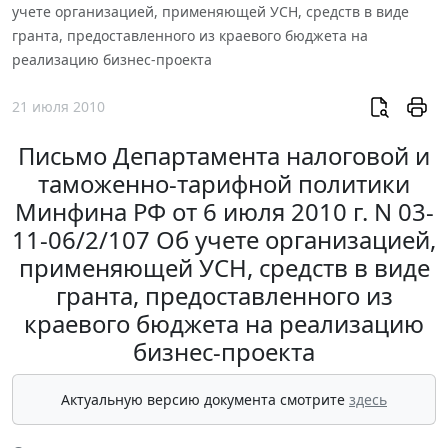
учете организацией, применяющей УСН, средств в виде
гранта, предоставленного из краевого бюджета на
реализацию бизнес-проекта
21 июля 2010
Письмо Департамента налоговой и
таможенно-тарифной политики
Минфина РФ от 6 июля 2010 г. N 03-
11-06/2/107 Об учете организацией,
применяющей УСН, средств в виде
гранта, предоставленного из
краевого бюджета на реализацию
бизнес-проекта
Актуальную версию документа смотрите
здесь