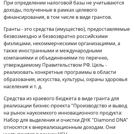
При определении налоговой базы не учитываются
доходы, полученные в рамках целевого
финансирования, в том числе в виде грантов.
Гранты - это средства (имущество), предоставляемые
безвозмездно и безвозвратно российскими
физлицами, некоммерческими организациями, а
также иностранными и международными
компаниями и объединениями по перечню,
утверждаемому Правительством РФ. Цель -
реализовать конкретные программы в области
образования, искусства, культуры, охраны здоровья
населения и т. д.
Средства из краевого бюджета в виде гранта для
реализации бизнес-проекта "Производство и вывод
на рынок наукоемкого инновационного продукта:
Набор для выделения и очистки ДНК "Diamond DNA"
относятся к внереализационным доходам. Они