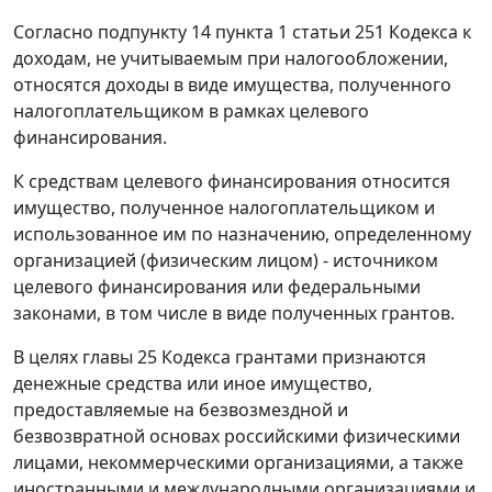
Согласно подпункту 14 пункта 1 статьи 251 Кодекса к
доходам, не учитываемым при налогообложении,
относятся доходы в виде имущества, полученного
налогоплательщиком в рамках целевого
финансирования.
К средствам целевого финансирования относится
имущество, полученное налогоплательщиком и
использованное им по назначению, определенному
организацией (физическим лицом) - источником
целевого финансирования или федеральными
законами, в том числе в виде полученных грантов.
В целях главы 25 Кодекса грантами признаются
денежные средства или иное имущество,
предоставляемые на безвозмездной и
безвозвратной основах российскими физическими
лицами, некоммерческими организациями, а также
иностранными и международными организациями и