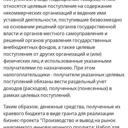
относятся целевые поступления на содержание
некоммерческих организаций и ведение ими
уставной деятельности, поступившие безвозмездно
на основании решений органов государственной
власти и органов местного самоуправления и
решений органов управления государственных
внебюджетных фондов, а также целевые
поступления от других организаций и (или)
физических лиц и использованные указанными
получателями по назначению. При этом
налогоплательщики - получатели указанных целевых
поступлений обязаны вести раздельный учет
доходов (расходов), полученных (понесенных) в
рамках целевых поступлений.
Таким образом, денежные средства, полученные из
краевого бюджета в виде гранта для реализации
бизнес-проекта "Производство и вывод на рынок
наукоемкого инновационного продукта: Набор для