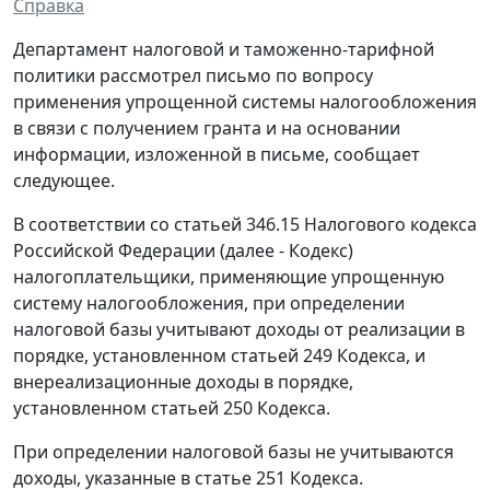
Справка
Департамент налоговой и таможенно-тарифной
политики рассмотрел письмо по вопросу
применения упрощенной системы налогообложения
в связи с получением гранта и на основании
информации, изложенной в письме, сообщает
следующее.
В соответствии со статьей 346.15 Налогового кодекса
Российской Федерации (далее - Кодекс)
налогоплательщики, применяющие упрощенную
систему налогообложения, при определении
налоговой базы учитывают доходы от реализации в
порядке, установленном статьей 249 Кодекса, и
внереализационные доходы в порядке,
установленном статьей 250 Кодекса.
При определении налоговой базы не учитываются
доходы, указанные в статье 251 Кодекса.