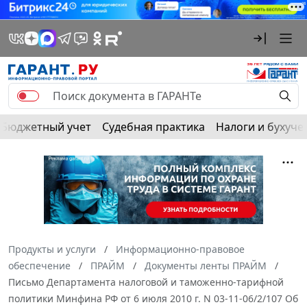
Бюджетный учет
Судебная практика
Налоги и бухуче
Продукты и услуги
Информационно-правовое
обеспечение
ПРАЙМ
Документы ленты ПРАЙМ
Письмо Департамента налоговой и таможенно-тарифной
политики Минфина РФ от 6 июля 2010 г. N 03-11-06/2/107 Об