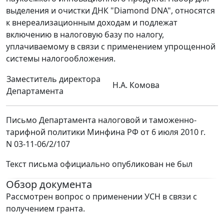
выделения и очистки ДНК "Diamond DNA", относятся
к внереализационным доходам и подлежат
включению в налоговую базу по налогу,
уплачиваемому в связи с применением упрощенной
системы налогообложения.
Заместитель директора
Н.А. Комова
Департамента
Письмо Департамента налоговой и таможенно-
тарифной политики Минфина РФ от 6 июля 2010 г.
N 03-11-06/2/107
Текст письма официально опубликован не был
Обзор документа
Рассмотрен вопрос о применении УСН в связи с
получением гранта.