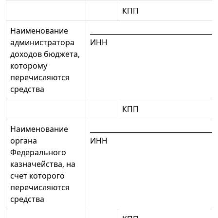
КПП
Наименование
_____________________________________
администратора
ИНН
доходов бюджета,
которому
перечисляются
средства
КПП
Наименование
_____________________________________
органа
ИНН
Федерального
казначейства, на
счет которого
перечисляются
средства