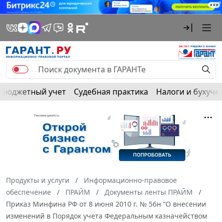
Бюджетный учет
Судебная практика
Налоги и бухуче
Продукты и услуги
Информационно-правовое
обеспечение
ПРАЙМ
Документы ленты ПРАЙМ
Приказ Минфина РФ от 8 июня 2010 г. № 56н “О внесении
изменений в Порядок учета Федеральным казначейством