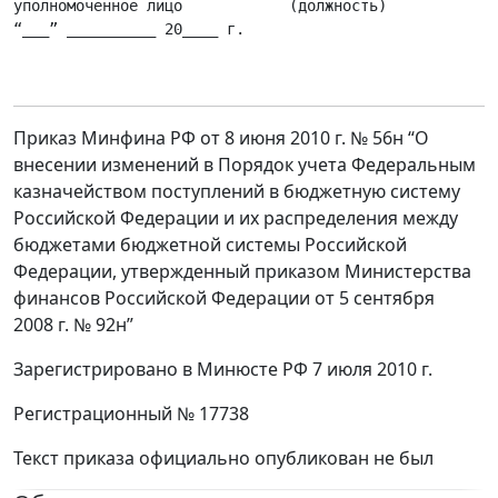
уполномоченное лицо            (должность)             
“___” __________ 20____ г.

                                                      
Приказ Минфина РФ от 8 июня 2010 г. № 56н “О
внесении изменений в Порядок учета Федеральным
казначейством поступлений в бюджетную систему
Российской Федерации и их распределения между
бюджетами бюджетной системы Российской
Федерации, утвержденный приказом Министерства
финансов Российской Федерации от 5 сентября
2008 г. № 92н”
Зарегистрировано в Минюсте РФ 7 июля 2010 г.
Регистрационный № 17738
Текст приказа официально опубликован не был