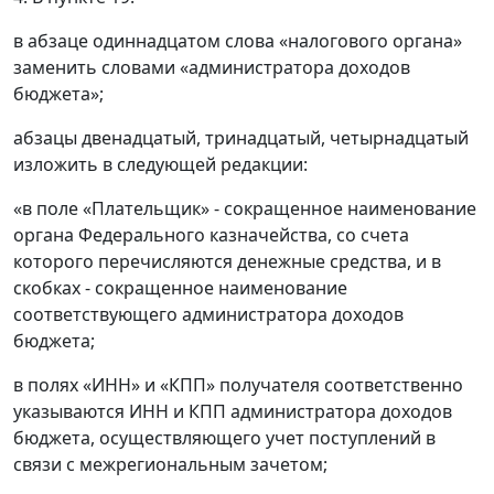
в абзаце одиннадцатом слова «налогового органа»
заменить словами «администратора доходов
бюджета»;
абзацы двенадцатый, тринадцатый, четырнадцатый
изложить в следующей редакции:
«в поле «Плательщик» - сокращенное наименование
органа Федерального казначейства, со счета
которого перечисляются денежные средства, и в
скобках - сокращенное наименование
соответствующего администратора доходов
бюджета;
в полях «ИНН» и «КПП» получателя соответственно
указываются ИНН и КПП администратора доходов
бюджета, осуществляющего учет поступлений в
связи с межрегиональным зачетом;