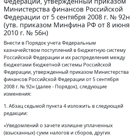
Федерации, утвержденный приказом
Министерства финансов Российской
Федерации от 5 сентября 2008 г. № 92н
(утв. приказом Минфина РФ от 8 июня
2010 г. № 56н)
Внести в Порядок учета Федеральным
казначейством поступлений в бюджетную систему
Российской Федерации и их распределения между
бюджетами бюджетной системы Российской
Федерации, утвержденный приказом Министерства
финансов Российской Федерации от 5 сентября
2008 г. № 92н (далее - Порядок), следующие
изменения:
1. Абзац седьмой пункта 4 изложить в следующей
редакции:
«Уведомлений о зачете излишне уплаченных
(взысканных) сумм налогов и сборов, других