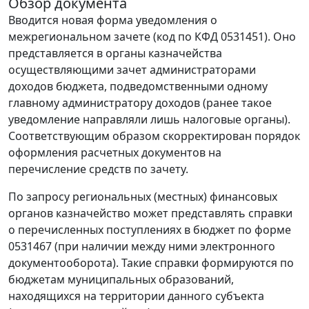
Обзор документа
Вводится новая форма уведомления о
межрегиональном зачете (код по КФД 0531451). Оно
представляется в органы казначейства
осуществляющими зачет администраторами
доходов бюджета, подведомственными одному
главному администратору доходов (ранее такое
уведомление направляли лишь налоговые органы).
Соответствующим образом скорректирован порядок
оформления расчетных документов на
перечисление средств по зачету.
По запросу региональных (местных) финансовых
органов казначейство может представлять справки
о перечисленных поступлениях в бюджет по форме
0531467 (при наличии между ними электронного
документооборота). Такие справки формируются по
бюджетам муниципальных образований,
находящихся на территории данного субъекта