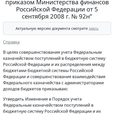
приказом Министерства финансов
Российской Федерации от 5
сентября 2008 г. № 92н”
Актуальную версию документа смотрите
здесь
Справка
В целях совершенствования учета Федеральным
казначейством поступлений в бюджетную систему
Российской Федерации и их распределения между
бюджетами бюджетной системы Российской
Федерации и совершенствования взаимодействия
Федерального казначейства с администраторами
доходов бюджетов приказываю:
Утвердить Изменения в Порядок учета
Федеральным казначейством поступлений в
бюджетную систему Российской Федерации и их