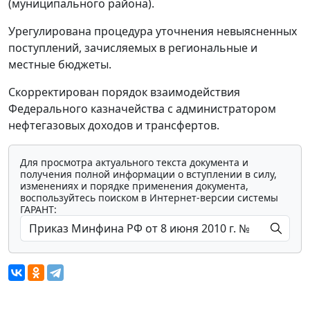
(муниципального района).
Урегулирована процедура уточнения невыясненных
поступлений, зачисляемых в региональные и
местные бюджеты.
Скорректирован порядок взаимодействия
Федерального казначейства с администратором
нефтегазовых доходов и трансфертов.
Для просмотра актуального текста документа и
получения полной информации о вступлении в силу,
изменениях и порядке применения документа,
воспользуйтесь поиском в Интернет-версии системы
ГАРАНТ: