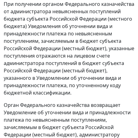
При получении органом Федерального казначейства
от администратора невыясненных поступлений
бюджета субъекта Российской Федерации (местного
бюджета) Уведомления об уточнении вида и
принадлежности платежа по невыясненным
поступлениям, зачисляемым в бюджет субъекта
Российской Федерации (местный бюджет), указанные
поступления отражаются на лицевом счете
администратора поступлений в бюджет субъекта
Российской Федерации (местный бюджет),
указанного в Уведомлении об уточнении вида и
принадлежности платежа, по уточненному коду
бюджетной классификации.
Орган Федерального казначейства возвращает
Уведомление об уточнении вида и принадлежности
платежа по невыясненным поступлениям,
зачисляемым в бюджет субъекта Российской
Федерации (местный бюджет), администратору