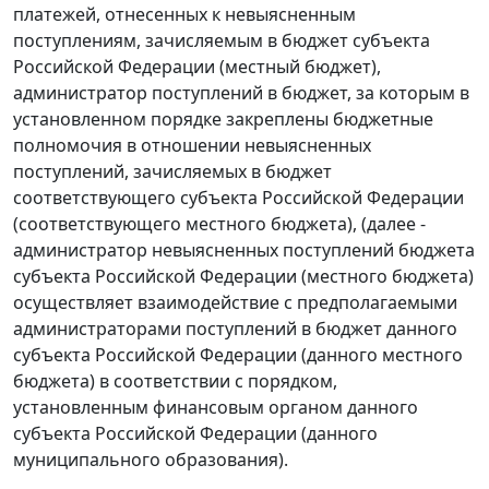
платежей, отнесенных к невыясненным
поступлениям, зачисляемым в бюджет субъекта
Российской Федерации (местный бюджет),
администратор поступлений в бюджет, за которым в
установленном порядке закреплены бюджетные
полномочия в отношении невыясненных
поступлений, зачисляемых в бюджет
соответствующего субъекта Российской Федерации
(соответствующего местного бюджета), (далее -
администратор невыясненных поступлений бюджета
субъекта Российской Федерации (местного бюджета)
осуществляет взаимодействие с предполагаемыми
администраторами поступлений в бюджет данного
субъекта Российской Федерации (данного местного
бюджета) в соответствии с порядком,
установленным финансовым органом данного
субъекта Российской Федерации (данного
муниципального образования).