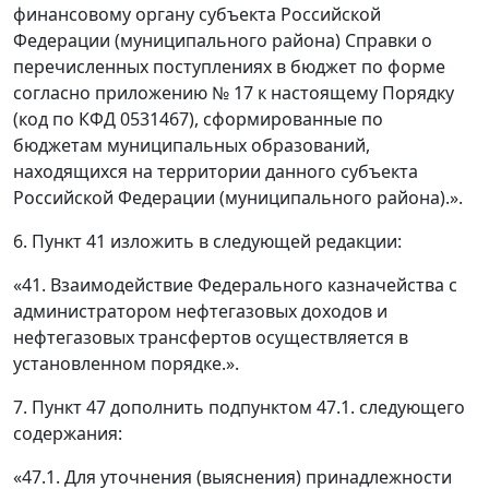
финансовому органу субъекта Российской
Федерации (муниципального района) Справки о
перечисленных поступлениях в бюджет по форме
согласно приложению № 17 к настоящему Порядку
(код по КФД 0531467), сформированные по
бюджетам муниципальных образований,
находящихся на территории данного субъекта
Российской Федерации (муниципального района).».
6. Пункт 41 изложить в следующей редакции:
«41. Взаимодействие Федерального казначейства с
администратором нефтегазовых доходов и
нефтегазовых трансфертов осуществляется в
установленном порядке.».
7. Пункт 47 дополнить подпунктом 47.1. следующего
содержания:
«47.1. Для уточнения (выяснения) принадлежности