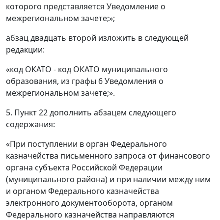
которого представляется Уведомление о
межрегиональном зачете;»;
абзац двадцать второй изложить в следующей
редакции:
«код ОКАТО - код ОКАТО муниципального
образования, из графы 6 Уведомления о
межрегиональном зачете;».
5. Пункт 22 дополнить абзацем следующего
содержания:
«При поступлении в орган Федерального
казначейства письменного запроса от финансового
органа субъекта Российской Федерации
(муниципального района) и при наличии между ним
и органом Федерального казначейства
электронного документооборота, органом
Федерального казначейства направляются