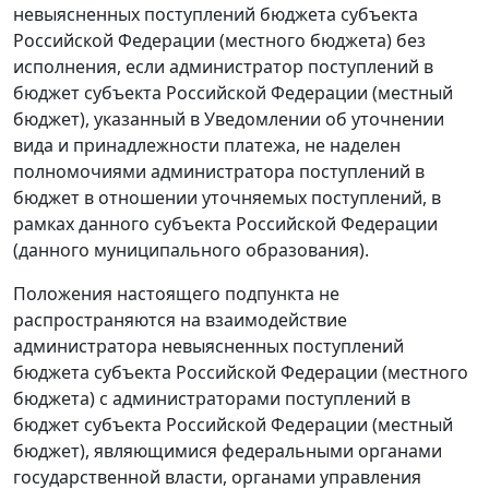
невыясненных поступлений бюджета субъекта
Российской Федерации (местного бюджета) без
исполнения, если администратор поступлений в
бюджет субъекта Российской Федерации (местный
бюджет), указанный в Уведомлении об уточнении
вида и принадлежности платежа, не наделен
полномочиями администратора поступлений в
бюджет в отношении уточняемых поступлений, в
рамках данного субъекта Российской Федерации
(данного муниципального образования).
Положения настоящего подпункта не
распространяются на взаимодействие
администратора невыясненных поступлений
бюджета субъекта Российской Федерации (местного
бюджета) с администраторами поступлений в
бюджет субъекта Российской Федерации (местный
бюджет), являющимися федеральными органами
государственной власти, органами управления