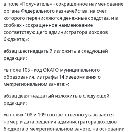
в поле «Получатель» - сокращенное наименование
органа Федерального казначейства, на счет
которого перечисляются денежные средства, и в
скобках - сокращенное наименование
соответствующего администратора доходов
бюджета;»;
абзац шестнадцатый изложить в следующей
редакции:
«в поле 105 - код ОКАТО муниципального
образования, из графы 14 Уведомления о
межрегиональном зачете;»;
абзац девятнадцатый изложить в следующей
редакции:
«в полях 108 и 109 соответственно указывается
номер и дата решения администратора доходов
бюджета о межрегиональном зачете, на основании