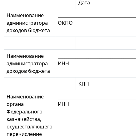
Дата
Наименование
_____________________________________
администратора
ОКПО
доходов бюджета
Наименование
_____________________________________
администратора
ИНН
доходов бюджета
КПП
Наименование
_____________________________________
органа
ИНН
Федерального
казначейства,
осуществляющего
перечисление