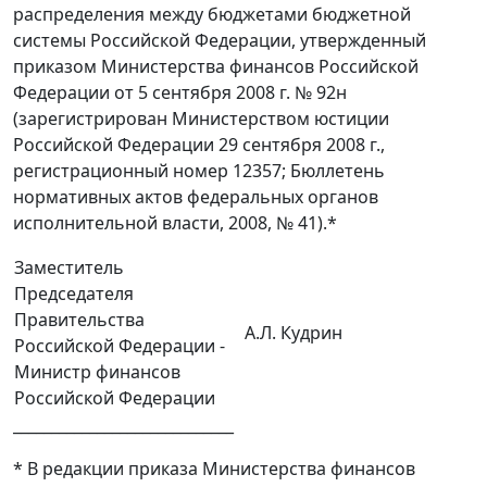
распределения между бюджетами бюджетной
системы Российской Федерации, утвержденный
приказом Министерства финансов Российской
Федерации от 5 сентября 2008 г. № 92н
(зарегистрирован Министерством юстиции
Российской Федерации 29 сентября 2008 г.,
регистрационный номер 12357; Бюллетень
нормативных актов федеральных органов
исполнительной власти, 2008, № 41).*
Заместитель
Председателя
Правительства
А.Л. Кудрин
Российской Федерации -
Министр финансов
Российской Федерации
_____________________________
* В редакции приказа Министерства финансов