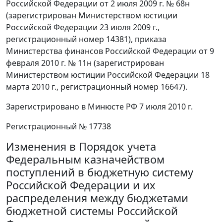
Российской Федерации от 2 июля 2009 г. № 68н
(зарегистрирован Министерством юстиции
Российской Федерации 23 июля 2009 г.,
регистрационный номер 14381), приказа
Министерства финансов Российской Федерации от 9
февраля 2010 г. № 11н (зарегистрирован
Министерством юстиции Российской Федерации 18
марта 2010 г., регистрационный номер 16647).
Зарегистрировано в Минюсте РФ 7 июля 2010 г.
Регистрационный № 17738
Изменения в Порядок учета
Федеральным казначейством
поступлений в бюджетную систему
Российской Федерации и их
распределения между бюджетами
бюджетной системы Российской