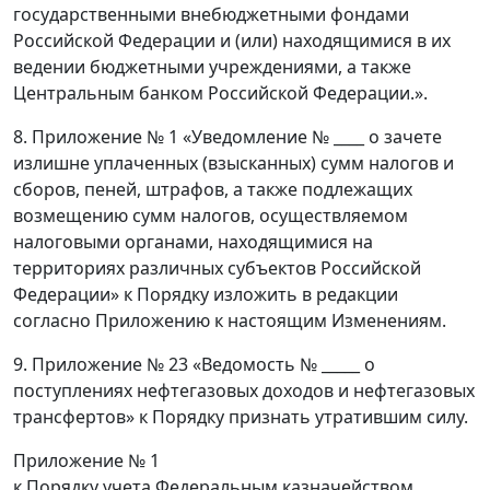
государственными внебюджетными фондами
Российской Федерации и (или) находящимися в их
ведении бюджетными учреждениями, а также
Центральным банком Российской Федерации.».
8. Приложение № 1 «Уведомление № ____ о зачете
излишне уплаченных (взысканных) сумм налогов и
сборов, пеней, штрафов, а также подлежащих
возмещению сумм налогов, осуществляемом
налоговыми органами, находящимися на
территориях различных субъектов Российской
Федерации» к Порядку изложить в редакции
согласно Приложению к настоящим Изменениям.
9. Приложение № 23 «Ведомость № _____ о
поступлениях нефтегазовых доходов и нефтегазовых
трансфертов» к Порядку признать утратившим силу.
Приложение № 1
к Порядку учета Федеральным казначейством