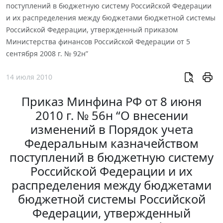
поступлений в бюджетную систему Российской Федерации
и их распределения между бюджетами бюджетной системы
Российской Федерации, утвержденный приказом
Министерства финансов Российской Федерации от 5
сентября 2008 г. № 92н”
14 июля 2010
Приказ Минфина РФ от 8 июня
2010 г. № 56н “О внесении
изменений в Порядок учета
Федеральным казначейством
поступлений в бюджетную систему
Российской Федерации и их
распределения между бюджетами
бюджетной системы Российской
Федерации, утвержденный