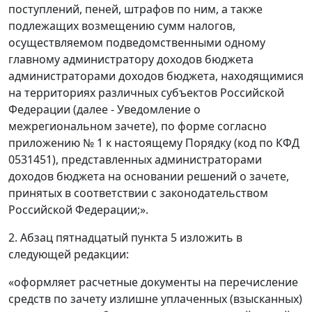
поступлений, пеней, штрафов по ним, а также
подлежащих возмещению сумм налогов,
осуществляемом подведомственными одному
главному администратору доходов бюджета
администраторами доходов бюджета, находящимися
на территориях различных субъектов Российской
Федерации (далее - Уведомление о
межрегиональном зачете), по форме согласно
приложению № 1 к настоящему Порядку (код по КФД
0531451), представленных администраторами
доходов бюджета на основании решений о зачете,
принятых в соответствии с законодательством
Российской Федерации;».
2. Абзац пятнадцатый пункта 5 изложить в
следующей редакции:
«оформляет расчетные документы на перечисление
средств по зачету излишне уплаченных (взысканных)