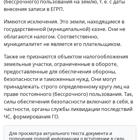
(бессрочного) пользования на землю, т. е. с даты
внесения записи в ЕГРП.
Имеются исключения. Это земли, находящиеся в
государственной (муниципальной) казне. Они не
облагаются налогом. Соответственно,
муниципалитет не является его плательщиком.
Также не признаются объектом налогообложения
земельные участки, ограниченные в обороте,
предоставленные для обеспечения обороны,
безопасности и таможенных нужд. Они могут
принадлежать строго определенному кругу лиц на
праве постоянного (бессрочного) пользования. Так,
силы обеспечения безопасности включают в себя, в
частности, органы службы ликвидации последствий
ЧС, формирования ГО.
Для просмотра актуального текста документа и
получения полной информации о вступлении в силу,