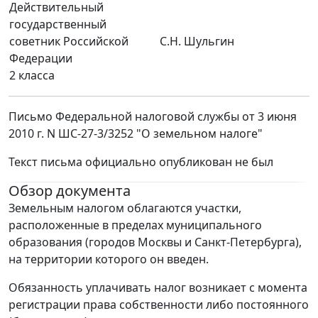
Действительный
государственный
советник Российской
С.Н. Шульгин
Федерации
2 класса
Письмо Федеральной налоговой службы от 3 июня
2010 г. N ШС-27-3/3252 "О земельном налоге"
Текст письма официально опубликован не был
Обзор документа
Земельным налогом облагаются участки,
расположенные в пределах муниципального
образования (городов Москвы и Санкт-Петербурга),
на территории которого он введен.
Обязанность уплачивать налог возникает с момента
регистрации права собственности либо постоянного