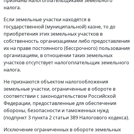
признаны налогоплательщиками земельного
налога.
Если земельные участки находятся в
государственной (муниципальной) казне, то до
приобретения этих земельных участков в
собственность организациями либо предоставления
их на праве постоянного (бессрочного) пользования
организациям, в отношении таких земельных
участков отсутствует налогоплательщик земельного
налога.
Не признаются объектом налогообложения
земельные участки, ограниченные в обороте в
соответствии с законодательством Российской
Федерации, предоставленные для обеспечения
обороны, безопасности и таможенных нужд
(подпункт 3 пункта 2 статьи 389 Налогового кодекса).
Исключение ограниченных в обороте земельных