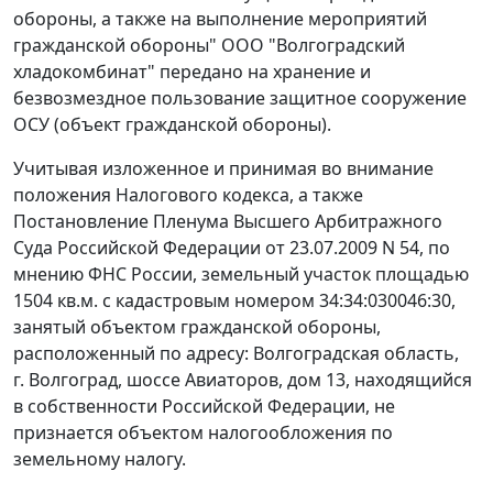
обороны, а также на выполнение мероприятий
гражданской обороны" ООО "Волгоградский
хладокомбинат" передано на хранение и
безвозмездное пользование защитное сооружение
ОСУ (объект гражданской обороны).
Учитывая изложенное и принимая во внимание
положения Налогового кодекса, а также
Постановление Пленума Высшего Арбитражного
Суда Российской Федерации от 23.07.2009 N 54, по
мнению ФНС России, земельный участок площадью
1504 кв.м. с кадастровым номером 34:34:030046:30,
занятый объектом гражданской обороны,
расположенный по адресу: Волгоградская область,
г. Волгоград, шоссе Авиаторов, дом 13, находящийся
в собственности Российской Федерации, не
признается объектом налогообложения по
земельному налогу.