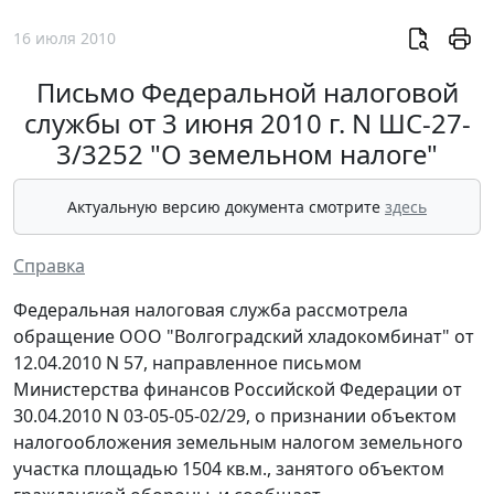
16 июля 2010
Письмо Федеральной налоговой
службы от 3 июня 2010 г. N ШС-27-
3/3252 "О земельном налоге"
Актуальную версию документа смотрите
здесь
Справка
Федеральная налоговая служба рассмотрела
обращение ООО "Волгоградский хладокомбинат" от
12.04.2010 N 57, направленное письмом
Министерства финансов Российской Федерации от
30.04.2010 N 03-05-05-02/29, о признании объектом
налогообложения земельным налогом земельного
участка площадью 1504 кв.м., занятого объектом