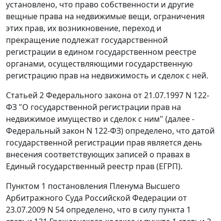
установлено, что право собственности и другие
вещные права на недвижимые вещи, ограничения
этих прав, их возникновение, переход и
прекращение подлежат государственной
регистрации в едином государственном реестре
органами, осуществляющими государственную
регистрацию прав на недвижимость и сделок с ней.
Статьей 2 Федерального закона от 21.07.1997 N 122-
ФЗ "О государственной регистрации прав на
недвижимое имущество и сделок с ним" (далее -
Федеральный закон N 122-ФЗ) определено, что датой
государственной регистрации прав является день
внесения соответствующих записей о правах в
Единый государственный реестр прав (ЕГРП).
Пунктом 1 постановления Пленума Высшего
Арбитражного Суда Российской Федерации от
23.07.2009 N 54 определено, что в силу пункта 1