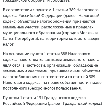
гражданской обороны, и сообщает.
В соответствии с пунктом 1 статьи 389 Налогового
кодекса Российской Федерации (далее - Налоговый
кодекс) объектом налогообложения признаются
земельные участки, расположенные в пределах
муниципального образования (городов Москвы и
Санкт-Петербурга), на территории которого введен
налог.
На основании пункта 1 статьи 388 Налогового
кодекса налогоплательщиками земельного налога
являются, в частности, организации, обладающие
земельными участками, признаваемыми объектом
налогообложения в соответствии со статьей 389
Налогового кодекса, на праве собственности, праве
постоянного (бессрочного) пользования.
Пунктом 1 статьи 131 Гражданского кодекса
Российской Федерации (далее - Гражданский кодекс)