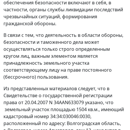
обеспечения безопасности включают в себя, в
частности, органы службы ликвидации последствий
чрезвычайных ситуаций, формирования
гражданской обороны.
В связи с тем, что деятельность в области обороны,
безопасности и таможенного дела может
осуществляться только строго определенным
кругом лиц, важным элементом является
принадлежность земельного участка
соответствующему лицу на праве постоянного
(бессрочного) пользования.
Из представленных материалов следует, что в
Свидетельстве о государственной регистрации
права от 20.04.2007 N 34ААN633079 указано, что
земельный участок площадью 1504 кв.м., имеющий
кадастровый номер 34:34:030046:0030,
расположенный по адресу: Волгоградская область,