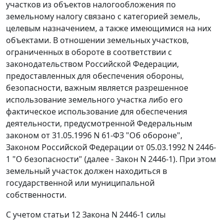
участков из объектов налогообложения по
земельному налогу связано с категорией земель,
целевым назначением, а также имеющимися на них
объектами. В отношении земельных участков,
ограниченных в обороте в соответствии с
законодательством Российской Федерации,
предоставленных для обеспечения обороны,
безопасности, важным является разрешенное
использование земельного участка либо его
фактическое использование для обеспечения
деятельности, предусмотренной Федеральным
законом от 31.05.1996 N 61-ФЗ "Об обороне",
Законом Российской Федерации от 05.03.1992 N 2446-
1 "О безопасности" (далее - Закон N 2446-1). При этом
земельный участок должен находиться в
государственной или муниципальной
собственности.
С учетом статьи 12 Закона N 2446-1 силы