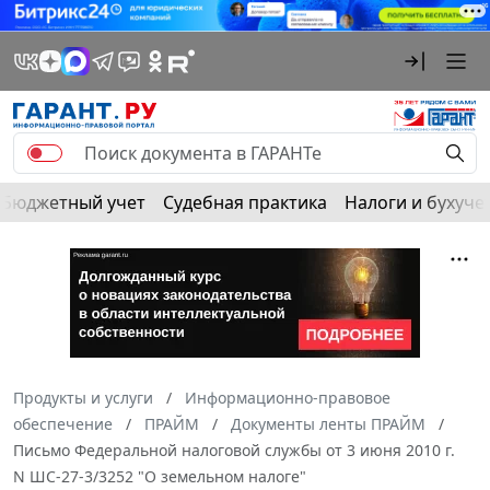
Бюджетный учет
Судебная практика
Налоги и бухуче
Продукты и услуги
Информационно-правовое
обеспечение
ПРАЙМ
Документы ленты ПРАЙМ
Письмо Федеральной налоговой службы от 3 июня 2010 г.
N ШС-27-3/3252 "О земельном налоге"