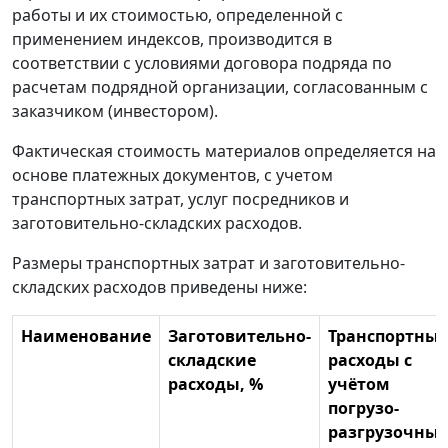
работы и их стоимостью, определенной с
применением индексов, производится в
соответствии с условиями договора подряда по
расчетам подрядной организации, согласованным с
заказчиком (инвестором).
Фактическая стоимость материалов определяется на
основе платежных документов, с учетом
транспортных затрат, услуг посредников и
заготовительно-складских расходов.
Размеры транспортных затрат и заготовительно-
складских расходов приведены ниже:
Наименование
Заготовительно-
Транспортные
складские
расходы с
расходы, %
учётом
погрузо-
разгрузочных