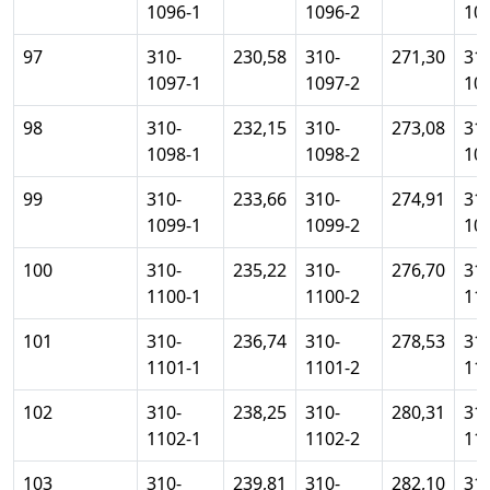
1096-1
1096-2
10
97
310-
230,58
310-
271,30
310
1097-1
1097-2
10
98
310-
232,15
310-
273,08
310
1098-1
1098-2
10
99
310-
233,66
310-
274,91
310
1099-1
1099-2
10
100
310-
235,22
310-
276,70
310
1100-1
1100-2
11
101
310-
236,74
310-
278,53
310
1101-1
1101-2
11
102
310-
238,25
310-
280,31
310
1102-1
1102-2
11
103
310-
239,81
310-
282,10
310