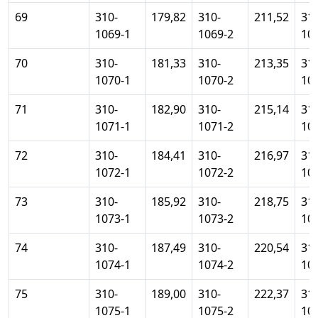
69
310-
179,82
310-
211,52
310
1069-1
1069-2
10
70
310-
181,33
310-
213,35
310
1070-1
1070-2
10
71
310-
182,90
310-
215,14
310
1071-1
1071-2
10
72
310-
184,41
310-
216,97
310
1072-1
1072-2
10
73
310-
185,92
310-
218,75
310
1073-1
1073-2
10
74
310-
187,49
310-
220,54
310
1074-1
1074-2
10
75
310-
189,00
310-
222,37
310
1075-1
1075-2
10