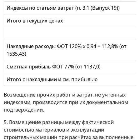
Индексы по статьям затрат (п. 3.1 (Выпуск 19))
Итого в текущих ценах
Накладные расходы ФОТ 120% x 0,94 = 112,8% (от
1535,43)
Сметная прибыль ФОТ 77% (от 1137,0)
Итого с накладными и см. прибылью
Возмещение прочих работ и затрат, не учтенных
индексами, производится при их документальном
подтверждении.
5. Возмещение разницы между фактической
стоимостью материалов и эксплуатации
строительных машин при расчётах за выполненные