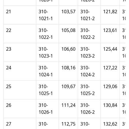
21
310-
103,57
310-
121,82
310
1021-1
1021-2
10
22
310-
105,08
310-
123,61
310
1022-1
1022-2
10
23
310-
106,60
310-
125,44
310
1023-1
1023-2
10
24
310-
108,16
310-
127,22
310
1024-1
1024-2
10
25
310-
109,67
310-
129,06
310
1025-1
1025-2
10
26
310-
111,24
310-
130,84
310
1026-1
1026-2
10
27
310-
112,75
310-
132,62
310