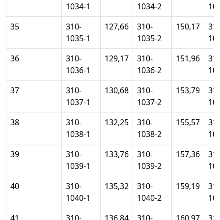
1034-1
1034-2
10
35
310-
127,66
310-
150,17
310
1035-1
1035-2
10
36
310-
129,17
310-
151,96
310
1036-1
1036-2
10
37
310-
130,68
310-
153,79
310
1037-1
1037-2
10
38
310-
132,25
310-
155,57
310
1038-1
1038-2
10
39
310-
133,76
310-
157,36
310
1039-1
1039-2
10
40
310-
135,32
310-
159,19
310
1040-1
1040-2
10
41
310-
136,84
310-
160,97
310