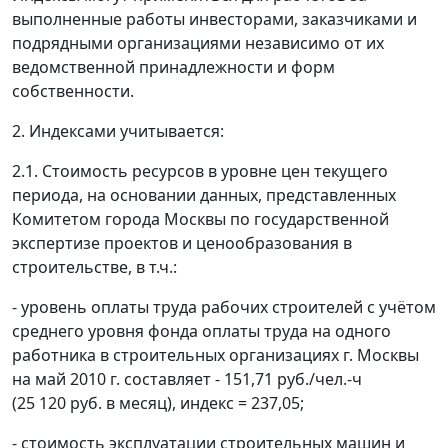
выполненные работы инвесторами, заказчиками и
подрядными организациями независимо от их
ведомственной принадлежности и форм
собственности.
2. Индексами учитывается:
2.1. Стоимость ресурсов в уровне цен текущего
периода, на основании данных, представленных
Комитетом города Москвы по государственной
экспертизе проектов и ценообразования в
строительстве, в т.ч.:
- уровень оплаты труда рабочих строителей с учётом
среднего уровня фонда оплаты труда на одного
работника в строительных организациях г. Москвы
на май 2010 г. составляет - 151,71 руб./чел.-ч
(25 120 руб. в месяц), индекс = 237,05;
- стоимость эксплуатации строительных машин и