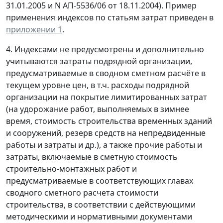
31.01.2005 и N АП-5536/06 от 18.11.2004). Пример
применения индексов по статьям затрат приведен в
приложении 1
.
4. Индексами не предусмотрены и дополнительно
учитываются затраты подрядной организации,
предусматриваемые в сводном сметном расчёте в
текущем уровне цен, в т.ч. расходы подрядной
организации на покрытие лимитированных затрат
(на удорожание работ, выполняемых в зимнее
время, стоимость строительства временных зданий
и сооружений, резерв средств на непредвиденные
работы и затраты и др.), а также прочие работы и
затраты, включаемые в сметную стоимость
строительно-монтажных работ и
предусматриваемые в соответствующих главах
сводного сметного расчета стоимости
строительства, в соответствии с действующими
методическими и нормативными документами