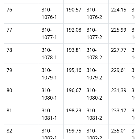
76
310-
190,57
310-
224,15
310
1076-1
1076-2
10
77
310-
192,08
310-
225,99
310
1077-1
1077-2
10
78
310-
193,81
310-
227,77
310
1078-1
1078-2
10
79
310-
195,16
310-
229,61
310
1079-1
1079-2
10
80
310-
196,67
310-
231,39
310
1080-1
1080-2
10
81
310-
198,23
310-
233,17
310
1081-1
1081-2
10
82
310-
199,75
310-
235,01
310
1082-1
1082-2
10