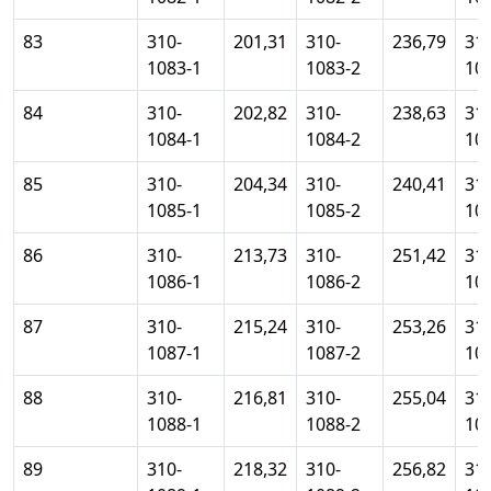
83
310-
201,31
310-
236,79
310
1083-1
1083-2
10
84
310-
202,82
310-
238,63
310
1084-1
1084-2
10
85
310-
204,34
310-
240,41
310
1085-1
1085-2
10
86
310-
213,73
310-
251,42
310
1086-1
1086-2
10
87
310-
215,24
310-
253,26
310
1087-1
1087-2
10
88
310-
216,81
310-
255,04
310
1088-1
1088-2
10
89
310-
218,32
310-
256,82
310