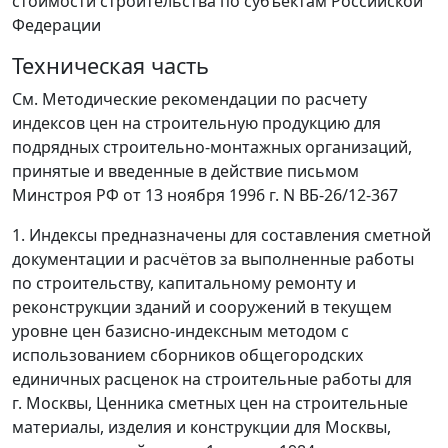
стоимости строительства по субъектам Российской
Федерации
Техническая часть
См. Методические рекомендации по расчету
индексов цен на строительную продукцию для
подрядных строительно-монтажных организаций,
принятые и введенные в действие письмом
Минстроя РФ от 13 ноября 1996 г. N ВБ-26/12-367
1. Индексы предназначены для составления сметной
документации и расчётов за выполненные работы
по строительству, капитальному ремонту и
реконструкции зданий и сооружений в текущем
уровне цен базисно-индексным методом с
использованием сборников общегородских
единичных расценок на строительные работы для
г. Москвы, Ценника сметных цен на строительные
материалы, изделия и конструкции для Москвы,