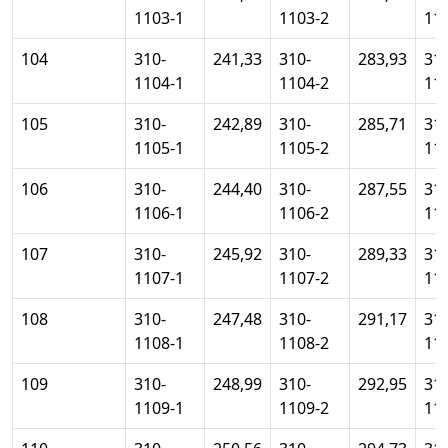
1103-1
1103-2
11
104
310-
241,33
310-
283,93
310
1104-1
1104-2
11
105
310-
242,89
310-
285,71
310
1105-1
1105-2
11
106
310-
244,40
310-
287,55
310
1106-1
1106-2
11
107
310-
245,92
310-
289,33
310
1107-1
1107-2
11
108
310-
247,48
310-
291,17
310
1108-1
1108-2
11
109
310-
248,99
310-
292,95
310
1109-1
1109-2
11