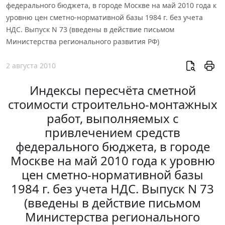
федерального бюджета, в городе Москве на май 2010 года к
уровню цен сметно-нормативной базы 1984 г. без учета
НДС. Выпуск N 73 (введены в действие письмом
Министерства регионального развития РФ)
2 августа 2010
Индексы пересчёта сметной
стоимости строительно-монтажных
работ, выполняемых с
привлечением средств
федерального бюджета, в городе
Москве на май 2010 года к уровню
цен сметно-нормативной базы
1984 г. без учета НДС. Выпуск N 73
(введены в действие письмом
Министерства регионального