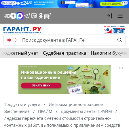
РЕКЛАМА
Бюджетный учет
Судебная практика
Налоги и бухуче
Продукты и услуги
Информационно-правовое
обеспечение
ПРАЙМ
Документы ленты ПРАЙМ
Индексы пересчёта сметной стоимости строительно-
монтажных работ, выполняемых с привлечением средств