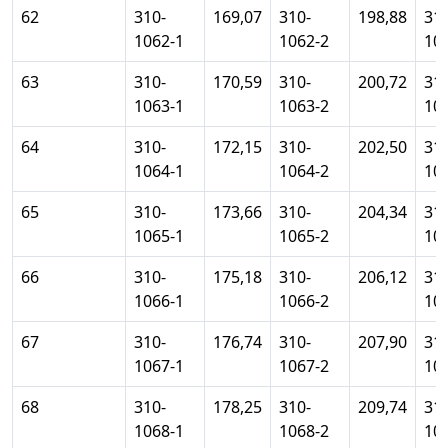
62
310-
169,07
310-
198,88
310
1062-1
1062-2
10
63
310-
170,59
310-
200,72
310
1063-1
1063-2
10
64
310-
172,15
310-
202,50
310
1064-1
1064-2
10
65
310-
173,66
310-
204,34
310
1065-1
1065-2
10
66
310-
175,18
310-
206,12
310
1066-1
1066-2
10
67
310-
176,74
310-
207,90
310
1067-1
1067-2
10
68
310-
178,25
310-
209,74
310
1068-1
1068-2
10