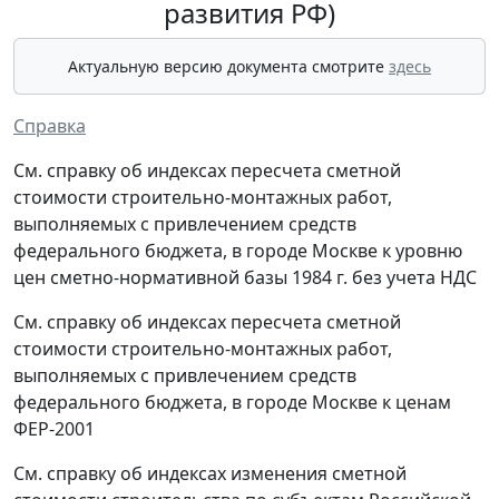
развития РФ)
Актуальную версию документа смотрите
здесь
Справка
См. справку об индексах пересчета сметной
стоимости строительно-монтажных работ,
выполняемых с привлечением средств
федерального бюджета, в городе Москве к уровню
цен сметно-нормативной базы 1984 г. без учета НДС
См. справку об индексах пересчета сметной
стоимости строительно-монтажных работ,
выполняемых с привлечением средств
федерального бюджета, в городе Москве к ценам
ФЕР-2001
См. справку об индексах изменения сметной