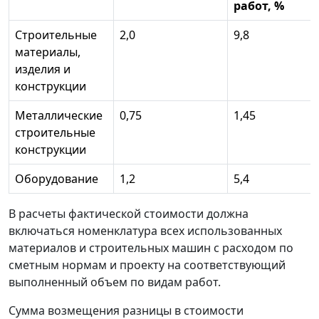
работ, %
Строительные
2,0
9,8
материалы,
изделия и
конструкции
Металлические
0,75
1,45
строительные
конструкции
Оборудование
1,2
5,4
В расчеты фактической стоимости должна
включаться номенклатура всех использованных
материалов и строительных машин с расходом по
сметным нормам и проекту на соответствующий
выполненный объем по видам работ.
Сумма возмещения разницы в стоимости