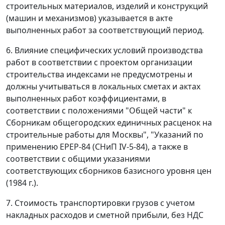
строительных материалов, изделий и конструкций
(машин и механизмов) указывается в акте
выполненных работ за соответствующий период.
6. Влияние специфических условий производства
работ в соответствии с проектом организации
строительства индексами не предусмотрены и
должны учитываться в локальных сметах и актах
выполненных работ коэффициентами, в
соответствии с положениями "Общей части" к
Сборникам общегородских единичных расценок на
строительные работы для Москвы", "Указаний по
применению ЕРЕР-84 (СНиП IV-5-84), а также в
соответствии с общими указаниями
соответствующих сборников базисного уровня цен
(1984 г.).
7. Стоимость транспортировки грузов с учетом
накладных расходов и сметной прибыли, без НДС