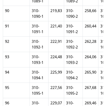
1089-1
1089-2
10
90
310-
219,83
310-
258,66
310
1090-1
1090-2
10
91
310-
221,40
310-
260,44
310
1091-1
1091-2
10
92
310-
222,91
310-
262,28
310
1092-1
1092-2
10
93
310-
224,48
310-
264,06
310
1093-1
1093-2
10
94
310-
225,99
310-
265,90
310
1094-1
1094-2
10
95
310-
227,56
310-
267,68
310
1095-1
1095-2
10
96
310-
229,07
310-
269,46
310