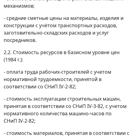
механизмов;
- средние сметные цены на материалы, изделия и
конструкции с учётом транспортных расходов,
заготовительно-складских расходов и услуг
посредников.
2.2. Стоимость ресурсов в базисном уровне цен
(1984 г.):
- оплата труда рабочих-строителей с учетом
нормативной трудоемкости, принятой в
соответствии со СНиП IV-2-82;
- стоимость эксплуатации строительных машин,
принятая в соответствии со СНиП IV-3-82, с учетом
нормативного количества машино-часов по
СНиП IV-2-82;
- стоимость материалов, принятая в соответствии с