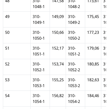
48
310-
147,58
310-
173,61
310
1048-1
1048-2
10
49
310-
149,09
310-
175,45
310
1049-1
1049-2
10
50
310-
150,66
310-
177,23
310
1050-1
1050-2
10
51
310-
152,17
310-
179,06
310
1051-1
1051-2
10
52
310-
153,74
310-
180,85
310
1052-1
1052-2
10
53
310-
155,25
310-
182,63
310
1053-1
1053-2
10
54
310-
156,82
310-
184,46
310
1054-1
1054-2
10