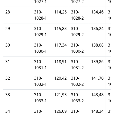
1027-1
1027-2
10
28
310-
114,26
310-
134,46
310
1028-1
1028-2
10
29
310-
115,83
310-
136,24
310
1029-1
1029-2
10
30
310-
117,34
310-
138,08
310
1030-1
1030-2
10
31
310-
118,91
310-
139,86
310
1031-1
1031-2
10
32
310-
120,42
310-
141,70
310
1032-1
1032-2
10
33
310-
121,93
310-
143,48
310
1033-1
1033-2
10
34
310-
126,09
310-
148,34
310