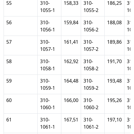
55
310-
158,33
310-
186,25
310
1055-1
1055-2
10
56
310-
159,84
310-
188,08
310
1056-1
1056-2
10
57
310-
161,41
310-
189,86
310
1057-1
1057-2
10
58
310-
162,92
310-
191,70
310
1058-1
1058-2
10
59
310-
164,48
310-
193,48
310
1059-1
1059-2
10
60
310-
166,00
310-
195,26
310
1060-1
1060-2
10
61
310-
167,51
310-
197,10
310
1061-1
1061-2
10