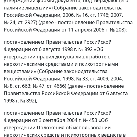
утверждении формы документа, подтверждающего
наличие лицензии» (Собрание законодательства
Российской Федерации, 2006, № 16, ст. 1746; 2007,
№ 24, ст. 2927) (далее - постановление Правительства
Российской Федерации от 11 апреля 2006 г. № 208);
постановлением Правительства Российской
Федерации от 6 августа 1998 г. № 892 «Об
утверждении правил допуска лиц к работе с
наркотическими средствами и психотропными
веществами» (Собрание законодательства
Российской Федерации, 1998, № 33, ст. 4009; 2004,
№ 8, ст. 663; № 47, ст. 4666) (далее - постановление
Правительства Российской Федерации от 6 августа
1998 г. № 892);
постановлением Правительства Российской
Федерации от 3 сентября 2004 г. № 453 «Об
утверждении Положения об использовании
наркотических средств и психотропных веществ в