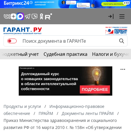
Бюджетный учет
Судебная практика
Налоги и бухуче
Продукты и услуги
Информационно-правовое
обеспечение
ПРАЙМ
Документы ленты ПРАЙМ
Приказ Министерства здравоохранения и социального
развития РФ от 16 марта 2010 г. № 158н «Об утверждении