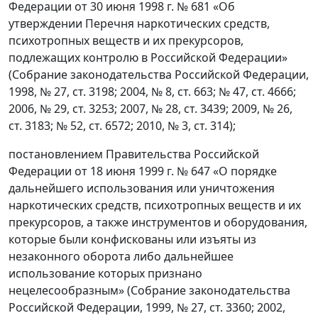
Федерации от 30 июня 1998 г. № 681 «Об
утверждении Перечня наркотических средств,
психотропных веществ и их прекурсоров,
подлежащих контролю в Российской Федерации»
(Собрание законодательства Российской Федерации,
1998, № 27, ст. 3198; 2004, № 8, ст. 663; № 47, ст. 4666;
2006, № 29, ст. 3253; 2007, № 28, ст. 3439; 2009, № 26,
ст. 3183; № 52, ст. 6572; 2010, № 3, ст. 314);
постановлением Правительства Российской
Федерации от 18 июня 1999 г. № 647 «О порядке
дальнейшего использования или уничтожения
наркотических средств, психотропных веществ и их
прекурсоров, а также инструментов и оборудования,
которые были конфискованы или изъяты из
незаконного оборота либо дальнейшее
использование которых признано
нецелесообразным» (Собрание законодательства
Российской Федерации, 1999, № 27, ст. 3360; 2002,