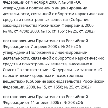
Федерации от 4 ноября 2006 г. № 648 «Об
утверждении положений о лицензировании
деятельности, связанной с оборотом наркотических
средств и психотропных веществ» (Собрание
законодательства Российской Федерации, 2006,
№ 46, ст. 4798; 2008, № 15, ст. 1551; № 25, ст. 2982);
постановлением Правительства Российской
Федерации от 7 апреля 2008 г. № 249 «Об
утверждении Положения о лицензировании
деятельности, связанной с оборотом наркотических
средств и психотропных веществ, внесенных в
Список I в соответствии с Федеральным законом «О
наркотических средствах и психотропных
веществах» (Собрание законодательства Российской
Федерации, 2008, № 15, ст. 1556; № 25, ст. 2982);
постановлением Правительства Российской
Федерации от 11 апреля 2006 г. № 208 «Об