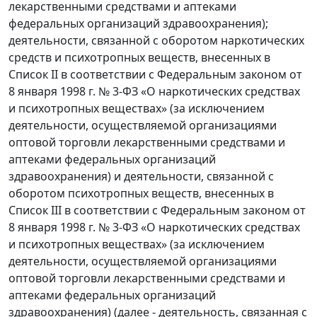
лекарственными средствами и аптеками
федеральных организаций здравоохранения);
деятельности, связанной с оборотом наркотических
средств и психотропных веществ, внесенных в
Список II в соответствии с Федеральным законом от
8 января 1998 г. № 3-ФЗ «О наркотических средствах
и психотропных веществах» (за исключением
деятельности, осуществляемой организациями
оптовой торговли лекарственными средствами и
аптеками федеральных организаций
здравоохранения) и деятельности, связанной с
оборотом психотропных веществ, внесенных в
Список III в соответствии с Федеральным законом от
8 января 1998 г. № 3-ФЗ «О наркотических средствах
и психотропных веществах» (за исключением
деятельности, осуществляемой организациями
оптовой торговли лекарственными средствами и
аптеками федеральных организаций
здравоохранения) (далее - деятельность, связанная с