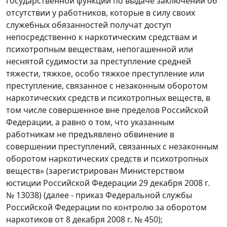
государственной функции по выдаче заключений об
отсутствии у работников, которые в силу своих
служебных обязанностей получат доступ
непосредственно к наркотическим средствам и
психотропным веществам, непогашенной или
неснятой судимости за преступление средней
тяжести, тяжкое, особо тяжкое преступление или
преступление, связанное с незаконным оборотом
наркотических средств и психотропных веществ, в
том числе совершенное вне пределов Российской
Федерации, а равно о том, что указанным
работникам не предъявлено обвинение в
совершении преступлений, связанных с незаконным
оборотом наркотических средств и психотропных
веществ» (зарегистрирован Министерством
юстиции Российской Федерации 29 декабря 2008 г.
№ 13038) (далее - приказ Федеральной службы
Российской Федерации по контролю за оборотом
наркотиков от 8 декабря 2008 г. № 450);