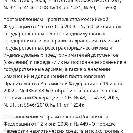
№ 10, ст. 864; 2005, № 51, ст. 5546; 2006, № 3, ст. 297;
№ 32, ст. 4146; 2008, № 14, ст. 1421; № 50, ст. 5958)
постановлением Правительства Российской
Федерации от 16 октября 2003 г. № 630 «О едином
государственном реестре индивидуальных
предпринимателей, правилах хранения в единых
государственных реестрах юридических лиц и
индивидуальных предпринимателей документов
(сведений) и передачи их на постоянное хранение в
государственные архивы, а также о внесении
изменений и дополнений в постановления
Правительства Российской Федерации от 19 июня
2002 г. № 438 и 439» (Собрание законодательства
Российской Федерации, 2003, № 43, ст. 4238; 2005,
№ 51, ст. 5546; 2010, № 11, ст. 1224);
постановлением Правительства Российской
Федерации от 12 июня 2008 г. № 449 «О порядке
перевозки наркотических средств и психотропных