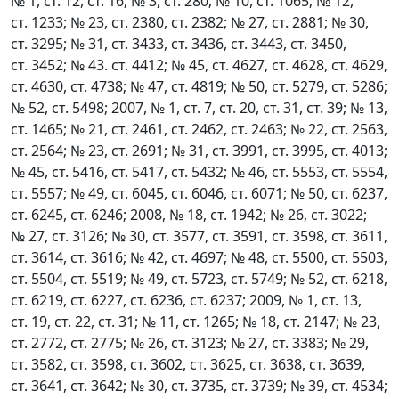
№ 1, ст. 12, ст. 16; № 3, ст. 280; № 10, ст. 1065; № 12,
ст. 1233; № 23, ст. 2380, ст. 2382; № 27, ст. 2881; № 30,
ст. 3295; № 31, ст. 3433, ст. 3436, ст. 3443, ст. 3450,
ст. 3452; № 43. ст. 4412; № 45, ст. 4627, ст. 4628, ст. 4629,
ст. 4630, ст. 4738; № 47, ст. 4819; № 50, ст. 5279, ст. 5286;
№ 52, ст. 5498; 2007, № 1, ст. 7, ст. 20, ст. 31, ст. 39; № 13,
ст. 1465; № 21, ст. 2461, ст. 2462, ст. 2463; № 22, ст. 2563,
ст. 2564; № 23, ст. 2691; № 31, ст. 3991, ст. 3995, ст. 4013;
№ 45, ст. 5416, ст. 5417, ст. 5432; № 46, ст. 5553, ст. 5554,
ст. 5557; № 49, ст. 6045, ст. 6046, ст. 6071; № 50, ст. 6237,
ст. 6245, ст. 6246; 2008, № 18, ст. 1942; № 26, ст. 3022;
№ 27, ст. 3126; № 30, ст. 3577, ст. 3591, ст. 3598, ст. 3611,
ст. 3614, ст. 3616; № 42, ст. 4697; № 48, ст. 5500, ст. 5503,
ст. 5504, ст. 5519; № 49, ст. 5723, ст. 5749; № 52, ст. 6218,
ст. 6219, ст. 6227, ст. 6236, ст. 6237; 2009, № 1, ст. 13,
ст. 19, ст. 22, ст. 31; № 11, ст. 1265; № 18, ст. 2147; № 23,
ст. 2772, ст. 2775; № 26, ст. 3123; № 27, ст. 3383; № 29,
ст. 3582, ст. 3598, ст. 3602, ст. 3625, ст. 3638, ст. 3639,
ст. 3641, ст. 3642; № 30, ст. 3735, ст. 3739; № 39, ст. 4534;