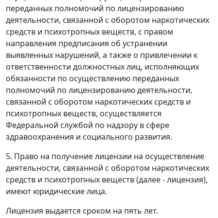
переданных полномочий по лицензированию
деятельности, связанной с оборотом наркотических
средств и психотропных веществ, с правом
направления предписания об устранении
выявленных нарушений, а также о привлечении к
ответственности должностных лиц, исполняющих
обязанности по осуществлению переданных
полномочий по лицензированию деятельности,
связанной с оборотом наркотических средств и
психотропных веществ, осуществляется
Федеральной службой по надзору в сфере
здравоохранения и социального развития.
5. Право на получение лицензии на осуществление
деятельности, связанной с оборотом наркотических
средств и психотропных веществ (далее - лицензия),
имеют юридические лица.
Лицензия выдается сроком на пять лет.