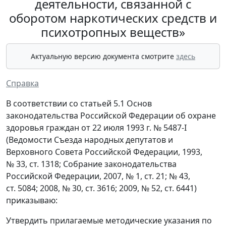
деятельности, связанной с
оборотом наркотических средств и
психотропных веществ»
Актуальную версию документа смотрите
здесь
Справка
В соответствии со статьей 5.1 Основ
законодательства Российской Федерации об охране
здоровья граждан от 22 июля 1993 г. № 5487-I
(Ведомости Съезда народных депутатов и
Верховного Совета Российской Федерации, 1993,
№ 33, ст. 1318; Собрание законодательства
Российской Федерации, 2007, № 1, ст. 21; № 43,
ст. 5084; 2008, № 30, ст. 3616; 2009, № 52, ст. 6441)
приказываю:
Утвердить прилагаемые методические указания по