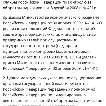
службы Российской Федерации по контролю за
оборотом наркотиков от 8 декабря 2008 г. № 451);
приказом Министерства экономического развития
Российской Федерации от 30 апреля 2009 г. № 141 «О
реализации положений Федерального закона «О
защите прав юридических лиц и индивидуальных
предпринимателей при осуществлении
государственного контроля (надзора) и
муниципального контроля» (зарегистрирован
Минюстом России 13 мая 2009 г. № 13915) (далее -
приказ Министерства экономического развития
Российской Федерации от 30 апреля 2009 г. № 141).
2. Целью методических указаний по осуществлению
органами государственной власти субъектов
Российской Федерации переданных полномочий
Российской Федерации по лицензированию
деятельности, связанной с оборотом наркотических