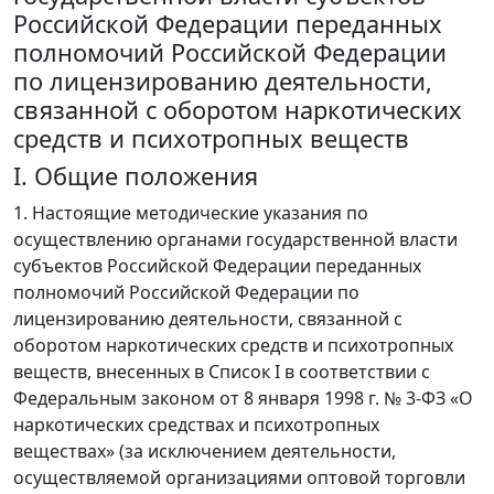
Российской Федерации переданных
полномочий Российской Федерации
по лицензированию деятельности,
связанной с оборотом наркотических
средств и психотропных веществ
I. Общие положения
1. Настоящие методические указания по
осуществлению органами государственной власти
субъектов Российской Федерации переданных
полномочий Российской Федерации по
лицензированию деятельности, связанной с
оборотом наркотических средств и психотропных
веществ, внесенных в Список I в соответствии с
Федеральным законом от 8 января 1998 г. № 3-ФЗ «О
наркотических средствах и психотропных
веществах» (за исключением деятельности,
осуществляемой организациями оптовой торговли