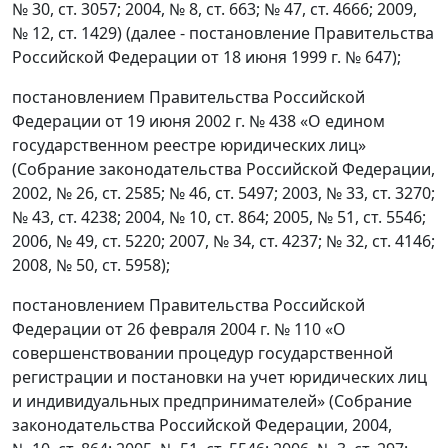
№ 30, ст. 3057; 2004, № 8, ст. 663; № 47, ст. 4666; 2009,
№ 12, ст. 1429) (далее - постановление Правительства
Российской Федерации от 18 июня 1999 г. № 647);
постановлением Правительства Российской
Федерации от 19 июня 2002 г. № 438 «О едином
государственном реестре юридических лиц»
(Собрание законодательства Российской Федерации,
2002, № 26, ст. 2585; № 46, ст. 5497; 2003, № 33, ст. 3270;
№ 43, ст. 4238; 2004, № 10, ст. 864; 2005, № 51, ст. 5546;
2006, № 49, ст. 5220; 2007, № 34, ст. 4237; № 32, ст. 4146;
2008, № 50, ст. 5958);
постановлением Правительства Российской
Федерации от 26 февраля 2004 г. № 110 «О
совершенствовании процедур государственной
регистрации и постановки на учет юридических лиц
и индивидуальных предпринимателей» (Собрание
законодательства Российской Федерации, 2004,