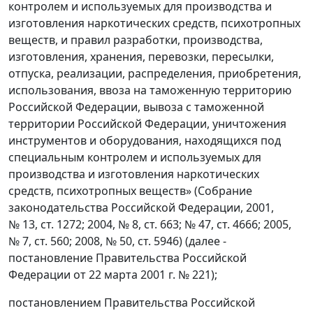
контролем и используемых для производства и
изготовления наркотических средств, психотропных
веществ, и правил разработки, производства,
изготовления, хранения, перевозки, пересылки,
отпуска, реализации, распределения, приобретения,
использования, ввоза на таможенную территорию
Российской Федерации, вывоза с таможенной
территории Российской Федерации, уничтожения
инструментов и оборудования, находящихся под
специальным контролем и используемых для
производства и изготовления наркотических
средств, психотропных веществ» (Собрание
законодательства Российской Федерации, 2001,
№ 13, ст. 1272; 2004, № 8, ст. 663; № 47, ст. 4666; 2005,
№ 7, ст. 560; 2008, № 50, ст. 5946) (далее -
постановление Правительства Российской
Федерации от 22 марта 2001 г. № 221);
постановлением Правительства Российской