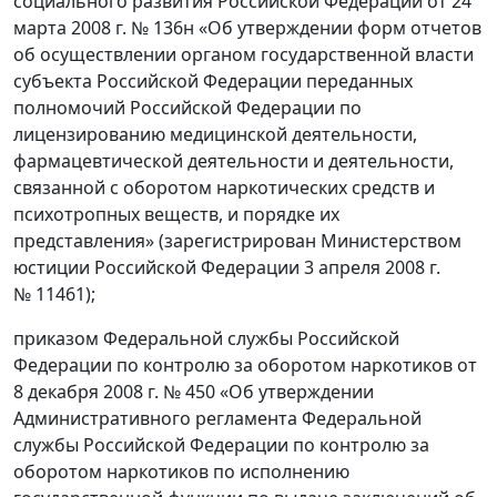
социального развития Российской Федерации от 24
марта 2008 г. № 136н «Об утверждении форм отчетов
об осуществлении органом государственной власти
субъекта Российской Федерации переданных
полномочий Российской Федерации по
лицензированию медицинской деятельности,
фармацевтической деятельности и деятельности,
связанной с оборотом наркотических средств и
психотропных веществ, и порядке их
представления» (зарегистрирован Министерством
юстиции Российской Федерации 3 апреля 2008 г.
№ 11461);
приказом Федеральной службы Российской
Федерации по контролю за оборотом наркотиков от
8 декабря 2008 г. № 450 «Об утверждении
Административного регламента Федеральной
службы Российской Федерации по контролю за
оборотом наркотиков по исполнению