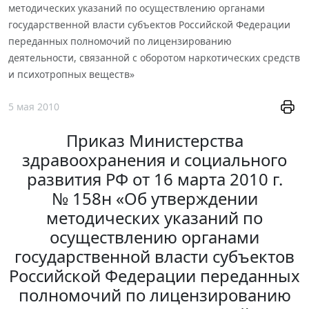
методических указаний по осуществлению органами
государственной власти субъектов Российской Федерации
переданных полномочий по лицензированию
деятельности, связанной с оборотом наркотических средств
и психотропных веществ»
5 мая 2010
Приказ Министерства
здравоохранения и социального
развития РФ от 16 марта 2010 г.
№ 158н «Об утверждении
методических указаний по
осуществлению органами
государственной власти субъектов
Российской Федерации переданных
полномочий по лицензированию