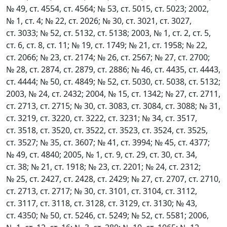
№ 49, ст. 4554, ст. 4564; № 53, ст. 5015, ст. 5023; 2002,
№ 1, ст. 4; № 22, ст. 2026; № 30, ст. 3021, ст. 3027,
ст. 3033; № 52, ст. 5132, ст. 5138; 2003, № 1, ст. 2, ст. 5,
ст. 6, ст. 8, ст. 11; № 19, ст. 1749; № 21, ст. 1958; № 22,
ст. 2066; № 23, ст. 2174; № 26, ст. 2567; № 27, ст. 2700;
№ 28, ст. 2874, ст. 2879, ст. 2886; № 46, ст. 4435, ст. 4443,
ст. 4444; № 50, ст. 4849; № 52, ст. 5030, ст. 5038, ст. 5132;
2003, № 24, ст. 2432; 2004, № 15, ст. 1342; № 27, ст. 2711,
ст. 2713, ст. 2715; № 30, ст. 3083, ст. 3084, ст. 3088; № 31,
ст. 3219, ст. 3220, ст. 3222, ст. 3231; № 34, ст. 3517,
ст. 3518, ст. 3520, ст. 3522, ст. 3523, ст. 3524, ст. 3525,
ст. 3527; № 35, ст. 3607; № 41, ст. 3994; № 45, ст. 4377;
№ 49, ст. 4840; 2005, № 1, ст. 9, ст. 29, ст. 30, ст. 34,
ст. 38; № 21, ст. 1918; № 23, ст. 2201; № 24, ст. 2312;
№ 25, ст. 2427, ст. 2428, ст. 2429; № 27, ст. 2707, ст. 2710,
ст. 2713, ст. 2717; № 30, ст. 3101, ст. 3104, ст. 3112,
ст. 3117, ст. 3118, ст. 3128, ст. 3129, ст. 3130; № 43,
ст. 4350; № 50, ст. 5246, ст. 5249; № 52, ст. 5581; 2006,