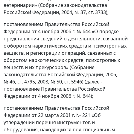
ветеринарии» (Собрание законодательства
Российской Федерации, 2004, № 37, ст. 3733);
постановлением Правительства Российской
Федерации от 4 ноября 2006 г. № 644 «О порядке
представления сведений о деятельности, связанной
с оборотом наркотических средств и психотропных
веществ, и регистрации операций, связанных с
оборотом наркотических средств, психотропных
веществ и их прекурсоров» (Собрание
законодательства Российской Федерации, 2006,
№ 46, ст. 4795; 2008, № 50, ст. 5946) (далее -
постановление Правительства Российской
Федерации от 4 ноября 2006 г. № 644);
постановлением Правительства Российской
Федерации от 22 марта 2001 г. № 221 «Об
утверждении перечня инструментов и
оборудования, находящихся под специальным