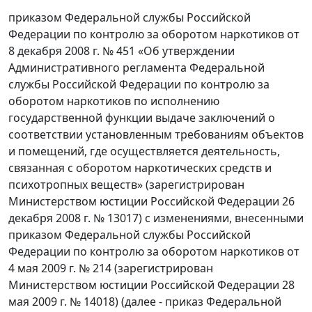
приказом Федеральной службы Российской
Федерации по контролю за оборотом наркотиков от
8 декабря 2008 г. № 451 «Об утверждении
Административного регламента Федеральной
службы Российской Федерации по контролю за
оборотом наркотиков по исполнению
государственной функции выдаче заключений о
соответствии установленным требованиям объектов
и помещений, где осуществляется деятельность,
связанная с оборотом наркотических средств и
психотропных веществ» (зарегистрирован
Министерством юстиции Российской Федерации 26
декабря 2008 г. № 13017) с изменениями, внесенными
приказом Федеральной службы Российской
Федерации по контролю за оборотом наркотиков от
4 мая 2009 г. № 214 (зарегистрирован
Министерством юстиции Российской Федерации 28
мая 2009 г. № 14018) (далее - приказ Федеральной