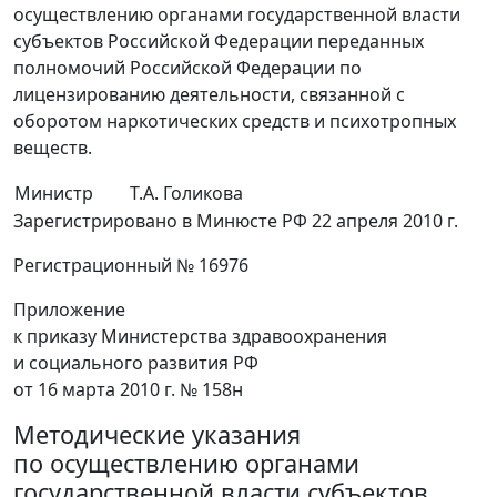
осуществлению органами государственной власти
субъектов Российской Федерации переданных
полномочий Российской Федерации по
лицензированию деятельности, связанной с
оборотом наркотических средств и психотропных
веществ.
Министр
Т.А. Голикова
Зарегистрировано в Минюсте РФ 22 апреля 2010 г.
Регистрационный № 16976
Приложение
к приказу Министерства здравоохранения
и социального развития РФ
от 16 марта 2010 г. № 158н
Методические указания
по осуществлению органами
государственной власти субъектов