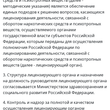
средств и психотропных веществ (далее -
методические указания) является обеспечение
единых подходов к решению вопросов, касающихся
лицензирования деятельности, связанной с
оборотом наркотических средств и психотропных
веществ, осуществляемого органами
государственной власти субъектов Российской
Федерации, которым переданы для осуществления
полномочия Российской Федерации по
лицензированию деятельности, связанной с
оборотом наркотических средств и психотропных
веществ (далее - лицензирующий орган).
3. Структура лицензирующего органа и назначение
на должность руководителя лицензирующего органа
согласовывается Министерством здравоохранения и
социального развития Российской Федерации.
4. Контроль и надзор за полнотой и качеством
осуществления лицензирующим органом