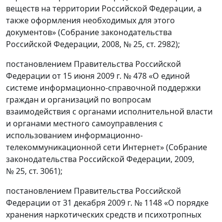
веществ на территории Российской Федерации, а
также оформления необходимых для этого
документов» (Собрание законодательства
Российской Федерации, 2008, № 25, ст. 2982);
постановлением Правительства Российской
Федерации от 15 июня 2009 г. № 478 «О единой
системе информационно-справочной поддержки
граждан и организаций по вопросам
взаимодействия с органами исполнительной власти
и органами местного самоуправления с
использованием информационно-
телекоммуникационной сети Интернет» (Собрание
законодательства Российской Федерации, 2009,
№ 25, ст. 3061);
постановлением Правительства Российской
Федерации от 31 декабря 2009 г. № 1148 «О порядке
хранения наркотических средств и психотропных