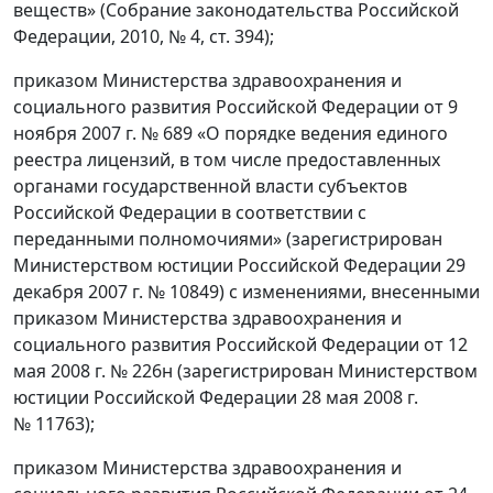
веществ» (Собрание законодательства Российской
Федерации, 2010, № 4, ст. 394);
приказом Министерства здравоохранения и
социального развития Российской Федерации от 9
ноября 2007 г. № 689 «О порядке ведения единого
реестра лицензий, в том числе предоставленных
органами государственной власти субъектов
Российской Федерации в соответствии с
переданными полномочиями» (зарегистрирован
Министерством юстиции Российской Федерации 29
декабря 2007 г. № 10849) с изменениями, внесенными
приказом Министерства здравоохранения и
социального развития Российской Федерации от 12
мая 2008 г. № 226н (зарегистрирован Министерством
юстиции Российской Федерации 28 мая 2008 г.
№ 11763);
приказом Министерства здравоохранения и