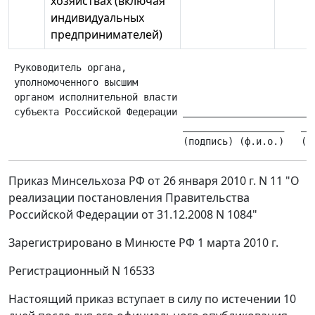
хозяйствах (включая
индивидуальных
предпринимателей)
 Руководитель органа,

 уполномоченного высшим

 органом исполнительной власти

 субъекта Российской Федерации ________________________
                               __________________   ___
Приказ Минсельхоза РФ от 26 января 2010 г. N 11 "О
реализации постановления Правительства
Российской Федерации от 31.12.2008 N 1084"
Зарегистрировано в Минюсте РФ 1 марта 2010 г.
Регистрационный N 16533
Настоящий приказ вступает в силу по истечении 10