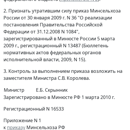
2. Признать утратившим силу приказ Минсельхоза
России от 30 января 2009 г. N 36 "О реализации
постановления Правительства Российской
Федерации от 31.12.2008 N 1084",
зарегистрированный в Минюсте России 5 марта
2009 г., регистрационный N 13487 (Бюллетень
нормативных актов федеральных органов
исполнительной власти, 2009, N 15).
3. Контроль за выполнением приказа возложить на
заместителя Министра С.В. Королева.
Министр
Е.Б. Скрынник
Зарегистрировано в Минюсте РФ 1 марта 2010 г.
Регистрационный N 16533
Приложение N 1
к
приказу
Минсельхоза РФ