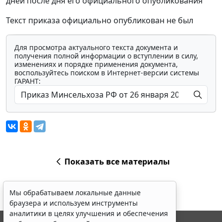
дней после дня его официального опубликования
Текст приказа официально опубликован не был
Для просмотра актуального текста документа и
получения полной информации о вступлении в силу,
изменениях и порядке применения документа,
воспользуйтесь поиском в Интернет-версии системы
ГАРАНТ:
Показать все материалы
Мы обрабатываем локальные данные
браузера и используем инструменты
аналитики в целях улучшения и обеспечения