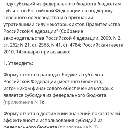
году субсидий из федерального бюджета бюджетам
субъектов Российской Федерации на поддержку
северного оленеводства и о признании
утратившими силу некоторых актов Правительства
Российской Федерации" (Собрание
законодательства Российской Федерации, 2009, N 2,
ст. 262; N 21, ст. 2568, N 41, ст. 4784; Российская газета,
2010, 14 января) приказываю:
1. Утвердить:
Форму отчета о расходах бюджета субъекта
Российской Федерации (местного бюджета),
источником финансового обеспечения которых
является субсидия из федерального бюджета
(
приложение N 1
);
Форму отчета о достижении значений показателей
эффективности использования субсидий из
федерального бюджета (
приложение N 2
).