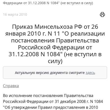
Федерации от 31.12.2008 N 1084" (не вступил в силу)
16 марта 2010
Приказ Минсельхоза РФ от 26
января 2010 г. N 11 "О реализации
постановления Правительства
Российской Федерации от
31.12.2008 N 1084" (не вступил в
силу)
Актуальную версию документа смотрите
здесь
Справка
Во исполнение постановления Правительства
Российской Федерации от 31 декабря 2008 г. N 1084
"Об утверждении Правил предоставления в 2010