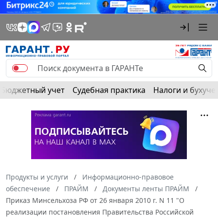
Бюджетный учет
Судебная практика
Налоги и бухуче
Продукты и услуги
Информационно-правовое
обеспечение
ПРАЙМ
Документы ленты ПРАЙМ
Приказ Минсельхоза РФ от 26 января 2010 г. N 11 "О
реализации постановления Правительства Российской