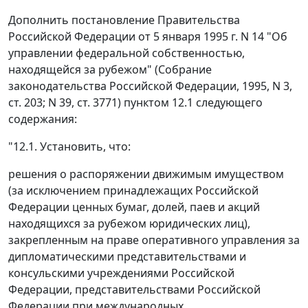
Дополнить постановление Правительства
Российской Федерации от 5 января 1995 г. N 14 "Об
управлении федеральной собственностью,
находящейся за рубежом" (Собрание
законодательства Российской Федерации, 1995, N 3,
ст. 203; N 39, ст. 3771) пунктом 12.1 следующего
содержания:
"12.1. Установить, что:
решения о распоряжении движимым имуществом
(за исключением принадлежащих Российской
Федерации ценных бумаг, долей, паев и акций
находящихся за рубежом юридических лиц),
закрепленным на праве оперативного управления за
дипломатическими представительствами и
консульскими учреждениями Российской
Федерации, представительствами Российской
Федерации при международных