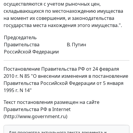
осуществляются с учетом рыночных цен,
складывающихся по местонахождению имущества
на момент их совершения, и законодательства
государства места нахождения этого имущества.".
Председатель
Правительства
В. Путин
Российской Федерации
Постановление Правительства РФ от 24 февраля
2010 г. N 85 "О внесении изменения в постановление
Правительства Российской Федерации от 5 января
1995 г. N 14"
Текст постановления размещен на сайте
Правительства РФ в Internet
(http://www.government.ru)
Для просмотра актуального текста документа и