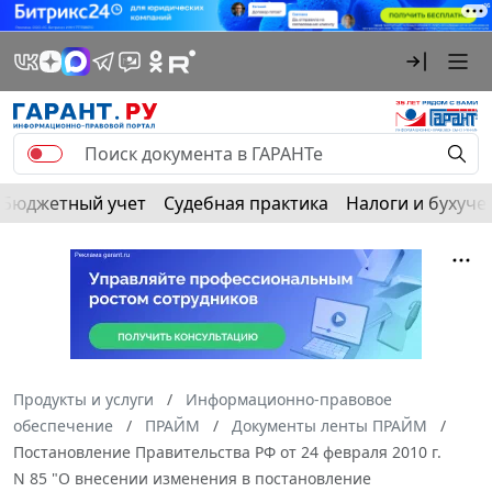
Бюджетный учет
Судебная практика
Налоги и бухуче
Продукты и услуги
Информационно-правовое
обеспечение
ПРАЙМ
Документы ленты ПРАЙМ
Постановление Правительства РФ от 24 февраля 2010 г.
N 85 "О внесении изменения в постановление