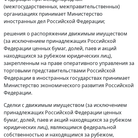
(межгосударственных, межправительственных)
организациях принимает Министерство
иностранных дел Российской Федерации;
решения о распоряжении движимым имуществом
(за исключением принадлежащих Российской
Федерации ценных бумаг, долей, паев и акций
находящихся за рубежом юридических лиц),
закрепленным на праве оперативного управления за
торговыми представительствами Российской
Федерации в иностранных государствах принимает
Министерство экономического развития Российской
Федерации.
Сделки с движимым имуществом (за исключением
принадлежащих Российской Федерации ценных
бумаг, долей, паев и акций находящихся за рубежом
юридических лиц), являющимся федеральной
собственностью и находящимся за рубежом,