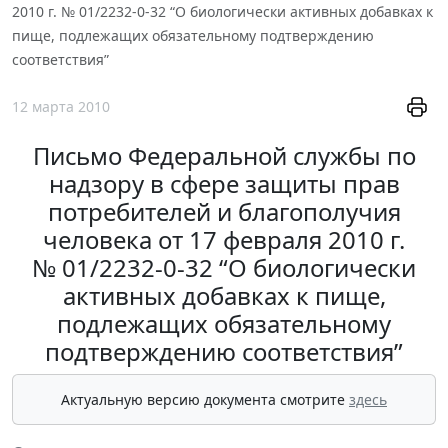
2010 г. № 01/2232-0-32 “О биологически активных добавках к
пище, подлежащих обязательному подтверждению
соответствия”
12 марта 2010
Письмо Федеральной службы по
надзору в сфере защиты прав
потребителей и благополучия
человека от 17 февраля 2010 г.
№ 01/2232-0-32 “О биологически
активных добавках к пище,
подлежащих обязательному
подтверждению соответствия”
Актуальную версию документа смотрите
здесь