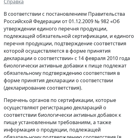
Справка
В соответствии с постановлением Правительства
Российской Федерации от 01.12.2009 № 982 «Об
утверждении единого перечня продукции,
подлежащей обязательной сертификации, и единого
перечня продукции, подтверждение соответствия
которой осуществляется в форме принятия
декларации о соответствии» с 14 февраля 2010 года
биологически активные добавки к пище подлежат
обязательному подтверждению соответствия в
форме принятия декларации о соответствии
(декларирование соответствия).
Перечень органов по сертификации, которые
осуществляют регистрацию деклараций о
соответствии биологически активных добавок к
пище установленным требованиям, а также
информация о продукции, подлежащей
обязательному подтверждению соответствия (в