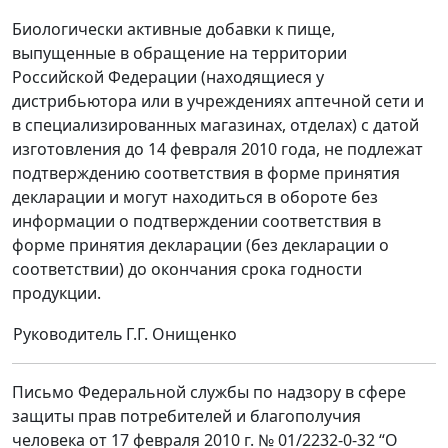
Биологически активные добавки к пище,
выпущенные в обращение на территории
Российской Федерации (находящиеся у
дистрибьютора или в учреждениях аптечной сети и
в специализированных магазинах, отделах) с датой
изготовления до 14 февраля 2010 года, не подлежат
подтверждению соответствия в форме принятия
декларации и могут находиться в обороте без
информации о подтверждении соответствия в
форме принятия декларации (без декларации о
соответствии) до окончания срока годности
продукции.
Руководитель
Г.Г. Онищенко
Письмо Федеральной службы по надзору в сфере
защиты прав потребителей и благополучия
человека от 17 февраля 2010 г. № 01/2232-0-32 “О