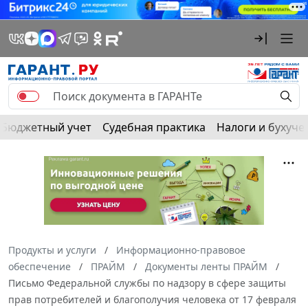
Бюджетный учет
Судебная практика
Налоги и бухуче
Продукты и услуги
Информационно-правовое
обеспечение
ПРАЙМ
Документы ленты ПРАЙМ
Письмо Федеральной службы по надзору в сфере защиты
прав потребителей и благополучия человека от 17 февраля