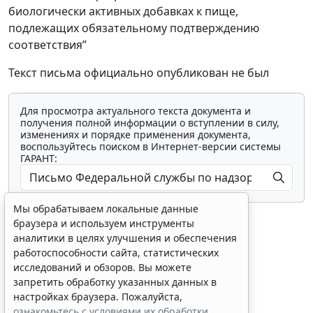
биологически активных добавках к пище,
подлежащих обязательному подтверждению
соответствия”
Текст письма официально опубликован не был
Для просмотра актуального текста документа и
получения полной информации о вступлении в силу,
изменениях и порядке применения документа,
воспользуйтесь поиском в Интернет-версии системы
ГАРАНТ:
Мы обрабатываем локальные данные
браузера и используем инструменты
аналитики в целях улучшения и обеспечения
работоспособности сайта, статистических
исследований и обзоров. Вы можете
Показать все материалы
запретить обработку указанных данных в
настройках браузера. Пожалуйста,
ознакомьтесь с условиями их обработки
.