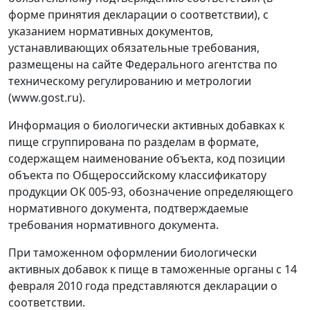
форме принятия декларации о соответствии), с
указанием нормативных документов,
устанавливающих обязательные требования,
размещены на сайте Федерального агентства по
техническому регулированию и метрологии
(www.gost.ru).
Информация о биологически активных добавках к
пище сгруппирована по разделам в формате,
содержащем наименование объекта, код позиции
объекта по Общероссийскому классификатору
продукции ОК 005-93, обозначение определяющего
нормативного документа, подтверждаемые
требования нормативного документа.
При таможенном оформлении биологически
активных добавок к пище в таможенные органы с 14
февраля 2010 года представляются декларации о
соответствии.