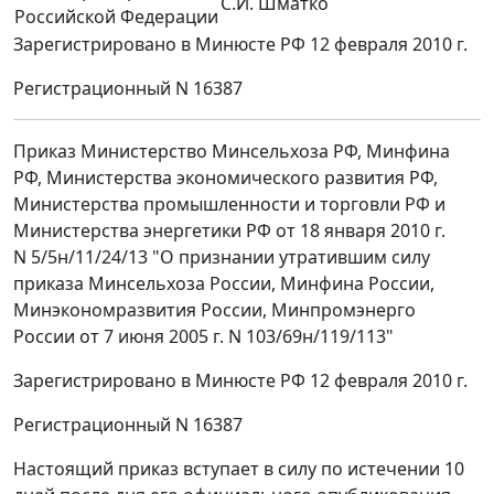
С.И. Шматко
Российской Федерации
Зарегистрировано в Минюсте РФ 12 февраля 2010 г.
Регистрационный N 16387
Приказ Министерство Минсельхоза РФ, Минфина
РФ, Министерства экономического развития РФ,
Министерства промышленности и торговли РФ и
Министерства энергетики РФ от 18 января 2010 г.
N 5/5н/11/24/13 "О признании утратившим силу
приказа Минсельхоза России, Минфина России,
Минэкономразвития России, Минпромэнерго
России от 7 июня 2005 г. N 103/69н/119/113"
Зарегистрировано в Минюсте РФ 12 февраля 2010 г.
Регистрационный N 16387
Настоящий приказ вступает в силу по истечении 10