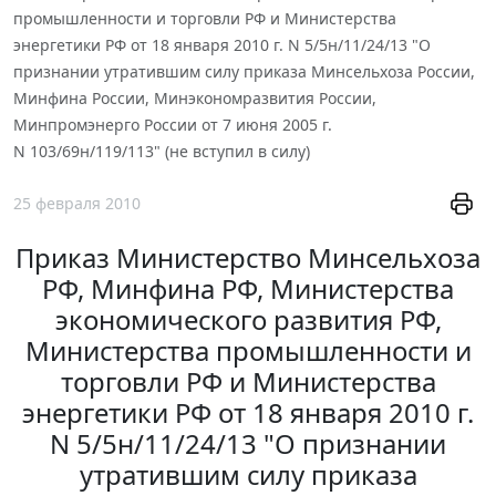
промышленности и торговли РФ и Министерства
энергетики РФ от 18 января 2010 г. N 5/5н/11/24/13 "О
признании утратившим силу приказа Минсельхоза России,
Минфина России, Минэкономразвития России,
Минпромэнерго России от 7 июня 2005 г.
N 103/69н/119/113" (не вступил в силу)
25 февраля 2010
Приказ Министерство Минсельхоза
РФ, Минфина РФ, Министерства
экономического развития РФ,
Министерства промышленности и
торговли РФ и Министерства
энергетики РФ от 18 января 2010 г.
N 5/5н/11/24/13 "О признании
утратившим силу приказа