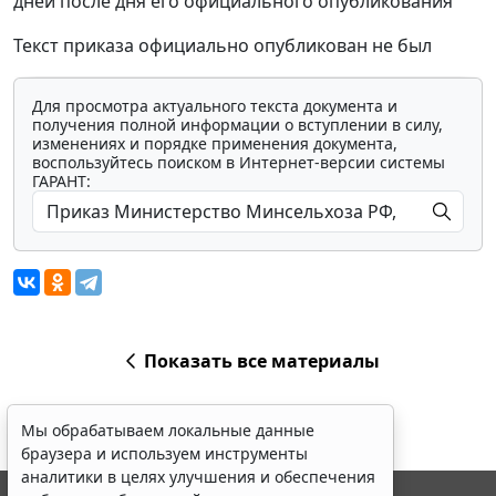
дней после дня его официального опубликования
Текст приказа официально опубликован не был
Для просмотра актуального текста документа и
получения полной информации о вступлении в силу,
изменениях и порядке применения документа,
воспользуйтесь поиском в Интернет-версии системы
ГАРАНТ:
Показать все материалы
Мы обрабатываем локальные данные
браузера и используем инструменты
аналитики в целях улучшения и обеспечения