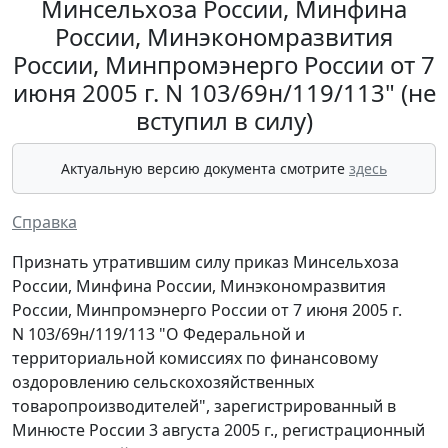
Минсельхоза России, Минфина
России, Минэкономразвития
России, Минпромэнерго России от 7
июня 2005 г. N 103/69н/119/113" (не
вступил в силу)
Актуальную версию документа смотрите
здесь
Справка
Признать утратившим силу приказ Минсельхоза
России, Минфина России, Минэкономразвития
России, Минпромэнерго России от 7 июня 2005 г.
N 103/69н/119/113 "О Федеральной и
территориальной комиссиях по финансовому
оздоровлению сельскохозяйственных
товаропроизводителей", зарегистрированный в
Минюсте России 3 августа 2005 г., регистрационный