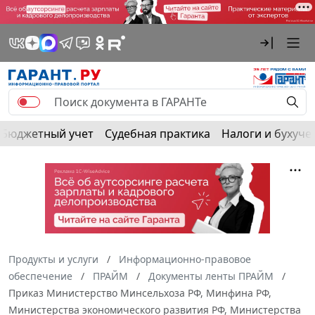
Бюджетный учет
Судебная практика
Налоги и бухуче
Продукты и услуги
Информационно-правовое
обеспечение
ПРАЙМ
Документы ленты ПРАЙМ
Приказ Министерство Минсельхоза РФ, Минфина РФ,
Министерства экономического развития РФ, Министерства