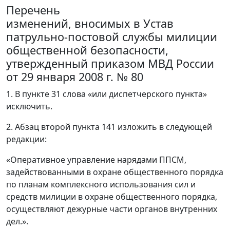
Перечень
изменений, вносимых в Устав
патрульно-постовой службы милиции
общественной безопасности,
утвержденный приказом МВД России
от 29 января 2008 г. № 80
1. В пункте 31 слова «или диспетчерского пункта»
исключить.
2. Абзац второй пункта 141 изложить в следующей
редакции:
«Оперативное управление нарядами ППСМ,
задействованными в охране общественного порядка
по планам комплексного использования сил и
средств милиции в охране общественного порядка,
осуществляют дежурные части органов внутренних
дел.».