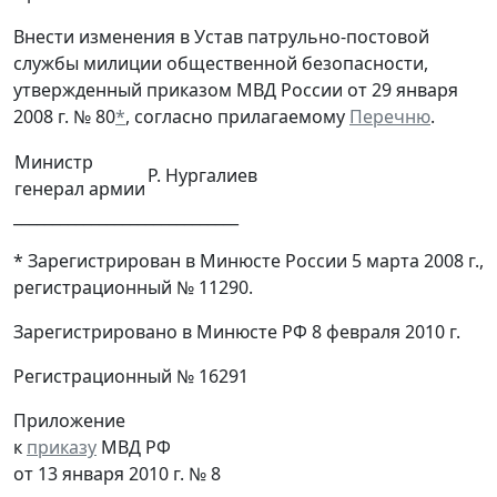
Внести изменения в Устав патрульно-постовой
службы милиции общественной безопасности,
утвержденный приказом МВД России от 29 января
2008 г. № 80
*
, согласно прилагаемому
Перечню
.
Министр
Р. Нургалиев
генерал армии
_____________________________
* Зарегистрирован в Минюсте России 5 марта 2008 г.,
регистрационный № 11290.
Зарегистрировано в Минюсте РФ 8 февраля 2010 г.
Регистрационный № 16291
Приложение
к
приказу
МВД РФ
от 13 января 2010 г. № 8