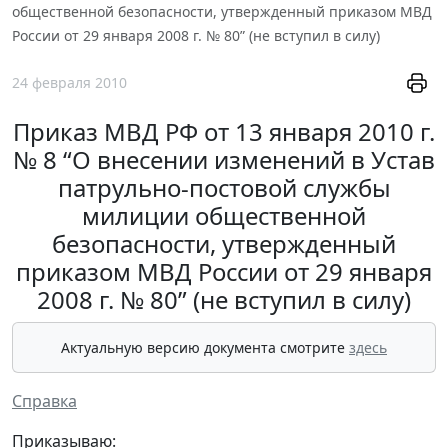
общественной безопасности, утвержденный приказом МВД
России от 29 января 2008 г. № 80” (не вступил в силу)
24 февраля 2010
Приказ МВД РФ от 13 января 2010 г.
№ 8 “О внесении изменений в Устав
патрульно-постовой службы
милиции общественной
безопасности, утвержденный
приказом МВД России от 29 января
2008 г. № 80” (не вступил в силу)
Актуальную версию документа смотрите
здесь
Справка
Приказываю: