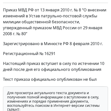
Приказ МВД РФ от 13 января 2010 г. № 8 “О внесении
изменений в Устав патрульно-постовой службы
милиции общественной безопасности,
утвержденный приказом МВД России от 29 января
2008 г. № 80”
Зарегистрировано в Минюсте РФ 8 февраля 2010 г.
Регистрационный № 16291
Настоящий приказ вступает в силу по истечении 10
дней после дня его официального опубликования
Текст приказа официально опубликован не был
Для просмотра актуального текста документа и
получения полной информации о вступлении в силу,
изменениях и порядке применения документа,
воспользуйтесь поиском в Интернет-версии системы
ГАРАНТ: