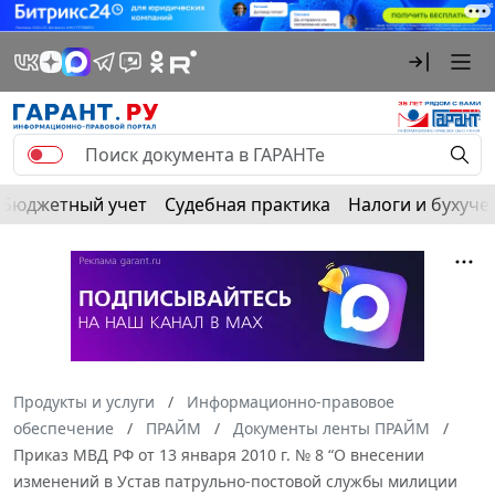
Бюджетный учет
Судебная практика
Налоги и бухуче
Продукты и услуги
Информационно-правовое
обеспечение
ПРАЙМ
Документы ленты ПРАЙМ
Приказ МВД РФ от 13 января 2010 г. № 8 “О внесении
изменений в Устав патрульно-постовой службы милиции