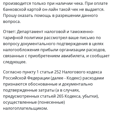
производится только при наличии чека. При оплате
банковской картой он-лайн такой чек не выдается.
Прошу оказать помощь в разрешении данного
вопроса.
Ответ: Департамент налоговой и таможенно-
тарифной политики рассмотрел ваше письмо по
вопросу документального подтверждения в целях
налогообложения прибыли организации расходов,
связанных с приобретением авиабилета, и сообщает
следующее.
Согласно пункту 1 статьи 252 Налогового кодекса
Российской Федерации (далее - Кодекс) расходами
признаются обоснованные и документально
подтвержденные затраты (а в случаях,
предусмотренных статьей 265 Кодекса, убытки),
осуществленные (понесенные)
налогоплательщиком.