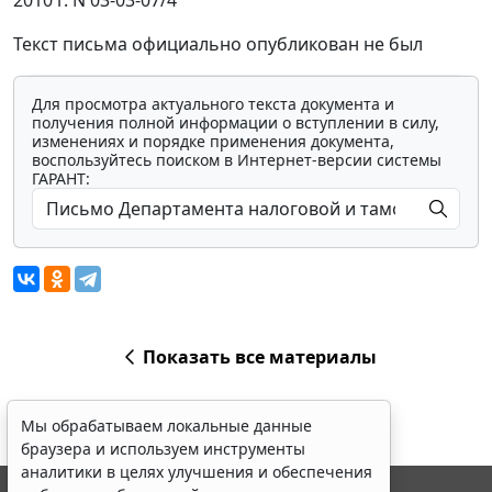
2010 г. N 03-03-07/4
Текст письма официально опубликован не был
Для просмотра актуального текста документа и
получения полной информации о вступлении в силу,
изменениях и порядке применения документа,
воспользуйтесь поиском в Интернет-версии системы
ГАРАНТ:
Показать все материалы
Мы обрабатываем локальные данные
браузера и используем инструменты
аналитики в целях улучшения и обеспечения