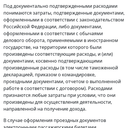
Под документально подтвержденными расходами
понимаются затраты, подтвержденные документами,
оформленными в соответствии с законодательством
Российской Федерации, либо документами,
оформленными в соответствии с обычаями
делового оборота, применяемыми в иностранном
государстве, на территории которого были
произведены соответствующие расходы, и (или)
документами, косвенно подтверждающими
произведенные расходы (в том числе таможенной
декларацией, приказом о командировке,
проездными документами, отчетом о выполненной
работе в соответствии с договором). Расходами
признаются любые затраты при условии, что они
произведены для осуществления деятельности,
направленной на получение дохода.
В случае оформления проездных документов
электронными пассажирскими билетами