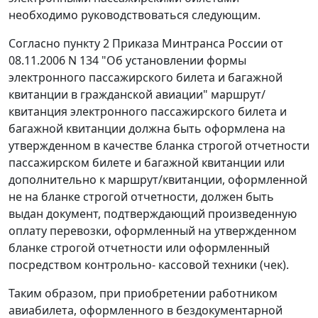
необходимо руководствоваться следующим.
Согласно пункту 2 Приказа Минтранса России от
08.11.2006 N 134 "Об установлении формы
электронного пассажирского билета и багажной
квитанции в гражданской авиации" маршрут/
квитанция электронного пассажирского билета и
багажной квитанции должна быть оформлена на
утвержденном в качестве бланка строгой отчетности
пассажирском билете и багажной квитанции или
дополнительно к маршрут/квитанции, оформленной
не на бланке строгой отчетности, должен быть
выдан документ, подтверждающий произведенную
оплату перевозки, оформленный на утвержденном
бланке строгой отчетности или оформленный
посредством контрольно- кассовой техники (чек).
Таким образом, при приобретении работником
авиабилета, оформленного в бездокументарной