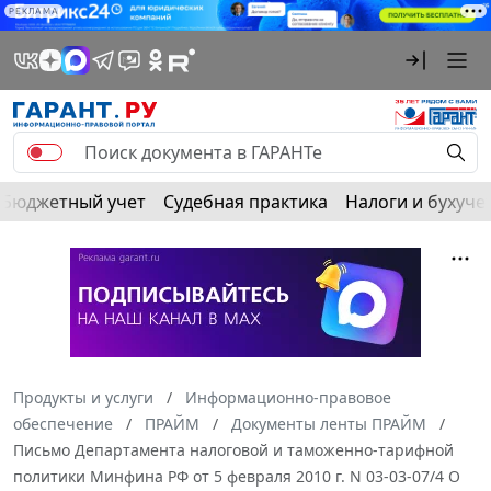
РЕКЛАМА
Бюджетный учет
Судебная практика
Налоги и бухуче
Продукты и услуги
Информационно-правовое
обеспечение
ПРАЙМ
Документы ленты ПРАЙМ
Письмо Департамента налоговой и таможенно-тарифной
политики Минфина РФ от 5 февраля 2010 г. N 03-03-07/4 О