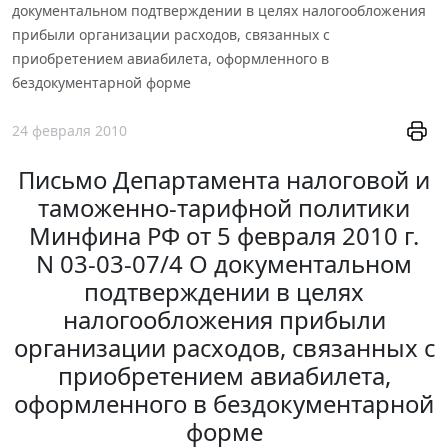
документальном подтверждении в целях налогообложения
прибыли организации расходов, связанных с
приобретением авиабилета, оформленного в
бездокументарной форме
24 февраля 2010
Письмо Департамента налоговой и
таможенно-тарифной политики
Минфина РФ от 5 февраля 2010 г.
N 03-03-07/4 О документальном
подтверждении в целях
налогообложения прибыли
организации расходов, связанных с
приобретением авиабилета,
оформленного в бездокументарной
форме