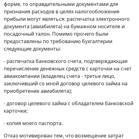
форме, то оправдательными документами для
признания расходов в целях налогообложения
прибыли могут являться: распечатка электронного
документа (авиабилета) на бумажном носителе и
посадочный талон. Помимо прочего были
предоставлены по требованию бухгалтерии
следующие документы:
- распечатка банковского счета, подтверждающая
перечисление денежных средств с карточки на счет
авиакомпании (владелец счета - третье лицо,
заключивший со мной договор целевого займа на
приобретение авиабилета);
- договор целевого займа с обладателем банковской
карточки;
- копия моего паспорта.
Отказ мотивирован тем, что возмещение затрат