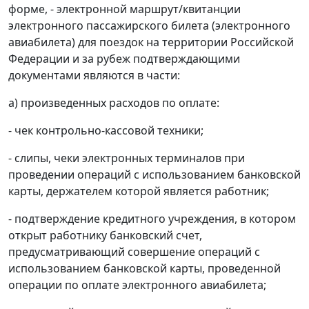
форме, - электронной маршрут/квитанции
электронного пассажирского билета (электронного
авиабилета) для поездок на территории Российской
Федерации и за рубеж подтверждающими
документами являются в части:
а) произведенных расходов по оплате:
- чек контрольно-кассовой техники;
- слипы, чеки электронных терминалов при
проведении операций с использованием банковской
карты, держателем которой является работник;
- подтверждение кредитного учреждения, в котором
открыт работнику банковский счет,
предусматривающий совершение операций с
использованием банковской карты, проведенной
операции по оплате электронного авиабилета;