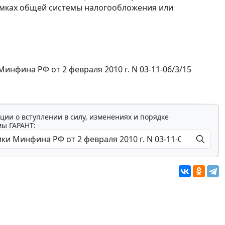
рамках общей системы налогообложения или
фина РФ от 2 февраля 2010 г. N 03-11-06/3/15
ции о вступлении в силу, изменениях и порядке
мы ГАРАНТ: