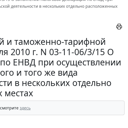
ской деятельности в нескольких отдельно расположенных
й и таможенно-тарифной
 2010 г. N 03-11-06/3/15 О
 по ЕНВД при осуществлении
го и того же вида
ти в нескольких отдельно
 местах
 смотрите
здесь