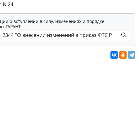
. N 24
ции о вступлении в силу, изменениях и порядке
мы ГАРАНТ: