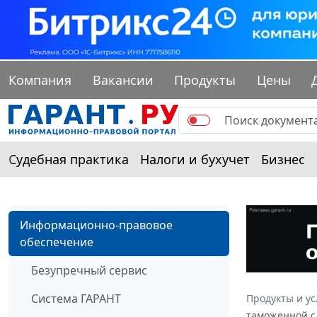
Компания
Вакансии
Продукты
Цены
Судебная практика
Налоги и бухучет
Бизнес
Информационно-правовое
обеспечение
Безупречный сервис
Система ГАРАНТ
Продукты и ус
таможенной сл