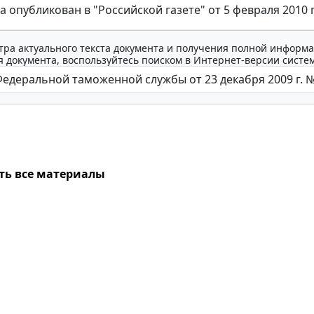
а опубликован в "Российской газете" от 5 февраля 2010 г
тра актуального текста документа и получения полной информа
 документа, воспользуйтесь поиском в Интернет-версии систе
ть все материалы