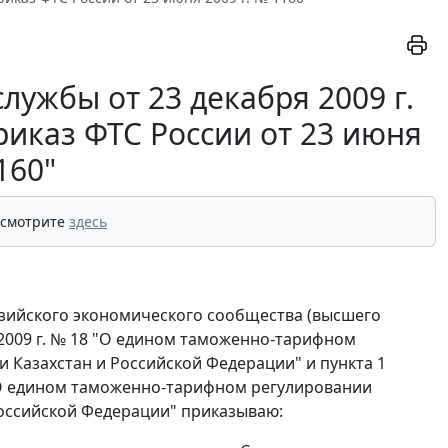
ужбы от 23 декабря 2009 г.
риказ ФТС России от 23 июня
160"
 смотрите
здесь
азийского экономического сообщества (высшего
 2009 г. № 18 "О едином таможенно-тарифном
 Казахстан и Российской Федерации" и пункта 1
 "О едином таможенно-тарифном регулировании
Российской Федерации" приказываю: