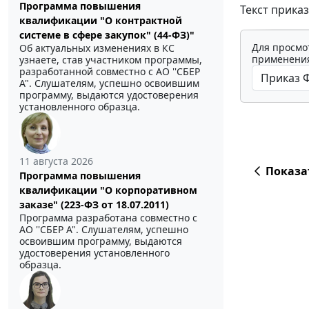
Программа повышения
Текст приказ
квалификации "О контрактной
системе в сфере закупок" (44-ФЗ)"
Для просмо
Об актуальных изменениях в КС
применения
узнаете, став участником программы,
разработанной совместно с АО ''СБЕР
А". Слушателям, успешно освоившим
программу, выдаются удостоверения
установленного образца.
11 августа 2026
Показа
Программа повышения
квалификации "О корпоративном
заказе" (223-ФЗ от 18.07.2011)
Программа разработана совместно с
АО ''СБЕР А". Слушателям, успешно
освоившим программу, выдаются
удостоверения установленного
образца.