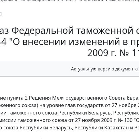
0
аз Федеральной таможенной сл
4 "О внесении изменений в п
2009 г. № 1
Актуальную версию документа
ие пункта 2 Решения Межгосударственного Совета Евр
женного союза) на уровне глав государств от 27 ноября
ии таможенного союза Республики Беларусь, Республики
иссии таможенного союза от 27 ноября 2009 г. № 130
 союза Республики Беларусь, Республики Казахстан и 