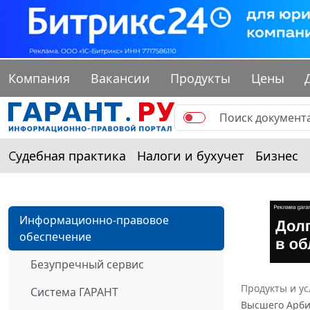
Компания
Вакансии
Продукты
Цены
Судебная практика
Налоги и бухучет
Бизнес
Информационно-правовое
обеспечение
Безупречный сервис
Продукты и ус
Система ГАРАНТ
Высшего Арбит