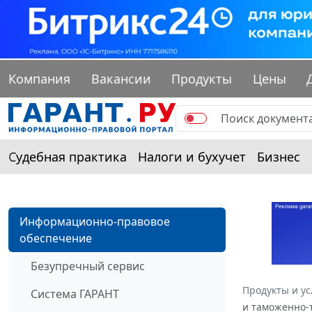
Компания
Вакансии
Продукты
Цены
Судебная практика
Налоги и бухучет
Бизнес
Информационно-правовое
обеспечение
Безупречный сервис
Продукты и ус
Система ГАРАНТ
и таможенно-т