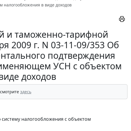
 налогообложения в виде доходов
й и таможенно-тарифной
 2009 г. N 03-11-09/353 Об
ентального подтверждения
рименяющем УСН с объектом
виде доходов
 смотрите
здесь
 систему налогообложения с объектом