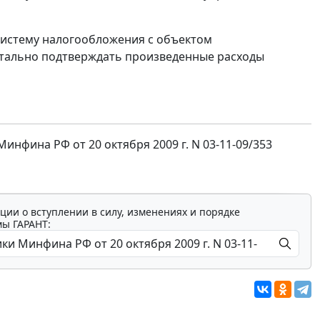
истему налогообложения с объектом
ентально подтверждать произведенные расходы
фина РФ от 20 октября 2009 г. N 03-11-09/353
ции о вступлении в силу, изменениях и порядке
мы ГАРАНТ: