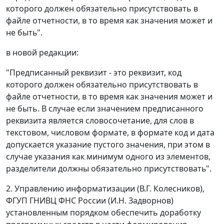
которого должен обязательно присутствовать в
файле отчетности, в то время как значения может и
не быть".
в новой редакции:
"Предписанный реквизит - это реквизит, код
которого должен обязательно присутствовать в
файле отчетности, в то время как значения может и
не быть. В случае если значением предписанного
реквизита является словосочетание, для слов в
текстовом, числовом формате, в формате код и дата
допускается указание пустого значения, при этом в
случае указания как минимум одного из элементов,
разделители должны обязательно присутствовать".
2. Управлению информатизации (В.Г. Колесников),
ФГУП ГНИВЦ ФНС России (И.Н. Задворнов)
установленным порядком обеспечить доработку