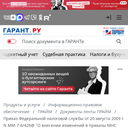
Бюджетный учет
Судебная практика
Налоги и бухуче
Продукты и услуги
Информационно-правовое
обеспечение
ПРАЙМ
Документы ленты ПРАЙМ
Приказ Федеральной налоговой службы от 20 августа 2009 г.
N ММ-7-6/426@ "О внесении изменений в приказы МНС