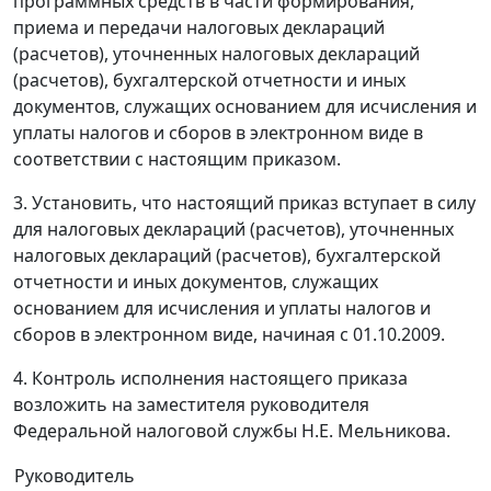
программных средств в части формирования,
приема и передачи налоговых деклараций
(расчетов), уточненных налоговых деклараций
(расчетов), бухгалтерской отчетности и иных
документов, служащих основанием для исчисления и
уплаты налогов и сборов в электронном виде в
соответствии с настоящим приказом.
3. Установить, что настоящий приказ вступает в силу
для налоговых деклараций (расчетов), уточненных
налоговых деклараций (расчетов), бухгалтерской
отчетности и иных документов, служащих
основанием для исчисления и уплаты налогов и
сборов в электронном виде, начиная с 01.10.2009.
4. Контроль исполнения настоящего приказа
возложить на заместителя руководителя
Федеральной налоговой службы Н.Е. Мельникова.
Руководитель