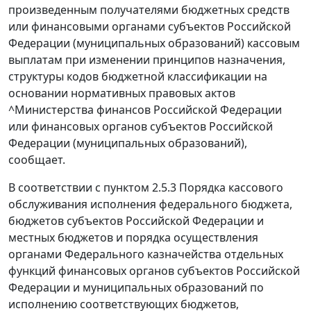
произведенным получателями бюджетных средств
или финансовыми органами субъектов Российской
Федерации (муниципальных образований) кассовым
выплатам при изменении принципов назначения,
структуры кодов бюджетной классификации на
основании нормативных правовых актов
^Министерства финансов Российской Федерации
или финансовых органов субъектов Российской
Федерации (муниципальных образований),
сообщает.
В соответствии с пунктом 2.5.3 Порядка кассового
обслуживания исполнения федерального бюджета,
бюджетов субъектов Российской Федерации и
местных бюджетов и порядка осуществления
органами Федерального казначейства отдельных
функций финансовых органов субъектов Российской
Федерации и муниципальных образований по
исполнению соответствующих бюджетов,