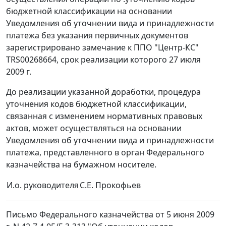
бюджетной классификации на основании
Уведомления об уточнении вида и принадлежности
платежа без указания первичных документов
зарегистрировано замечание к ППО "Центр-КС"
TRS00268664, срок реализации которого 27 июля
2009 г.
До реализации указанной доработки, процедура
уточнения кодов бюджетной классификации,
связанная с изменением нормативных правовых
актов, может осуществляться на основании
Уведомления об уточнении вида и принадлежности
платежа, представленного в орган Федерального
казначейства на бумажном носителе.
И.о. руководителя
С.Е. Прокофьев
Письмо Федерального казначейства от 5 июня 2009