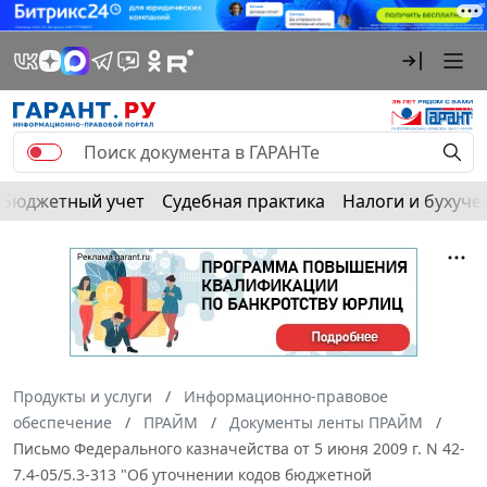
Бюджетный учет
Судебная практика
Налоги и бухуче
Продукты и услуги
Информационно-правовое
обеспечение
ПРАЙМ
Документы ленты ПРАЙМ
Письмо Федерального казначейства от 5 июня 2009 г. N 42-
7.4-05/5.3-313 "Об уточнении кодов бюджетной