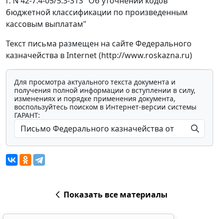
г. N 42-7.4-05/5.3-313 "Об уточнении кодов
бюджетной классификации по произведенным
кассовым выплатам"
Текст письма размещен на сайте Федерального
казначейства в Internet (http://www.roskazna.ru)
Для просмотра актуального текста документа и
получения полной информации о вступлении в силу,
изменениях и порядке применения документа,
воспользуйтесь поиском в Интернет-версии системы
ГАРАНТ:
Показать все материалы