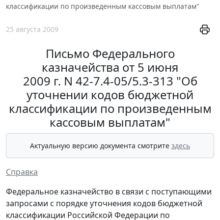
классификации по произведенным кассовым выплатам"
25 августа 2009
Письмо Федерального
казначейства от 5 июня
2009 г. N 42-7.4-05/5.3-313 "Об
уточнении кодов бюджетной
классификации по произведенным
кассовым выплатам"
Актуальную версию документа смотрите
здесь
Справка
Федеральное казначейство в связи с поступающими
запросами с порядке уточнения кодов бюджетной
классификации Российской Федерации по