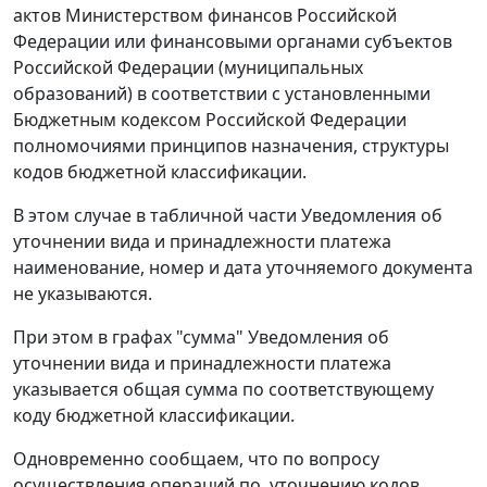
актов Министерством финансов Российской
Федерации или финансовыми органами субъектов
Российской Федерации (муниципальных
образований) в соответствии с установленными
Бюджетным кодексом Российской Федерации
полномочиями принципов назначения, структуры
кодов бюджетной классификации.
В этом случае в табличной части Уведомления об
уточнении вида и принадлежности платежа
наименование, номер и дата уточняемого документа
не указываются.
При этом в графах "сумма" Уведомления об
уточнении вида и принадлежности платежа
указывается общая сумма по соответствующему
коду бюджетной классификации.
Одновременно сообщаем, что по вопросу
осуществления операций по .уточнению кодов