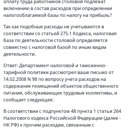
оплату труда работников столовой подлежат
включению в состав расходов при определении
налогооблагаемой базы по налогу на прибыль?
Так как подобные расходы не учитываются в
соответствии со статьей 275.1 Кодекса, налоговая
база по деятельности столовой определяется
совместно с налоговой базой по иным видам
деятельности.
Ответ: Департамент налоговой и таможенно-
тарифной политики рассмотрел ваше письмо от
14.02.2008 N 98 по вопросу учета расходов на
содержание помещений объектов общественного
питания, обслуживающих трудовые коллективы, и
сообщает следующее.
В соответствии с подпунктом 48 пункта 1 статьи 264
Налогового кодекса Российской Федерации (далее -
НК РФ) к прочим расходам, связанным с