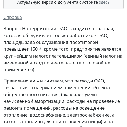
Актуальную версию документа смотрите
здесь
Справка
Вопрос: На территории ОАО находится столовая,
которая обслуживает только работников ОАО,
площадь зала обслуживания посетителей
превышает 150 *, кроме того, предприятие является
крупнейшим налогоплательщиком (единый налог на
вмененной доход по деятельности столовой не
применяется).
Правильно ли мы считаем, что расходы ОАО,
связанные с содержанием помещений объекта
общественного питания, (включая суммы
начисленной амортизации, расходы на проведение
ремонта помещений, расходы на освещение,
отопление, водоснабжение, электроснабжение, а
также на топливо для приготовления пищи) и на