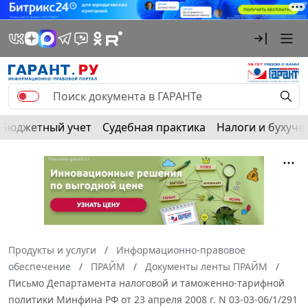
Бюджетный учет
Судебная практика
Налоги и бухуче
Продукты и услуги
Информационно-правовое
обеспечение
ПРАЙМ
Документы ленты ПРАЙМ
Письмо Департамента налоговой и таможенно-тарифной
политики Минфина РФ от 23 апреля 2008 г. N 03-03-06/1/291