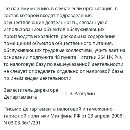
По нашему мнению, в случае если организация, в
состав которой входят подразделения,
осуществляющие деятельность, связанную с
использованием объектов обслуживающих
производств и хозяйств, расходы на содержание
помещений объектов общественного питания,
обслуживающих трудовые коллективы, учитывает на
основании подпункта 48 пункта 1 статьи 264 НК РФ,
то налоговую базу по вышеуказанной деятельности
не следует определять отдельно от налоговой базы
по иным видам деятельности.
Заместитель директора
С.В. Разгулин
Департамента
Письмо Департамента налоговой и таможенно-
тарифной политики Минфина РФ от 23 апреля 2008 г.
N 03-03-06/1/291