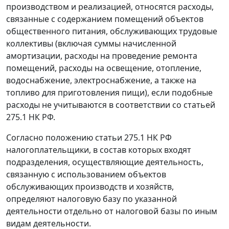
производством и реализацией, относятся расходы,
связанные с содержанием помещений объектов
общественного питания, обслуживающих трудовые
коллективы (включая суммы начисленной
амортизации, расходы на проведение ремонта
помещений, расходы на освещение, отопление,
водоснабжение, электроснабжение, а также на
топливо для приготовления пищи), если подобные
расходы не учитываются в соответствии со статьей
275.1 НК РФ.
Согласно положению статьи 275.1 НК РФ
налогоплательщики, в состав которых входят
подразделения, осуществляющие деятельность,
связанную с использованием объектов
обслуживающих производств и хозяйств,
определяют налоговую базу по указанной
деятельности отдельно от налоговой базы по иным
видам деятельности.