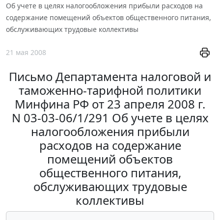
Об учете в целях налогообложения прибыли расходов на
содержание помещений объектов общественного питания,
обслуживающих трудовые коллективы
21 мая 2008
Письмо Департамента налоговой и
таможенно-тарифной политики
Минфина РФ от 23 апреля 2008 г.
N 03-03-06/1/291 Об учете в целях
налогообложения прибыли
расходов на содержание
помещений объектов
общественного питания,
обслуживающих трудовые
коллективы