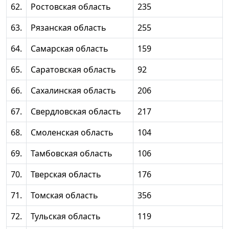
62.
Ростовская область
235
63.
Рязанская область
255
64.
Самарская область
159
65.
Саратовская область
92
66.
Сахалинская область
206
67.
Свердловская область
217
68.
Смоленская область
104
69.
Тамбовская область
106
70.
Тверская область
176
71.
Томская область
356
72.
Тульская область
119