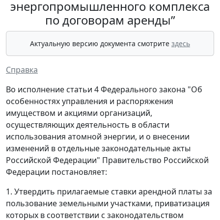
энергопромышленного комплекса
по договорам аренды”
Актуальную версию документа смотрите
здесь
Справка
Во исполнение статьи 4 Федерального закона "Об
особенностях управления и распоряжения
имуществом и акциями организаций,
осуществляющих деятельность в области
использования атомной энергии, и о внесении
изменений в отдельные законодательные акты
Российской Федерации" Правительство Российской
Федерации постановляет:
1. Утвердить прилагаемые ставки арендной платы за
пользование земельными участками, приватизация
которых в соответствии с законодательством