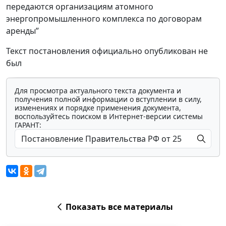
передаются организациям атомного
энергопромышленного комплекса по договорам
аренды”
Текст постановления официально опубликован не
был
Для просмотра актуального текста документа и
получения полной информации о вступлении в силу,
изменениях и порядке применения документа,
воспользуйтесь поиском в Интернет-версии системы
ГАРАНТ:
Показать все материалы