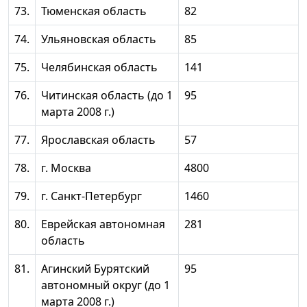
73.
Тюменская область
82
74.
Ульяновская область
85
75.
Челябинская область
141
76.
Читинская область (до 1
95
марта 2008 г.)
77.
Ярославская область
57
78.
г. Москва
4800
79.
г. Санкт-Петербург
1460
80.
Еврейская автономная
281
область
81.
Агинский Бурятский
95
автономный округ (до 1
марта 2008 г.)