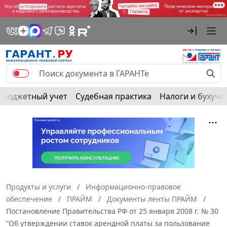
Бюджетный учет
Судебная практика
Налоги и бухуче
Продукты и услуги
Информационно-правовое
обеспечение
ПРАЙМ
Документы ленты ПРАЙМ
Постановление Правительства РФ от 25 января 2008 г. № 30
“Об утверждении ставок арендной платы за пользование