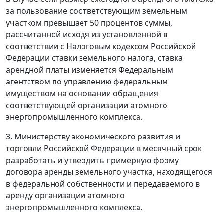
за пользование соответствующим земельным
участком превышает 50 процентов суммы,
рассчитанной исходя из установленной в
соответствии с Налоговым кодексом Российской
Федерации ставки земельного налога, ставка
арендной платы изменяется Федеральным
агентством по управлению федеральным
имуществом на основании обращения
соответствующей организации атомного
энергопромышленного комплекса.
3. Министерству экономического развития и
торговли Российской Федерации в месячный срок
разработать и утвердить примерную форму
договора аренды земельного участка, находящегося
в федеральной собственности и передаваемого в
аренду организации атомного
энергопромышленного комплекса.