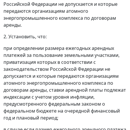
Российской Федерации не допускается и которые
передаются организациям атомного
энергопромышленного комплекса по договорам
аренды.
2. Установить, что:
при определении размера ежегодных арендных
платежей за пользование земельными участками,
приватизация которых в соответствии с
законодательством Российской Федерации не
допускается и которые передаются организациям
атомного энергопромышленного комплекса по
договорам аренды, ставки арендной платы подлежат
индексации с учетом уровня инфляции,
предусмотренного федеральным законом о
федеральном бюджете на очередной финансовый
год и плановый период;
в случае если размер ежегодного арендного платежа