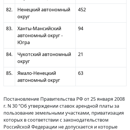
82.
Ненецкий автономный
452
округ
83.
Ханты-Мансийский
94
автономный округ -
Югра
84.
Чукотский автономный
21
округ
85.
Ямало-Ненецкий
63
автономный округ
Постановление Правительства РФ от 25 января 2008
г. N 30 “Об утверждении ставок арендной платы за
пользование земельными участками, приватизация
которых в соответствии с законодательством
Российской Федерации не допускается и которые