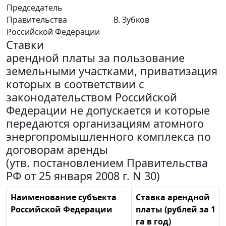
Председатель
Правительства
В. Зубков
Российской Федерации
Ставки
арендной платы за пользование
земельными участками, приватизация
которых в соответствии с
законодательством Российской
Федерации не допускается и которые
передаются организациям атомного
энергопромышленного комплекса по
договорам аренды
(утв. постановлением Правительства
РФ от 25 января 2008 г. N 30)
Наименование субъекта
Ставка арендной
Российской Федерации
платы (рублей за 1
га в год)