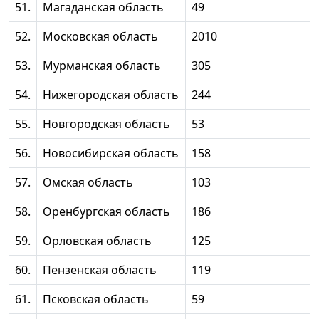
51.
Магаданская область
49
52.
Московская область
2010
53.
Мурманская область
305
54.
Нижегородская область
244
55.
Новгородская область
53
56.
Новосибирская область
158
57.
Омская область
103
58.
Оренбургская область
186
59.
Орловская область
125
60.
Пензенская область
119
61.
Псковская область
59