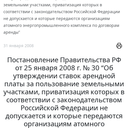
земельными участками, приватизация которых в
соответствии с законодательством Российской Федерации
не допускается и которые передаются организациям
атомного энергопромышленного комплекса по договорам
аренды”
31 января 2008
Постановление Правительства РФ
от 25 января 2008 г. № 30 “Об
утверждении ставок арендной
платы за пользование земельными
участками, приватизация которых в
соответствии с законодательством
Российской Федерации не
допускается и которые передаются
организациям атомного