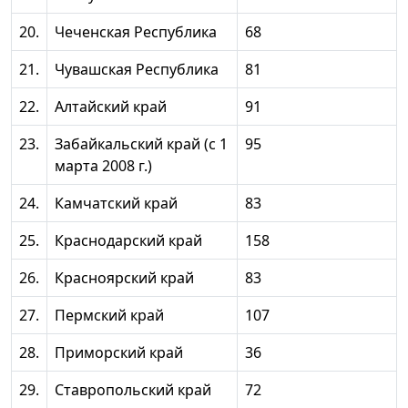
20.
Чеченская Республика
68
21.
Чувашская Республика
81
22.
Алтайский край
91
23.
Забайкальский край (с 1
95
марта 2008 г.)
24.
Камчатский край
83
25.
Краснодарский край
158
26.
Красноярский край
83
27.
Пермский край
107
28.
Приморский край
36
29.
Ставропольский край
72