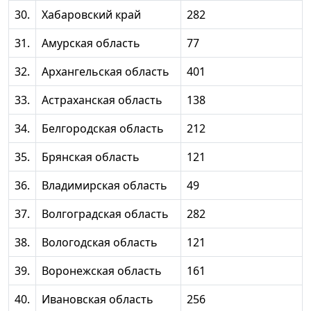
30.
Хабаровский край
282
31.
Амурская область
77
32.
Архангельская область
401
33.
Астраханская область
138
34.
Белгородская область
212
35.
Брянская область
121
36.
Владимирская область
49
37.
Волгоградская область
282
38.
Вологодская область
121
39.
Воронежская область
161
40.
Ивановская область
256