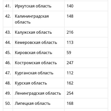
41.
Иркутская область
140
42.
Калининградская
148
область
43.
Калужская область
216
44.
Кемеровская область
113
45.
Кировская область
59
46.
Костромская область
247
47.
Курганская область
112
48.
Курская область
162
49.
Ленинградская область
254
50.
Липецкая область
168