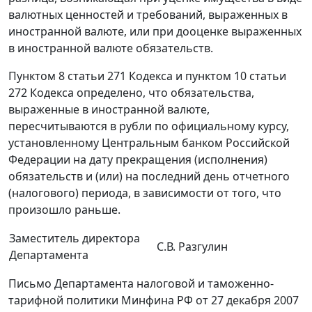
валютных ценностей и требований, выраженных в
иностранной валюте, или при дооценке выраженных
в иностранной валюте обязательств.
Пунктом 8 статьи 271 Кодекса и пунктом 10 статьи
272 Кодекса определено, что обязательства,
выраженные в иностранной валюте,
пересчитываются в рубли по официальному курсу,
установленному Центральным банком Российской
Федерации на дату прекращения (исполнения)
обязательств и (или) на последний день отчетного
(налогового) периода, в зависимости от того, что
произошло раньше.
Заместитель директора
С.В. Разгулин
Департамента
Письмо Департамента налоговой и таможенно-
тарифной политики Минфина РФ от 27 декабря 2007