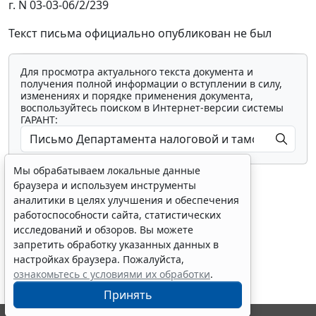
г. N 03-03-06/2/239
Текст письма официально опубликован не был
Для просмотра актуального текста документа и
получения полной информации о вступлении в силу,
изменениях и порядке применения документа,
воспользуйтесь поиском в Интернет-версии системы
ГАРАНТ:
Мы обрабатываем локальные данные
браузера и используем инструменты
аналитики в целях улучшения и обеспечения
работоспособности сайта, статистических
исследований и обзоров. Вы можете
Показать все материалы
запретить обработку указанных данных в
настройках браузера. Пожалуйста,
ознакомьтесь с условиями их обработки
.
Принять