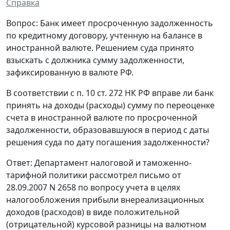
Справка
Вопрос: Банк имеет просроченную задолженность
по кредитному договору, учтенную на балансе в
иностранной валюте. Решением суда принято
взыскать с должника сумму задолженности,
зафиксированную в валюте РФ.
В соответствии с п. 10 ст. 272 НК РФ вправе ли банк
принять на доходы (расходы) сумму по переоценке
счета в иностранной валюте по просроченной
задолженности, образовавшуюся в период с даты
решения суда по дату погашения задолженности?
Ответ: Департамент налоговой и таможенно-
тарифной политики рассмотрел письмо от
28.09.2007 N 2658 по вопросу учета в целях
налогообложения прибыли внереализационных
доходов (расходов) в виде положительной
(отрицательной) курсовой разницы на валютном