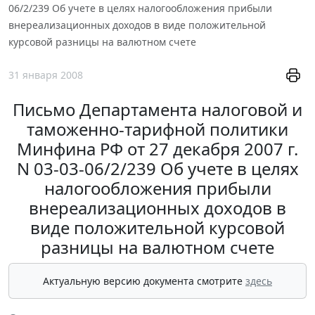
06/2/239 Об учете в целях налогообложения прибыли
внереализационных доходов в виде положительной
курсовой разницы на валютном счете
31 января 2008
Письмо Департамента налоговой и
таможенно-тарифной политики
Минфина РФ от 27 декабря 2007 г.
N 03-03-06/2/239 Об учете в целях
налогообложения прибыли
внереализационных доходов в
виде положительной курсовой
разницы на валютном счете
Актуальную версию документа смотрите
здесь