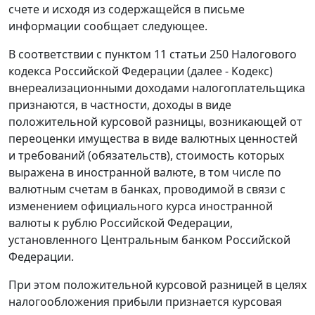
счете и исходя из содержащейся в письме
информации сообщает следующее.
В соответствии с пунктом 11 статьи 250 Налогового
кодекса Российской Федерации (далее - Кодекс)
внереализационными доходами налогоплательщика
признаются, в частности, доходы в виде
положительной курсовой разницы, возникающей от
переоценки имущества в виде валютных ценностей
и требований (обязательств), стоимость которых
выражена в иностранной валюте, в том числе по
валютным счетам в банках, проводимой в связи с
изменением официального курса иностранной
валюты к рублю Российской Федерации,
установленного Центральным банком Российской
Федерации.
При этом положительной курсовой разницей в целях
налогообложения прибыли признается курсовая