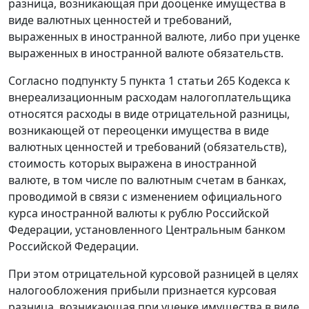
разница, возникающая при дооценке имущества в
виде валютных ценностей и требований,
выраженных в иностранной валюте, либо при уценке
выраженных в иностранной валюте обязательств.
Согласно подпункту 5 пункта 1 статьи 265 Кодекса к
внереализационным расходам налогоплательщика
относятся расходы в виде отрицательной разницы,
возникающей от переоценки имущества в виде
валютных ценностей и требований (обязательств),
стоимость которых выражена в иностранной
валюте, в том числе по валютным счетам в банках,
проводимой в связи с изменением официального
курса иностранной валюты к рублю Российской
Федерации, установленного Центральным банком
Российской Федерации.
При этом отрицательной курсовой разницей в целях
налогообложения прибыли признается курсовая
разница, возникающая при уценке имущества в виде