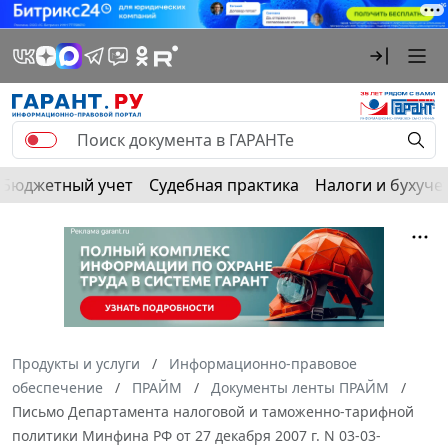
Бюджетный учет
Судебная практика
Налоги и бухуче
Продукты и услуги
Информационно-правовое
обеспечение
ПРАЙМ
Документы ленты ПРАЙМ
Письмо Департамента налоговой и таможенно-тарифной
политики Минфина РФ от 27 декабря 2007 г. N 03-03-