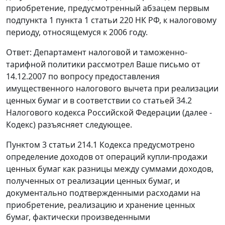
приобретение, предусмотренный абзацем первым
подпункта 1 пункта 1 статьи 220 НК РФ, к налоговому
периоду, относящемуся к 2006 году.
Ответ: Департамент налоговой и таможенно-
тарифной политики рассмотрел Ваше письмо от
14.12.2007 по вопросу предоставления
имущественного налогового вычета при реализации
ценных бумаг и в соответствии со статьей 34.2
Налогового кодекса Российской Федерации (далее -
Кодекс) разъясняет следующее.
Пунктом 3 статьи 214.1 Кодекса предусмотрено
определение доходов от операций купли-продажи
ценных бумаг как разницы между суммами доходов,
полученных от реализации ценных бумаг, и
документально подтвержденными расходами на
приобретение, реализацию и хранение ценных
бумаг, фактически произведенными