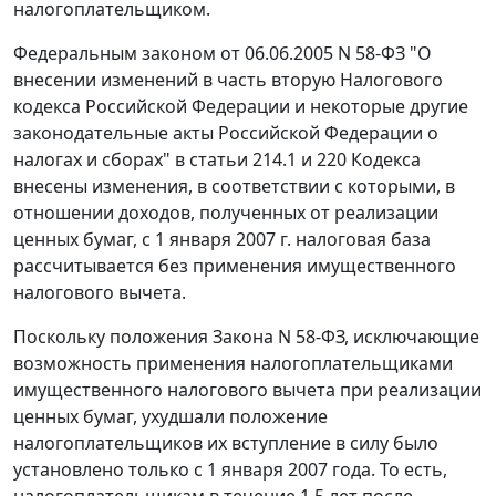
налогоплательщиком.
Федеральным законом от 06.06.2005 N 58-ФЗ "О
внесении изменений в часть вторую Налогового
кодекса Российской Федерации и некоторые другие
законодательные акты Российской Федерации о
налогах и сборах" в статьи 214.1 и 220 Кодекса
внесены изменения, в соответствии с которыми, в
отношении доходов, полученных от реализации
ценных бумаг, с 1 января 2007 г. налоговая база
рассчитывается без применения имущественного
налогового вычета.
Поскольку положения Закона N 58-ФЗ, исключающие
возможность применения налогоплательщиками
имущественного налогового вычета при реализации
ценных бумаг, ухудшали положение
налогоплательщиков их вступление в силу было
установлено только с 1 января 2007 года. То есть,