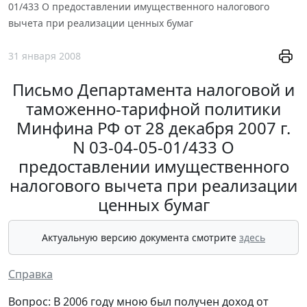
01/433 О предоставлении имущественного налогового
вычета при реализации ценных бумаг
31 января 2008
Письмо Департамента налоговой и
таможенно-тарифной политики
Минфина РФ от 28 декабря 2007 г.
N 03-04-05-01/433 О
предоставлении имущественного
налогового вычета при реализации
ценных бумаг
Актуальную версию документа смотрите
здесь
Справка
Вопрос: В 2006 году мною был пoлyчeн доход от