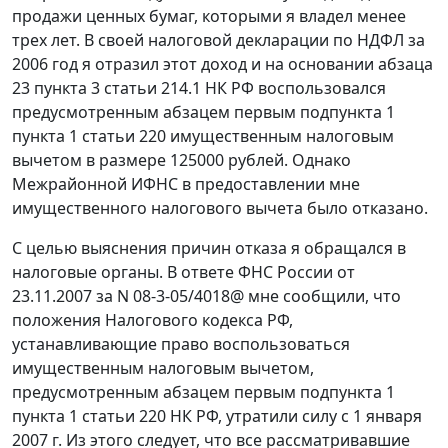
продажи ценных бумаг, которыми я владел менее
трех лет. В своей налоговой декларации по НДФЛ за
2006 год я отразил этот доход и на основании абзаца
23 пункта 3 статьи 214.1 НК РФ воспользовался
предусмотренным абзацем первым подпункта 1
пункта 1 статьи 220 имущественным налоговым
вычетом в размере 125000 рублей. Однако
Межрайонной ИФНС в предоставлении мне
имущественного налогового вычета было отказано.
С целью выяснения причин отказа я обращался в
налоговые органы. В ответе ФНС России от
23.11.2007 за N 08-3-05/4018@ мне сообщили, что
положения Налогового кодекса РФ,
устанавливающие право воспользоваться
имущественным налоговым вычетом,
предусмотренным абзацем первым подпункта 1
пункта 1 статьи 220 НК РФ, утратили силу с 1 января
2007 г. Из этого следует, что все рассматривавшие