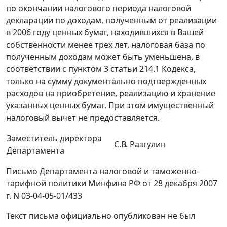
по окончании налогового периода налоговой
декларации по доходам, полученным от реализации
в 2006 году ценных бумаг, находившихся в Вашей
собственности менее трех лет, налоговая база по
полученным доходам может быть уменьшена, в
соответствии с пунктом 3 статьи 214.1 Кодекса,
только на сумму документально подтвержденных
расходов на приобретение, реализацию и хранение
указанных ценных бумаг. При этом имущественный
налоговый вычет не предоставляется.
Заместитель директора
С.В. Разгулин
Департамента
Письмо Департамента налоговой и таможенно-
тарифной политики Минфина РФ от 28 декабря 2007
г. N 03-04-05-01/433
Текст письма официально опубликован не был