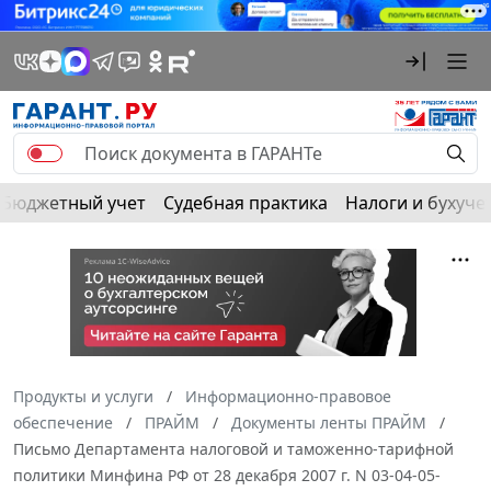
Бюджетный учет
Судебная практика
Налоги и бухуче
Продукты и услуги
Информационно-правовое
обеспечение
ПРАЙМ
Документы ленты ПРАЙМ
Письмо Департамента налоговой и таможенно-тарифной
политики Минфина РФ от 28 декабря 2007 г. N 03-04-05-