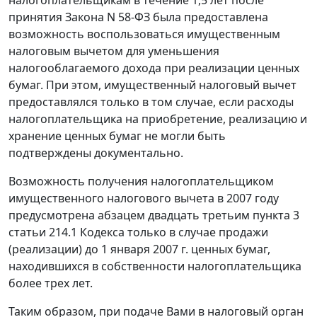
налогоплательщикам в течение 1,5 лет после
принятия Закона N 58-ФЗ была предоставлена
возможность воспользоваться имущественным
налоговым вычетом для уменьшения
налогооблагаемого дохода при реализации ценных
бумаг. При этом, имущественный налоговый вычет
предоставлялся только в том случае, если расходы
налогоплательщика на приобретение, реализацию и
хранение ценных бумаг не могли быть
подтверждены документально.
Возможность получения налогоплательщиком
имущественного налогового вычета в 2007 году
предусмотрена абзацем двадцать третьим пункта 3
статьи 214.1 Кодекса только в случае продажи
(реализации) до 1 января 2007 г. ценных бумаг,
находившихся в собственности налогоплательщика
более трех лет.
Таким образом, при подаче Вами в налоговый орган