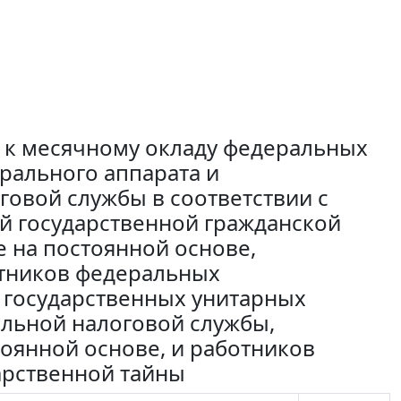
к месячному окладу федеральных
рального аппарата и
овой службы в соответствии с
 государственной гражданской
 на постоянной основе,
отников федеральных
 государственных унитарных
льной налоговой службы,
оянной основе, и работников
арственной тайны