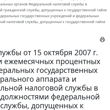
иальных органов Федеральной налоговой службы в
й гражданской службы, допущенных к государственной тайне
 федеральных государственных учреждений и федеральных
ой налоговой службы, допущенных к государственной тайне
жбы от 15 октября 2007 г.
и ежемесячных процентных
деральных государственных
рального аппарата и
льной налоговой службы в
 должностями федеральной
 службы, допущенных к