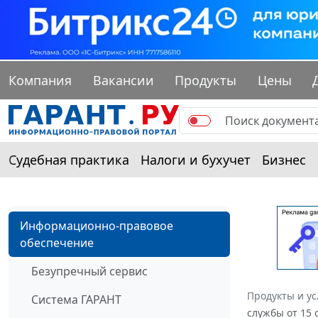
Компания
Вакансии
Продукты
Цены
Судебная практика
Налоги и бухучет
Бизнес
Информационно-правовое
обеспечение
Безупречный сервис
Продукты и ус
Система ГАРАНТ
службы от 15