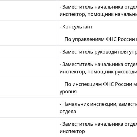
- Заместитель начальника отде
инспектор, помощник начальн
- Консультант
По управлениям ФНС России 
- Заместитель руководителя уп
- Заместитель начальника отде
инспектор, помощник руководи
По инспекциям ФНС России ме
уровня
- Начальник инспекции, замест
отдела
- Заместитель начальника отде
инспектор