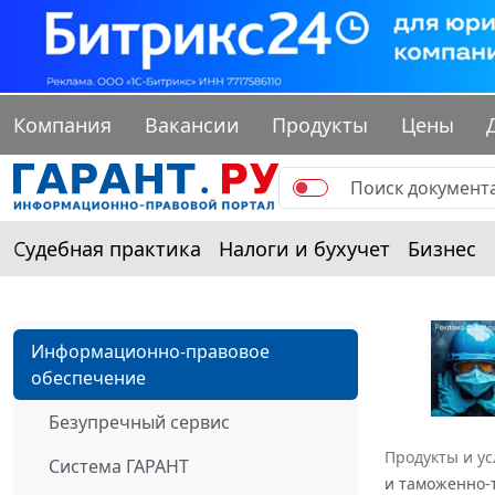
Компания
Вакансии
Продукты
Цены
Судебная практика
Налоги и бухучет
Бизнес
Информационно-правовое
обеспечение
Безупречный сервис
Продукты и ус
Система ГАРАНТ
и таможенно-