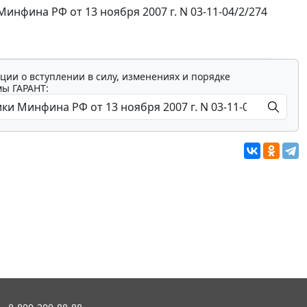
фина РФ от 13 ноября 2007 г. N 03-11-04/2/274
ции о вступлении в силу, изменениях и порядке
мы ГАРАНТ: