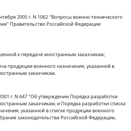
нтября 2005 г. N 1062 "Вопросы военно-технического
ами" Правительство Российской Федерации
шенной к передаче иностранным заказчикам;
ача продукции военного назначения, указанной в
ностранным заказчикам.
001 г. N 647 "Об утверждении Порядка разработки
ностранным заказчикам, и Порядка разработки списка
начения, указанной в списке продукции военного
брание законодательства Российской Федерации,