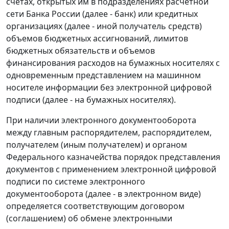
счетах, открытых им в подразделениях расчетной
сети Банка России (далее - банк) или кредитных
организациях (далее - иной получатель средств)
объемов бюджетных ассигнований, лимитов
бюджетных обязательств и объемов
финансирования расходов на бумажных носителях с
одновременным представлением на машинном
носителе информации без электронной цифровой
подписи (далее - на бумажных носителях).
При наличии электронного документооборота
между главным распорядителем, распорядителем,
получателем (иным получателем) и органом
Федерального казначейства порядок представления
документов с применением электронной цифровой
подписи по системе электронного
документооборота (далее - в электронном виде)
определяется соответствующим договором
(соглашением) об обмене электронными