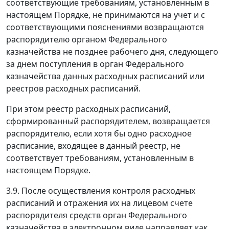
соответствующие требованиям, установленным в
настоящем Порядке, не принимаются на учет и с
соответствующими пояснениями возвращаются
распорядителю органом Федерального
казначейства не позднее рабочего дня, следующего
за днем поступления в орган Федерального
казначейства данных расходных расписаний или
реестров расходных расписаний.
При этом реестр расходных расписаний,
сформированный распорядителем, возвращается
распорядителю, если хотя бы одно расходное
расписание, входящее в данный реестр, не
соответствует требованиям, установленным в
настоящем Порядке.
3.9. После осуществления контроля расходных
расписаний и отражения их на лицевом счете
распорядителя средств орган Федерального
казначейства в электронном виде направляет как