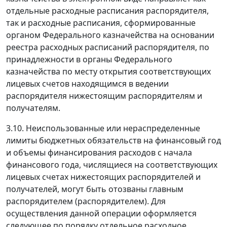
отдельные расходные расписания распорядителя,
так и расходные расписания, сформированные
органом Федерального казначейства на основании
реестра расходных расписаний распорядителя, по
принадлежности в органы Федерального
казначейства по месту открытия соответствующих
лицевых счетов находящимся в ведении
распорядителя нижестоящим распорядителям и
получателям.
3.10. Неиспользованные или нераспределенные
лимиты бюджетных обязательств на финансовый год
и объемы финансирования расходов с начала
финансового года, числящиеся на соответствующих
лицевых счетах нижестоящих распорядителей и
получателей, могут быть отозваны главным
распорядителем (распорядителем). Для
осуществления данной операции оформляется
следующее по порядку отдельное расходное