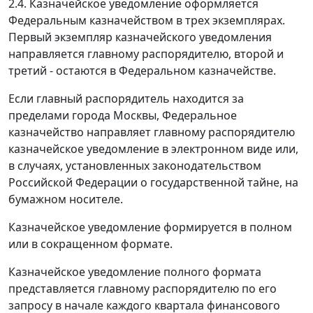
2.4. Казначейское уведомление оформляется
Федеральным казначейством в трех экземплярах.
Первый экземпляр казначейского уведомления
направляется главному распорядителю, второй и
третий - остаются в Федеральном казначействе.
Если главный распорядитель находится за
пределами города Москвы, Федеральное
казначейство направляет главному распорядителю
казначейское уведомление в электронном виде или,
в случаях, установленных законодательством
Российской Федерации о государственной тайне, на
бумажном носителе.
Казначейское уведомление формируется в полном
или в сокращенном формате.
Казначейское уведомление полного формата
представляется главному распорядителю по его
запросу в начале каждого квартала финансового