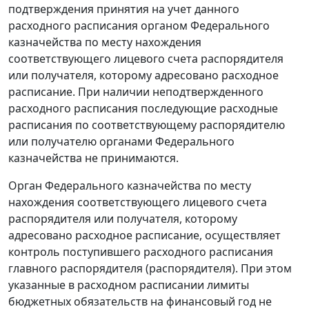
подтверждения принятия на учет данного
расходного расписания органом Федерального
казначейства по месту нахождения
соответствующего лицевого счета распорядителя
или получателя, которому адресовано расходное
расписание. При наличии неподтвержденного
расходного расписания последующие расходные
расписания по соответствующему распорядителю
или получателю органами Федерального
казначейства не принимаются.
Орган Федерального казначейства по месту
нахождения соответствующего лицевого счета
распорядителя или получателя, которому
адресовано расходное расписание, осуществляет
контроль поступившего расходного расписания
главного распорядителя (распорядителя). При этом
указанные в расходном расписании лимиты
бюджетных обязательств на финансовый год не