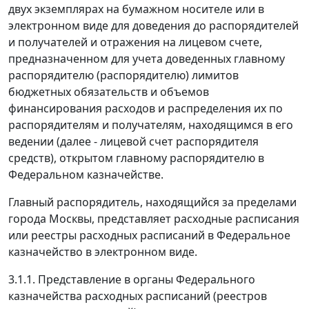
двух экземплярах на бумажном носителе или в
электронном виде для доведения до распорядителей
и получателей и отражения на лицевом счете,
предназначенном для учета доведенных главному
распорядителю (распорядителю) лимитов
бюджетных обязательств и объемов
финансирования расходов и распределения их по
распорядителям и получателям, находящимся в его
ведении (далее - лицевой счет распорядителя
средств), открытом главному распорядителю в
Федеральном казначействе.
Главный распорядитель, находящийся за пределами
города Москвы, представляет расходные расписания
или реестры расходных расписаний в Федеральное
казначейство в электронном виде.
3.1.1. Представление в органы Федерального
казначейства расходных расписаний (реестров