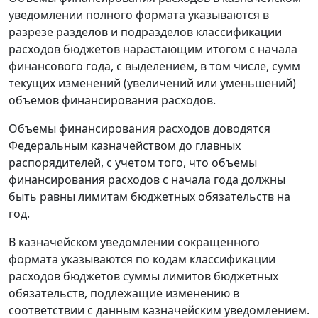
уведомлении полного формата указываются в
разрезе разделов и подразделов классификации
расходов бюджетов нарастающим итогом с начала
финансового года, с выделением, в том числе, сумм
текущих изменений (увеличений или уменьшений)
объемов финансирования расходов.
Объемы финансирования расходов доводятся
Федеральным казначейством до главных
распорядителей, с учетом того, что объемы
финансирования расходов с начала года должны
быть равны лимитам бюджетных обязательств на
год.
В казначейском уведомлении сокращенного
формата указываются по кодам классификации
расходов бюджетов суммы лимитов бюджетных
обязательств, подлежащие изменению в
соответствии с данным казначейским уведомлением.