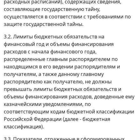
расходных расписаний), содержащих сведения,
составляющие государственную тайну,
осуществляется в соответствии с требованиями по
защите государственной тайны.
3.2. Лимиты бюджетных обязательств на
финансовый год и объемы финансирования
расходов с начала финансового года,
распределенные главным распорядителем по
находящимся в его ведении распорядителям и
получателям, а также данному главному
распорядителю как получателю, не должны
превышать лимиты бюджетных обязательств и
объемы финансирования расходов, доведенные ему
казначейскими уведомлениями, по
соответствующим кодам бюджетной классификации
Российской Федерации (далее - бюджетная
классификация).
3.3. Показатели, отраженные в сформированных