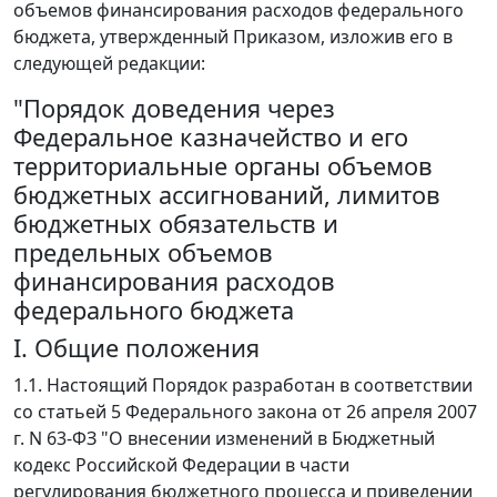
объемов финансирования расходов федерального
бюджета, утвержденный Приказом, изложив его в
следующей редакции:
"Порядок доведения через
Федеральное казначейство и его
территориальные органы объемов
бюджетных ассигнований, лимитов
бюджетных обязательств и
предельных объемов
финансирования расходов
федерального бюджета
I. Общие положения
1.1. Настоящий Порядок разработан в соответствии
со статьей 5 Федерального закона от 26 апреля 2007
г. N 63-ФЗ "О внесении изменений в Бюджетный
кодекс Российской Федерации в части
регулирования бюджетного процесса и приведении