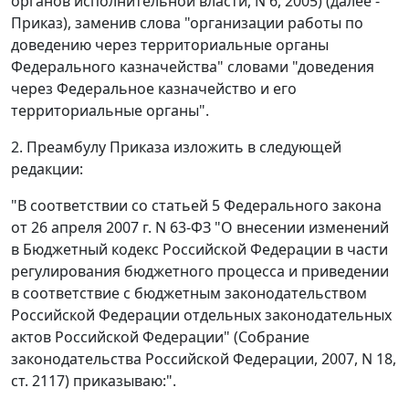
органов исполнительной власти, N 6, 2005) (далее -
Приказ), заменив слова "организации работы по
доведению через территориальные органы
Федерального казначейства" словами "доведения
через Федеральное казначейство и его
территориальные органы".
2. Преамбулу Приказа изложить в следующей
редакции:
"В соответствии со статьей 5 Федерального закона
от 26 апреля 2007 г. N 63-ФЗ "О внесении изменений
в Бюджетный кодекс Российской Федерации в части
регулирования бюджетного процесса и приведении
в соответствие с бюджетным законодательством
Российской Федерации отдельных законодательных
актов Российской Федерации" (Собрание
законодательства Российской Федерации, 2007, N 18,
ст. 2117) приказываю:".