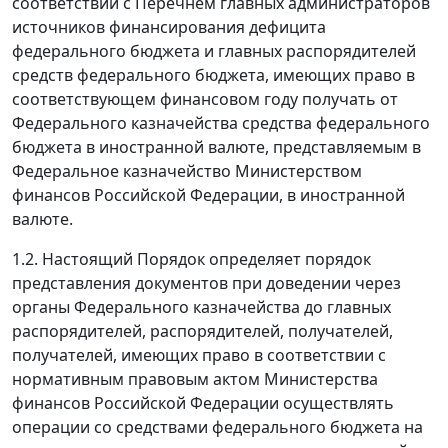
соответствии с Перечнем главных администраторов
источников финансирования дефицита
федерального бюджета и главных распорядителей
средств федерального бюджета, имеющих право в
соответствующем финансовом году получать от
Федерального казначейства средства федерального
бюджета в иностранной валюте, представляемым в
Федеральное казначейство Министерством
финансов Российской Федерации, в иностранной
валюте.
1.2. Настоящий Порядок определяет порядок
представления документов при доведении через
органы Федерального казначейства до главных
распорядителей, распорядителей, получателей,
получателей, имеющих право в соответствии с
нормативным правовым актом Министерства
финансов Российской Федерации осуществлять
операции со средствами федерального бюджета на