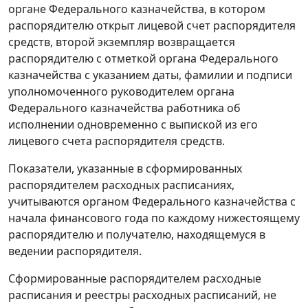
органе Федерального казначейства, в котором
распорядителю открыт лицевой счет распорядителя
средств, второй экземпляр возвращается
распорядителю с отметкой органа Федерального
казначейства с указанием даты, фамилии и подписи
уполномоченного руководителем органа
Федерального казначейства работника об
исполнении одновременно с выпиской из его
лицевого счета распорядителя средств.
Показатели, указанные в сформированных
распорядителем расходных расписаниях,
учитываются органом Федерального казначейства с
начала финансового года по каждому нижестоящему
распорядителю и получателю, находящемуся в
ведении распорядителя.
Сформированные распорядителем расходные
расписания и реестры расходных расписаний, не