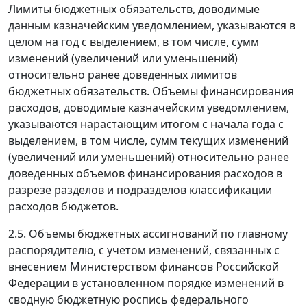
Лимиты бюджетных обязательств, доводимые
данным казначейским уведомлением, указываются в
целом на год с выделением, в том числе, сумм
изменений (увеличений или уменьшений)
относительно ранее доведенных лимитов
бюджетных обязательств. Объемы финансирования
расходов, доводимые казначейским уведомлением,
указываются нарастающим итогом с начала года с
выделением, в том числе, сумм текущих изменений
(увеличений или уменьшений) относительно ранее
доведенных объемов финансирования расходов в
разрезе разделов и подразделов классификации
расходов бюджетов.
2.5. Объемы бюджетных ассигнований по главному
распорядителю, с учетом изменений, связанных с
внесением Министерством финансов Российской
Федерации в установленном порядке изменений в
сводную бюджетную роспись федерального