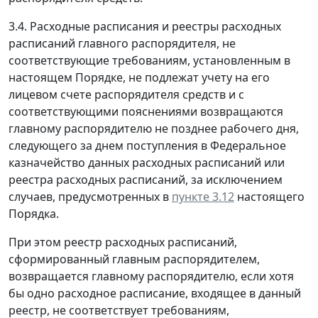
3.4. Расходные расписания и реестры расходных
расписаний главного распорядителя, не
соответствующие требованиям, установленным в
настоящем Порядке, не подлежат учету на его
лицевом счете распорядителя средств и с
соответствующими пояснениями возвращаются
главному распорядителю не позднее рабочего дня,
следующего за днем поступления в Федеральное
казначейство данных расходных расписаний или
реестра расходных расписаний, за исключением
случаев, предусмотренных в
пункте 3.12
настоящего
Порядка.
При этом реестр расходных расписаний,
сформированный главным распорядителем,
возвращается главному распорядителю, если хотя
бы одно расходное расписание, входящее в данный
реестр, не соответствует требованиям,