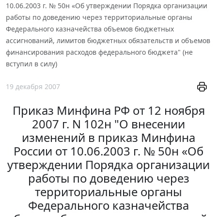
10.06.2003 г. № 50н «Об утверждении Порядка организации
работы по доведению через территориальные органы
Федерального казначейства объемов бюджетных
ассигнований, лимитов бюджетных обязательств и объемов
финансирования расходов федерального бюджета" (не
вступил в силу)
19 декабря 2007
Приказ Минфина РФ от 12 ноября
2007 г. N 102н "О внесении
изменений в приказ Минфина
России от 10.06.2003 г. № 50н «Об
утверждении Порядка организации
работы по доведению через
территориальные органы
Федерального казначейства