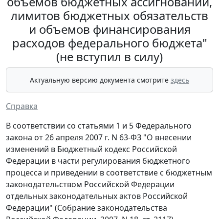
объемов бюджетных ассигнований,
лимитов бюджетных обязательств
и объемов финансирования
расходов федерального бюджета"
(не вступил в силу)
Актуальную версию документа смотрите
здесь
Справка
В соответствии со статьями 1 и 5 Федерального
закона от 26 апреля 2007 г. N 63-ФЗ "О внесении
изменений в Бюджетный кодекс Российской
Федерации в части регулирования бюджетного
процесса и приведении в соответствие с бюджетным
законодательством Российской Федерации
отдельных законодательных актов Российской
Федерации" (Собрание законодательства