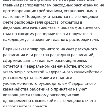
главным распорядителем расходных расписаниях, не
противоречащих требованиям, установленным в
настоящем Порядке, учитываются на его лицевом
счете распорядителя средств, открытом в
Федеральном казначействе, с начала финансового
года по каждому распорядителю и получателю,
находящемуся в ведении главного распорядителя.
Первый экземпляр принятого на учет расходного
расписания или реестра расходных расписаний,
сформированных главным распорядителем,
остается в Федеральном казначействе, второй
экземпляр с отметкой Федерального казначейства с
указанием даты, фамилии и подписи
уполномоченного руководителем Федерального
казначейства работника о принятии на учет
возвращается главному распорядителю
одновременно с выпиской из его лицевого счета
распорядителя средств.