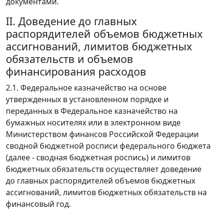
документами.
II. Доведение до главных
распорядителей объемов бюджетных
ассигнований, лимитов бюджетных
обязательств и объемов
финансирования расходов
2.1. Федеральное казначейство на основе
утвержденных в установленном порядке и
переданных в Федеральное казначейство на
бумажных носителях или в электронном виде
Министерством финансов Российской Федерации
сводной бюджетной росписи федерального бюджета
(далее - сводная бюджетная роспись) и лимитов
бюджетных обязательств осуществляет доведение
до главных распорядителей объемов бюджетных
ассигнований, лимитов бюджетных обязательств на
финансовый год.