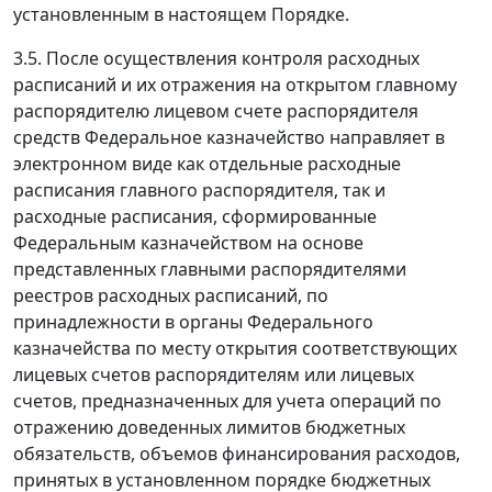
установленным в настоящем Порядке.
3.5. После осуществления контроля расходных
расписаний и их отражения на открытом главному
распорядителю лицевом счете распорядителя
средств Федеральное казначейство направляет в
электронном виде как отдельные расходные
расписания главного распорядителя, так и
расходные расписания, сформированные
Федеральным казначейством на основе
представленных главными распорядителями
реестров расходных расписаний, по
принадлежности в органы Федерального
казначейства по месту открытия соответствующих
лицевых счетов распорядителям или лицевых
счетов, предназначенных для учета операций по
отражению доведенных лимитов бюджетных
обязательств, объемов финансирования расходов,
принятых в установленном порядке бюджетных