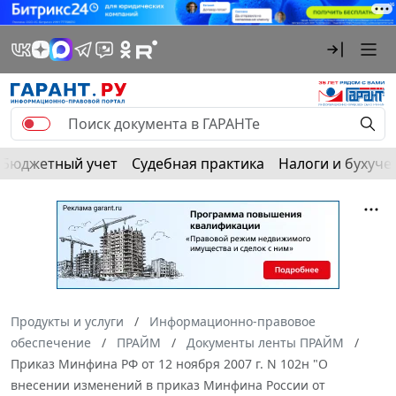
Бюджетный учет
Судебная практика
Налоги и бухуче
Продукты и услуги
Информационно-правовое
обеспечение
ПРАЙМ
Документы ленты ПРАЙМ
Приказ Минфина РФ от 12 ноября 2007 г. N 102н "О
внесении изменений в приказ Минфина России от