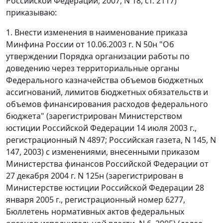
Российской Федерации, 2007, N 18, ст. 2117)
приказываю:
1. Внести изменения в наименование приказа
Минфина России от 10.06.2003 г. N 50н "Об
утверждении Порядка организации работы по
доведению через территориальные органы
Федерального казначейства объемов бюджетных
ассигнований, лимитов бюджетных обязательств и
объемов финансирования расходов федерального
бюджета" (зарегистрирован Министерством
юстиции Российской Федерации 14 июля 2003 г.,
регистрационный N 4897; Российская газета, N 145, N
147, 2003) с изменениями, внесенными приказом
Министерства финансов Российской Федерации от
27 декабря 2004 г. N 125н (зарегистрирован в
Министерстве юстиции Российской Федерации 28
января 2005 г., регистрационный номер 6277,
Бюллетень нормативных актов федеральных