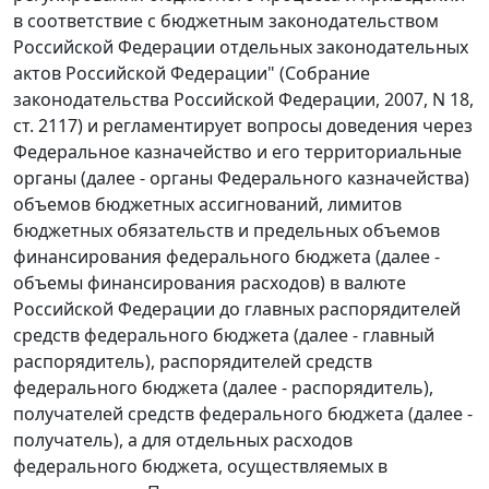
в соответствие с бюджетным законодательством
Российской Федерации отдельных законодательных
актов Российской Федерации" (Собрание
законодательства Российской Федерации, 2007, N 18,
ст. 2117) и регламентирует вопросы доведения через
Федеральное казначейство и его территориальные
органы (далее - органы Федерального казначейства)
объемов бюджетных ассигнований, лимитов
бюджетных обязательств и предельных объемов
финансирования федерального бюджета (далее -
объемы финансирования расходов) в валюте
Российской Федерации до главных распорядителей
средств федерального бюджета (далее - главный
распорядитель), распорядителей средств
федерального бюджета (далее - распорядитель),
получателей средств федерального бюджета (далее -
получатель), а для отдельных расходов
федерального бюджета, осуществляемых в