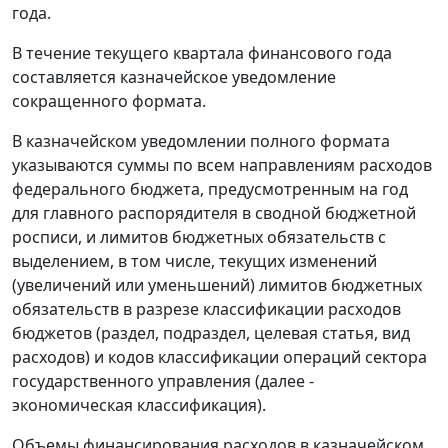
года.
В течение текущего квартала финансового года
составляется казначейское уведомление
сокращенного формата.
В казначейском уведомлении полного формата
указываются суммы по всем направлениям расходов
федерального бюджета, предусмотренным на год
для главного распорядителя в сводной бюджетной
росписи, и лимитов бюджетных обязательств с
выделением, в том числе, текущих изменений
(увеличений или уменьшений) лимитов бюджетных
обязательств в разрезе классификации расходов
бюджетов (раздел, подраздел, целевая статья, вид
расходов) и кодов классификации операций сектора
государственного управления (далее -
экономическая классификация).
Объемы финансирования расходов в казначейском