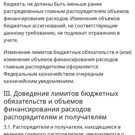
бюджета, не должны быть меньше ранее
распределенных главным распорядителем объемов
финансирования расходов. Изменения объемов
бюджетных ассигнований, не соответствующие
данному требованию, не подлежат отражению в
учете.
Изменение лимитов бюджетных обязательств и (или)
изменение объемов финансирования расходов
главным распорядителям оформляется
Федеральным казначейством очередным
казначейским уведомлением.
III. Доведение лимитов бюджетных
обязательств и объемов
финансирования расходов
распорядителям и получателям
3.1. Распорядители и получатели, находящиеся в
ведении главного распорядителя, уведомляются о