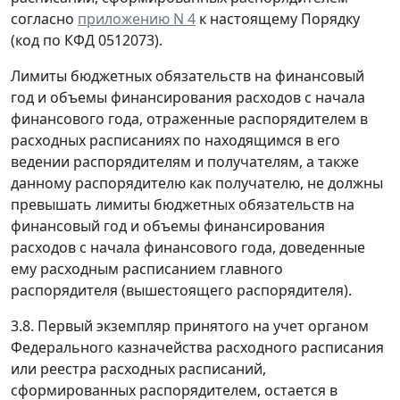
согласно
приложению N 4
к настоящему Порядку
(код по КФД 0512073).
Лимиты бюджетных обязательств на финансовый
год и объемы финансирования расходов с начала
финансового года, отраженные распорядителем в
расходных расписаниях по находящимся в его
ведении распорядителям и получателям, а также
данному распорядителю как получателю, не должны
превышать лимиты бюджетных обязательств на
финансовый год и объемы финансирования
расходов с начала финансового года, доведенные
ему расходным расписанием главного
распорядителя (вышестоящего распорядителя).
3.8. Первый экземпляр принятого на учет органом
Федерального казначейства расходного расписания
или реестра расходных расписаний,
сформированных распорядителем, остается в