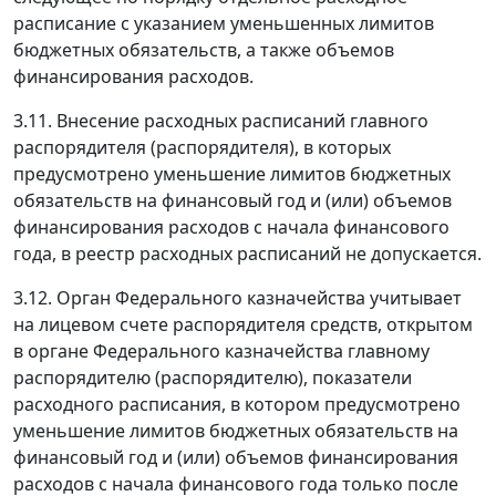
расписание с указанием уменьшенных лимитов
бюджетных обязательств, а также объемов
финансирования расходов.
3.11. Внесение расходных расписаний главного
распорядителя (распорядителя), в которых
предусмотрено уменьшение лимитов бюджетных
обязательств на финансовый год и (или) объемов
финансирования расходов с начала финансового
года, в реестр расходных расписаний не допускается.
3.12. Орган Федерального казначейства учитывает
на лицевом счете распорядителя средств, открытом
в органе Федерального казначейства главному
распорядителю (распорядителю), показатели
расходного расписания, в котором предусмотрено
уменьшение лимитов бюджетных обязательств на
финансовый год и (или) объемов финансирования
расходов с начала финансового года только после