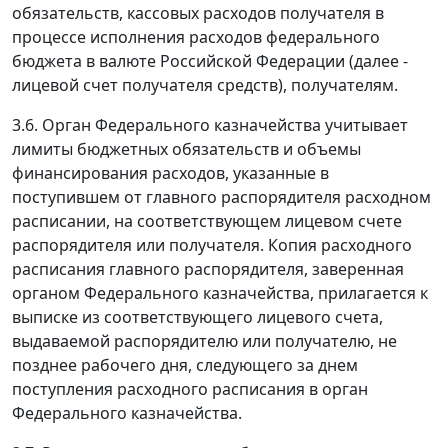
обязательств, кассовых расходов получателя в
процессе исполнения расходов федерального
бюджета в валюте Российской Федерации (далее -
лицевой счет получателя средств), получателям.
3.6. Орган Федерального казначейства учитывает
лимиты бюджетных обязательств и объемы
финансирования расходов, указанные в
поступившем от главного распорядителя расходном
расписании, на соответствующем лицевом счете
распорядителя или получателя. Копия расходного
расписания главного распорядителя, заверенная
органом Федерального казначейства, прилагается к
выписке из соответствующего лицевого счета,
выдаваемой распорядителю или получателю, не
позднее рабочего дня, следующего за днем
поступления расходного расписания в орган
Федерального казначейства.