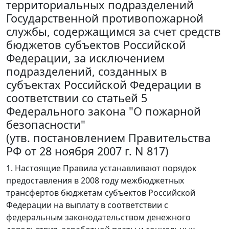
территориальных подразделений
Государственной противопожарной
службы, содержащимся за счет средств
бюджетов субъектов Российской
Федерации, за исключением
подразделений, созданных в
субъектах Российской Федерации в
соответствии со статьей 5
Федерального закона "О пожарной
безопасности"
(утв. постановлением Правительства
РФ от 28 ноября 2007 г. N 817)
1. Настоящие Правила устанавливают порядок
предоставления в 2008 году межбюджетных
трансфертов бюджетам субъектов Российской
Федерации на выплату в соответствии с
федеральным законодательством денежного