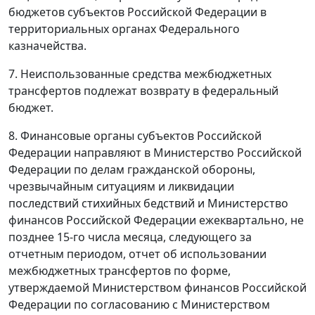
бюджетов субъектов Российской Федерации в
территориальных органах Федерального
казначейства.
7. Неиспользованные средства межбюджетных
трансфертов подлежат возврату в федеральный
бюджет.
8. Финансовые органы субъектов Российской
Федерации направляют в Министерство Российской
Федерации по делам гражданской обороны,
чрезвычайным ситуациям и ликвидации
последствий стихийных бедствий и Министерство
финансов Российской Федерации ежеквартально, не
позднее 15-го числа месяца, следующего за
отчетным периодом, отчет об использовании
межбюджетных трансфертов по форме,
утверждаемой Министерством финансов Российской
Федерации по согласованию с Министерством