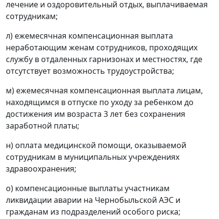
лечение и оздоровительный отдых, выплачиваемая
сотрудникам;
л) ежемесячная компенсационная выплата
неработающим женам сотрудников, проходящих
службу в отдаленных гарнизонах и местностях, где
отсутствует возможность трудоустройства;
м) ежемесячная компенсационная выплата лицам,
находящимся в отпуске по уходу за ребенком до
достижения им возраста 3 лет без сохранения
заработной платы;
н) оплата медицинской помощи, оказываемой
сотрудникам в муниципальных учреждениях
здравоохранения;
о) компенсационные выплаты участникам
ликвидации аварии на Чернобыльской АЭС и
гражданам из подразделений особого риска;