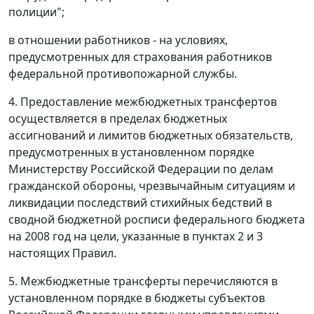
полиции";
в отношении работников - на условиях,
предусмотренных для страхования работников
федеральной противопожарной службы.
4. Предоставление межбюджетных трансфертов
осуществляется в пределах бюджетных
ассигнований и лимитов бюджетных обязательств,
предусмотренных в установленном порядке
Министерству Российской Федерации по делам
гражданской обороны, чрезвычайным ситуациям и
ликвидации последствий стихийных бедствий в
сводной бюджетной росписи федерального бюджета
на 2008 год на цели, указанные в пунктах 2 и 3
настоящих Правил.
5. Межбюджетные трансферты перечисляются в
установленном порядке в бюджеты субъектов