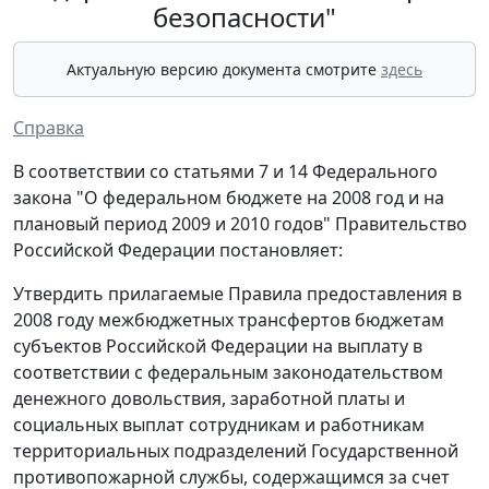
безопасности"
Актуальную версию документа смотрите
здесь
Справка
В соответствии со статьями 7 и 14 Федерального
закона "О федеральном бюджете на 2008 год и на
плановый период 2009 и 2010 годов" Правительство
Российской Федерации постановляет:
Утвердить прилагаемые Правила предоставления в
2008 году межбюджетных трансфертов бюджетам
субъектов Российской Федерации на выплату в
соответствии с федеральным законодательством
денежного довольствия, заработной платы и
социальных выплат сотрудникам и работникам
территориальных подразделений Государственной
противопожарной службы, содержащимся за счет