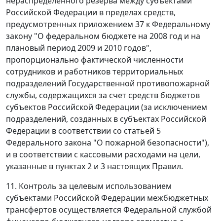
нераспределенного резерва между субъектами
Российской Федерации в пределах средств,
предусмотренных приложением 37 к Федеральному
закону "О федеральном бюджете на 2008 год и на
плановый период 2009 и 2010 годов",
пропорционально фактической численности
сотрудников и работников территориальных
подразделений Государственной противопожарной
службы, содержащихся за счет средств бюджетов
субъектов Российской Федерации (за исключением
подразделений, созданных в субъектах Российской
Федерации в соответствии со статьей 5
Федерального закона "О пожарной безопасности"),
и в соответствии с кассовыми расходами на цели,
указанные в пунктах 2 и 3 настоящих Правил.
11. Контроль за целевым использованием
субъектами Российской Федерации межбюджетных
трансфертов осуществляется Федеральной службой