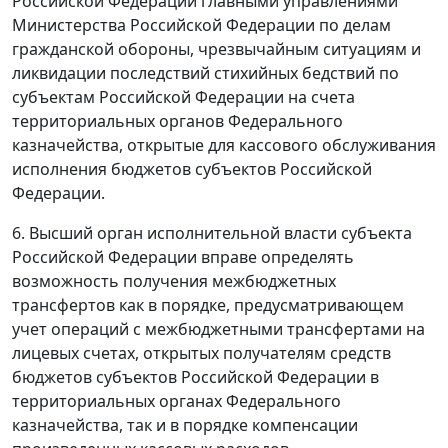
Российской Федерации главными управлениями
Министерства Российской Федерации по делам
гражданской обороны, чрезвычайным ситуациям и
ликвидации последствий стихийных бедствий по
субъектам Российской Федерации на счета
территориальных органов Федерального
казначейства, открытые для кассового обслуживания
исполнения бюджетов субъектов Российской
Федерации.
6. Высший орган исполнительной власти субъекта
Российской Федерации вправе определять
возможность получения межбюджетных
трансфертов как в порядке, предусматривающем
учет операций с межбюджетными трансфертами на
лицевых счетах, открытых получателям средств
бюджетов субъектов Российской Федерации в
территориальных органах Федерального
казначейства, так и в порядке компенсации