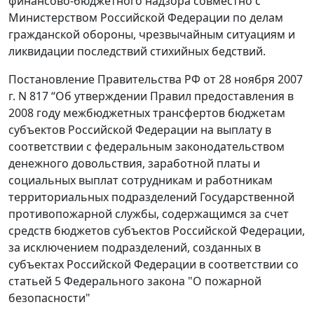
финансово-бюджетного надзора совместно с
Министерством Российской Федерации по делам
гражданской обороны, чрезвычайным ситуациям и
ликвидации последствий стихийных бедствий.
Постановление Правительства РФ от 28 ноября 2007
г. N 817 “Об утверждении Правил предоставления в
2008 году межбюджетных трансфертов бюджетам
субъектов Российской Федерации на выплату в
соответствии с федеральным законодательством
денежного довольствия, заработной платы и
социальных выплат сотрудникам и работникам
территориальных подразделений Государственной
противопожарной службы, содержащимся за счет
средств бюджетов субъектов Российской Федерации,
за исключением подразделений, созданных в
субъектах Российской Федерации в соответствии со
статьей 5 Федерального закона "О пожарной
безопасности"