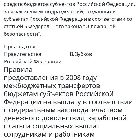
средств бюджетов субъектов Российской Федерации,
за исключением подразделений, созданных в
субъектах Российской Федерации в соответствии со
статьей 5 Федерального закона "О пожарной
безопасности".
Председатель
Правительства
В. Зубков
Российской Федерации
Правила
предоставления в 2008 году
межбюджетных трансфертов
бюджетам субъектов Российской
Федерации на выплату в соответствии
с федеральным законодательством
денежного довольствия, заработной
платы и социальных выплат
сотрудникам и работникам