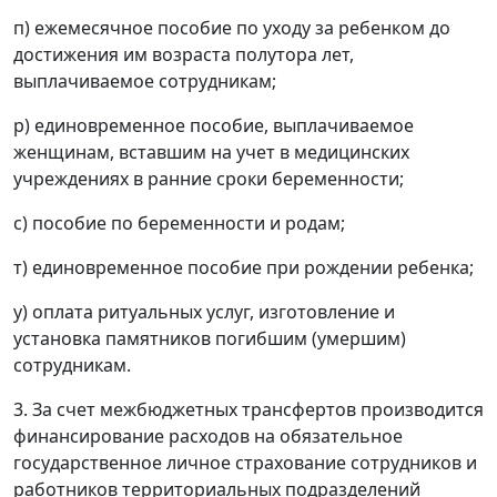
п) ежемесячное пособие по уходу за ребенком до
достижения им возраста полутора лет,
выплачиваемое сотрудникам;
р) единовременное пособие, выплачиваемое
женщинам, вставшим на учет в медицинских
учреждениях в ранние сроки беременности;
с) пособие по беременности и родам;
т) единовременное пособие при рождении ребенка;
у) оплата ритуальных услуг, изготовление и
установка памятников погибшим (умершим)
сотрудникам.
3. За счет межбюджетных трансфертов производится
финансирование расходов на обязательное
государственное личное страхование сотрудников и
работников территориальных подразделений