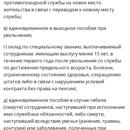
противопожарной службы на новое место
жительства в связи с переводом к новому месту
службы;
в) единовременное и выходное пособия при
увольнении;
г) оклад по специальному званию, выплачиваемый
сотрудникам, имеющим выслугу менее 15 лет, в
течение первого года после увольнения со службы
по достижении предельного возраста, болезни,
ограниченному состоянию здоровья, сокращению
штатов либо в связи с нарушением условий
контракта без права на пенсию;
д) единовременное пособие в случае гибели
(смерти) сотрудников, наступившей при исполнении
ими служебных обязанностей, либо смерти,
наступившей вследствие увечья (ранения, травмы,
контузии) или заболевания, полученных при