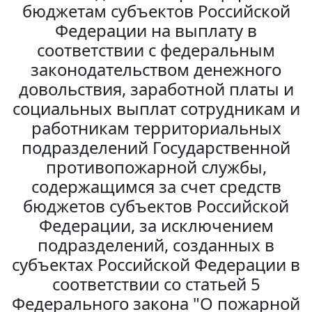
бюджетам субъектов Российской
Федерации на выплату в
соответствии с федеральным
законодательством денежного
довольствия, заработной платы и
социальных выплат сотрудникам и
работникам территориальных
подразделений Государственной
противопожарной службы,
содержащимся за счет средств
бюджетов субъектов Российской
Федерации, за исключением
подразделений, созданных в
субъектах Российской Федерации в
соответствии со статьей 5
Федерального закона "О пожарной