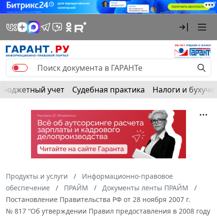
Бюджетный учет
Судебная практика
Налоги и бухуче
Продукты и услуги
Информационно-правовое
обеспечение
ПРАЙМ
Документы ленты ПРАЙМ
Постановление Правительства РФ от 28 ноября 2007 г.
№ 817 “Об утверждении Правил предоставления в 2008 году