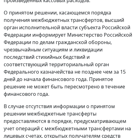
произведенных кассовых расходов.
О принятом решении, касающемся порядка
получения межбюджетных трансфертов, высший
орган исполнительной власти субъекта Российской
Федерации информирует Министерство Российской
Федерации по делам гражданской обороны,
чрезвычайным ситуациям и ликвидации
последствий стихийных бедствий и
соответствующий территориальный орган
Федерального казначейства не позднее чем за 15
дней до начала финансового года. Принятое
решение не может быть пересмотрено в течение
финансового года.
В случае отсутствия информации о принятом
решении межбюджетные трансферты
предоставляются в порядке, предусматривающем
учет операций с межбюджетными трансфертами на
лицевых счетах, открытых получателям средств