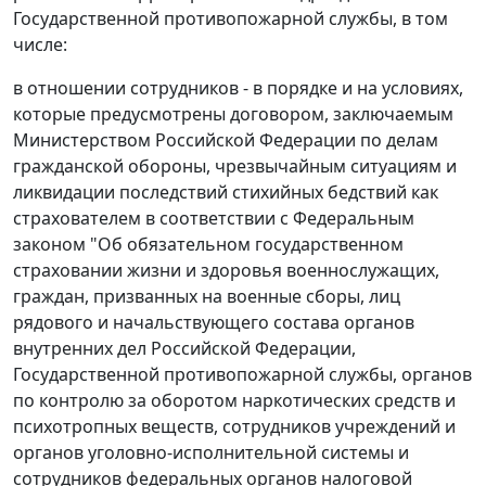
Государственной противопожарной службы, в том
числе:
в отношении сотрудников - в порядке и на условиях,
которые предусмотрены договором, заключаемым
Министерством Российской Федерации по делам
гражданской обороны, чрезвычайным ситуациям и
ликвидации последствий стихийных бедствий как
страхователем в соответствии с Федеральным
законом "Об обязательном государственном
страховании жизни и здоровья военнослужащих,
граждан, призванных на военные сборы, лиц
рядового и начальствующего состава органов
внутренних дел Российской Федерации,
Государственной противопожарной службы, органов
по контролю за оборотом наркотических средств и
психотропных веществ, сотрудников учреждений и
органов уголовно-исполнительной системы и
сотрудников федеральных органов налоговой