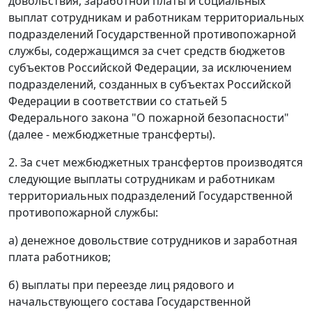
довольствия, заработной платы и социальных
выплат сотрудникам и работникам территориальных
подразделений Государственной противопожарной
службы, содержащимся за счет средств бюджетов
субъектов Российской Федерации, за исключением
подразделений, созданных в субъектах Российской
Федерации в соответствии со статьей 5
Федерального закона "О пожарной безопасности"
(далее - межбюджетные трансферты).
2. За счет межбюджетных трансфертов производятся
следующие выплаты сотрудникам и работникам
территориальных подразделений Государственной
противопожарной службы:
а) денежное довольствие сотрудников и заработная
плата работников;
б) выплаты при переезде лиц рядового и
начальствующего состава Государственной