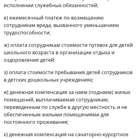
исполнении служебных обязанностей;
е) ежемесячный платеж по возмещению
сотрудникам вреда, вызванного уменьшением
трудоспособности;
ж) оплата сотрудникам стоимости путевок для детей
школьного возраста в организации отдыха и
оздоровления детей;
з) оплата стоимости пребывания детей сотрудников
в детских дошкольных учреждениях;
и) денежная компенсация за наем (поднаем) жилых
помещений, выплачиваемая сотрудникам,
переведенным по службе в другую местность и не
обеспеченным жилыми помещениями для
постоянного проживания;
к) денежная компенсация на санаторно-курортное