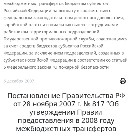
межбюджетных трансфертов бюджетам субъектов
Российской Федерации на выплату в соответствии с
федеральным законодательством денежного довольствия,
заработной платы и социальных выплат сотрудникам и
работникам территориальных подразделений
Государственной противопожарной службы, содержащимся
за счет средств бюджетов субъектов Российской
Федерации, за исключением подразделений, созданных в
субъектах Российской Федерации в соответствии со статьей
5 Федерального закона "О пожарной безопасности"
6 декабря 2007
Постановление Правительства РФ
от 28 ноября 2007 г. № 817 “Об
утверждении Правил
предоставления в 2008 году
межбюджетных трансфертов