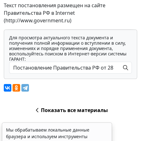
Текст постановления размещен на сайте
Правительства РФ в Internet
(http://www.government.ru)
Для просмотра актуального текста документа и
получения полной информации о вступлении в силу,
изменениях и порядке применения документа,
воспользуйтесь поиском в Интернет-версии системы
ГАРАНТ:
Показать все материалы
Мы обрабатываем локальные данные
браузера и используем инструменты