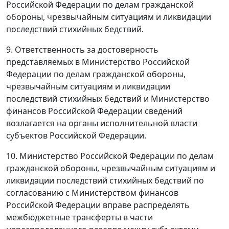
Российской Федерации по делам гражданской
обороны, чрезвычайным ситуациям и ликвидации
последствий стихийных бедствий.
9. Ответственность за достоверность
представляемых в Министерство Российской
Федерации по делам гражданской обороны,
чрезвычайным ситуациям и ликвидации
последствий стихийных бедствий и Министерство
финансов Российской Федерации сведений
возлагается на органы исполнительной власти
субъектов Российской Федерации.
10. Министерство Российской Федерации по делам
гражданской обороны, чрезвычайным ситуациям и
ликвидации последствий стихийных бедствий по
согласованию с Министерством финансов
Российской Федерации вправе распределять
межбюджетные трансферты в части