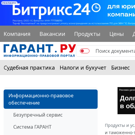
РЕКЛАМА
Компания
Вакансии
Продукты
Цены
Судебная практика
Налоги и бухучет
Бизнес
Информационно-правовое
обеспечение
Безупречный сервис
Продукты и ус
Система ГАРАНТ
и таможенно-т