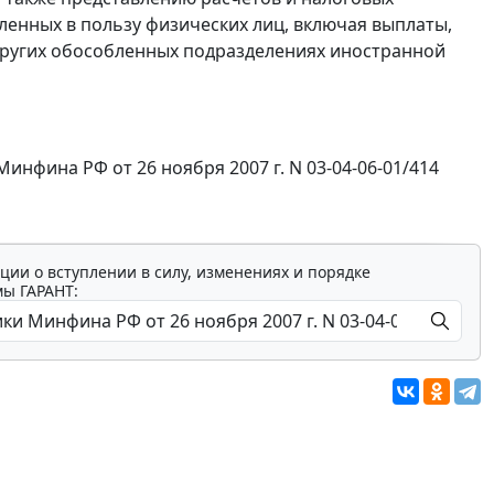
ленных в пользу физических лиц, включая выплаты,
ругих обособленных подразделениях иностранной
фина РФ от 26 ноября 2007 г. N 03-04-06-01/414
ции о вступлении в силу, изменениях и порядке
мы ГАРАНТ: