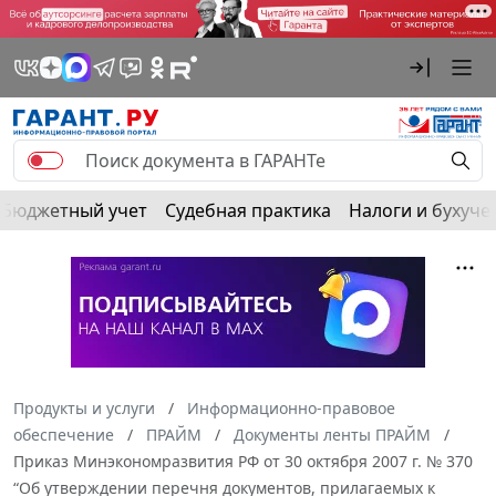
Бюджетный учет
Судебная практика
Налоги и бухуче
Продукты и услуги
Информационно-правовое
обеспечение
ПРАЙМ
Документы ленты ПРАЙМ
Приказ Минэкономразвития РФ от 30 октября 2007 г. № 370
“Об утверждении перечня документов, прилагаемых к