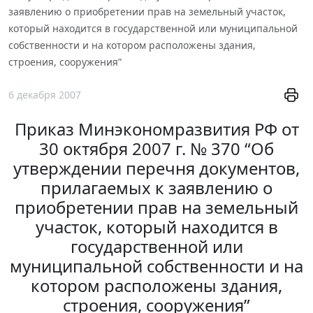
заявлению о приобретении прав на земельный участок,
который находится в государственной или муниципальной
собственности и на котором расположены здания,
строения, сооружения”
6 декабря 2007
Приказ Минэкономразвития РФ от
30 октября 2007 г. № 370 “Об
утверждении перечня документов,
прилагаемых к заявлению о
приобретении прав на земельный
участок, который находится в
государственной или
муниципальной собственности и на
котором расположены здания,
строения, сооружения”