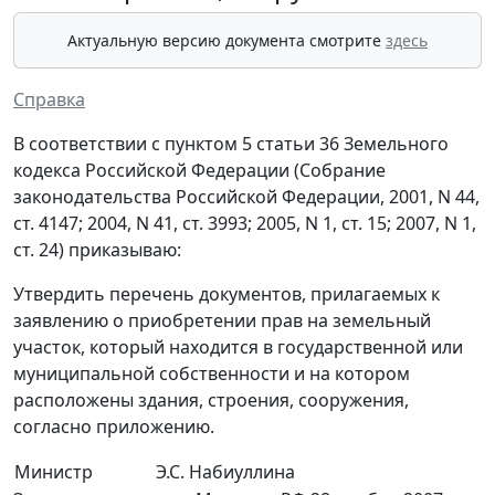
Актуальную версию документа смотрите
здесь
Справка
В соответствии с пунктом 5 статьи 36 Земельного
кодекса Российской Федерации (Собрание
законодательства Российской Федерации, 2001, N 44,
ст. 4147; 2004, N 41, ст. 3993; 2005, N 1, ст. 15; 2007, N 1,
ст. 24) приказываю:
Утвердить перечень документов, прилагаемых к
заявлению о приобретении прав на земельный
участок, который находится в государственной или
муниципальной собственности и на котором
расположены здания, строения, сооружения,
согласно приложению.
Министр
Э.С. Набиуллина