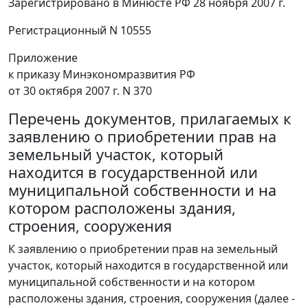
Зарегистрировано в Минюсте РФ 28 ноября 2007 г.
Регистрационный N 10555
Приложение
к приказу Минэкономразвития РФ
от 30 октября 2007 г. N 370
Перечень документов, прилагаемых к
заявлению о приобретении прав на
земельный участок, который
находится в государственной или
муниципальной собственности и на
котором расположены здания,
строения, сооружения
К заявлению о приобретении прав на земельный
участок, который находится в государственной или
муниципальной собственности и на котором
расположены здания, строения, сооружения (далее -