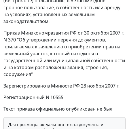
(бессрочное) пользование, в безвозмездное
срочное пользование, в собственность или аренду
на условиях, установленных земельным
законодательством.
Приказ Минэкономразвития РФ от 30 октября 2007 г.
N 370 “Об утверждении перечня документов,
прилагаемых к заявлению о приобретении прав на
земельный участок, который находится в
государственной или муниципальной собственности
и на котором расположены здания, строения,
сооружения”
Зарегистрировано в Минюсте РФ 28 ноября 2007 г.
Регистрационный N 10555
Текст приказа официально опубликован не был
Для просмотра актуального текста документа и