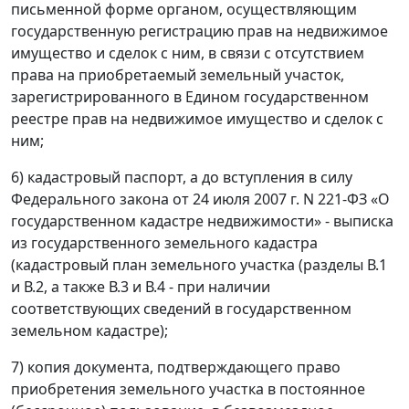
письменной форме органом, осуществляющим
государственную регистрацию прав на недвижимое
имущество и сделок с ним, в связи с отсутствием
права на приобретаемый земельный участок,
зарегистрированного в Едином государственном
реестре прав на недвижимое имущество и сделок с
ним;
6) кадастровый паспорт, а до вступления в силу
Федерального закона от 24 июля 2007 г. N 221-ФЗ «О
государственном кадастре недвижимости» - выписка
из государственного земельного кадастра
(кадастровый план земельного участка (разделы В.1
и В.2, а также В.3 и В.4 - при наличии
соответствующих сведений в государственном
земельном кадастре);
7) копия документа, подтверждающего право
приобретения земельного участка в постоянное