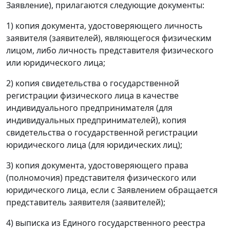
Заявление), прилагаются следующие документы:
1) копия документа, удостоверяющего личность
заявителя (заявителей), являющегося физическим
лицом, либо личность представителя физического
или юридического лица;
2) копия свидетельства о государственной
регистрации физического лица в качестве
индивидуального предпринимателя (для
индивидуальных предпринимателей), копия
свидетельства о государственной регистрации
юридического лица (для юридических лиц);
3) копия документа, удостоверяющего права
(полномочия) представителя физического или
юридического лица, если с Заявлением обращается
представитель заявителя (заявителей);
4) выписка из Единого государственного реестра