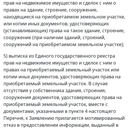
прав на недвижимое имущество и сделок с ним о
правах на здание, строение, сооружение,
находящиеся на приобретаемом земельном участке,
или копии иных документов, удостоверяющих
(устанавливающих) права на такое здание, строение,
сооружение (при наличии зданий, строений,
сооружений на приобретаемом земельном участке);
5) выписка из Единого государственного реестра
прав на недвижимое имущество и сделок с ним о
правах на приобретаемый земельный участок или
копии иных документов, удостоверяющих права на
приобретаемый земельный участок. В случае
отсутствия у собственника здания, строения,
сооружения документов, удостоверяющих права на
приобретаемый земельный участок, вместе с
документами, указанными в пункте 4 настоящего
Перечня, к Заявлению прилагается мотивированный
отказ в предоставлении информации, выданный в