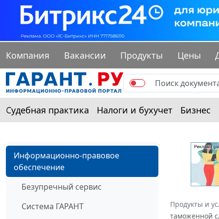
Компания
Вакансии
Продукты
Цены
Судебная практика
Налоги и бухучет
Бизнес
Информационно-правовое
обеспечение
Безупречный сервис
Продукты и ус
Система ГАРАНТ
таможенной сл