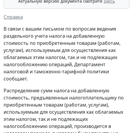
Актуальную версию документа смотрите
здесь
Справка
В связи с вашим письмом по вопросам ведения
раздельного учета налога на добавленную
стоимость по приобретенным товарам (работам,
услугам), используемым для осуществления как
облагаемых этим налогом, так и не подлежащих
налогообложению операций, Департамент
налоговой и таможенно-тарифной политики
сообщает.
Распределение сумм налога на добавленную
стоимость, предъявленных налогоплательщику по
приобретенным товарам (работам, услугам),
используемым для осуществления как облагаемых
этим налогом, так и не подлежащих
налогообложению операций, производится в