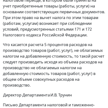
налоговом периоде, в котором были приняты на
учет приобретенные товары (работы, услуги) на
основании соответствующих первичных документов.
При этом право на вычет налога по этим товарам
(работам, услугам) возникает при соблюдении
условий, предусмотренных статьями 171 и 172
Налогового кодекса Российской Федерации.
Что касается расчета 5 процентов расходов на
производство товаров (работ, услуг), не облагаемых
налогом на добавленную стоимость, то такой расчет
следует производить исходя из объема расходов на
производство не облагаемых налогом на
добавленную стоимость товаров (работ, услуг) в
общем объеме совокупных расходов на
производство.
Директор Департамента
И.В. Трунин
Письмо Департамента налоговой и таможенно-