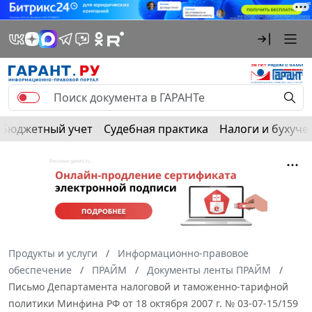
Бюджетный учет
Судебная практика
Налоги и бухуче
Продукты и услуги
Информационно-правовое
обеспечение
ПРАЙМ
Документы ленты ПРАЙМ
Письмо Департамента налоговой и таможенно-тарифной
политики Минфина РФ от 18 октября 2007 г. № 03-07-15/159