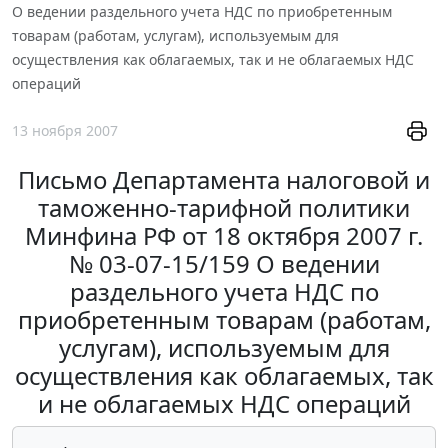
О ведении раздельного учета НДС по приобретенным
товарам (работам, услугам), используемым для
осуществления как облагаемых, так и не облагаемых НДС
операций
13 ноября 2007
Письмо Департамента налоговой и
таможенно-тарифной политики
Минфина РФ от 18 октября 2007 г.
№ 03-07-15/159 О ведении
раздельного учета НДС по
приобретенным товарам (работам,
услугам), используемым для
осуществления как облагаемых, так
и не облагаемых НДС операций