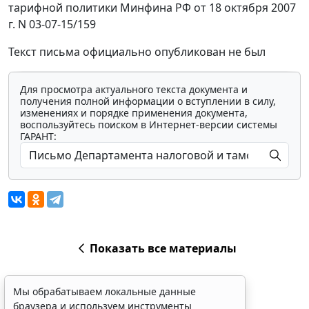
тарифной политики Минфина РФ от 18 октября 2007
г. N 03-07-15/159
Текст письма официально опубликован не был
Для просмотра актуального текста документа и
получения полной информации о вступлении в силу,
изменениях и порядке применения документа,
воспользуйтесь поиском в Интернет-версии системы
ГАРАНТ:
Показать все материалы
Мы обрабатываем локальные данные
браузера и используем инструменты